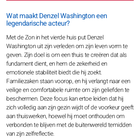
Wat maakt Denzel Washington een
legendarische acteur?
Met de Zon in het vierde huis put Denzel
Washington uit zijn verleden om zijn leven vorm te
geven. Zijn doel is om een thuis te creëren dat als
fundament dient, en hem de zekerheid en
emotionele stabiliteit biedt die hij zoekt.
Familiezaken staan voorop, en hij verlangt naar een
veilige en comfortabele ruimte om zijn geliefden te
beschermen. Deze focus kan ertoe leiden dat hij
zich volledig aan zijn gezin wijdt of de voorkeur geeft
aan thuiswerken, hoewel hij moet onthouden om
verbonden te blijven met de buitenwereld temidden
van zijn zelfreflectie.