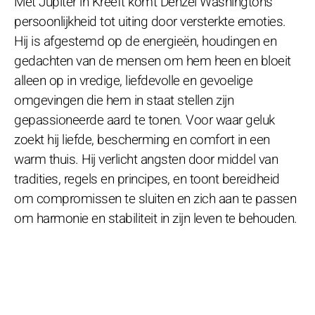
Met Jupiter in Kreeft komt Denzel Washingtons
persoonlijkheid tot uiting door versterkte emoties.
Hij is afgestemd op de energieën, houdingen en
gedachten van de mensen om hem heen en bloeit
alleen op in vredige, liefdevolle en gevoelige
omgevingen die hem in staat stellen zijn
gepassioneerde aard te tonen. Voor waar geluk
zoekt hij liefde, bescherming en comfort in een
warm thuis. Hij verlicht angsten door middel van
tradities, regels en principes, en toont bereidheid
om compromissen te sluiten en zich aan te passen
om harmonie en stabiliteit in zijn leven te behouden.