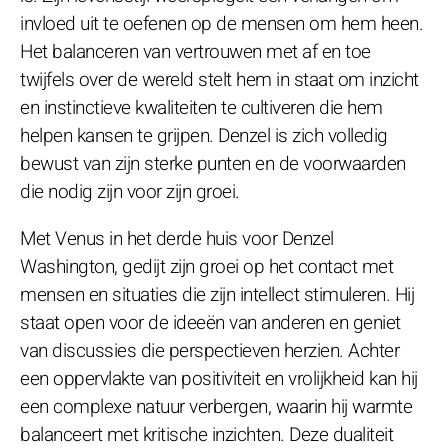
invloed uit te oefenen op de mensen om hem heen.
Het balanceren van vertrouwen met af en toe
twijfels over de wereld stelt hem in staat om inzicht
en instinctieve kwaliteiten te cultiveren die hem
helpen kansen te grijpen. Denzel is zich volledig
bewust van zijn sterke punten en de voorwaarden
die nodig zijn voor zijn groei.
Met Venus in het derde huis voor Denzel
Washington, gedijt zijn groei op het contact met
mensen en situaties die zijn intellect stimuleren. Hij
staat open voor de ideeën van anderen en geniet
van discussies die perspectieven herzien. Achter
een oppervlakte van positiviteit en vrolijkheid kan hij
een complexe natuur verbergen, waarin hij warmte
balanceert met kritische inzichten. Deze dualiteit