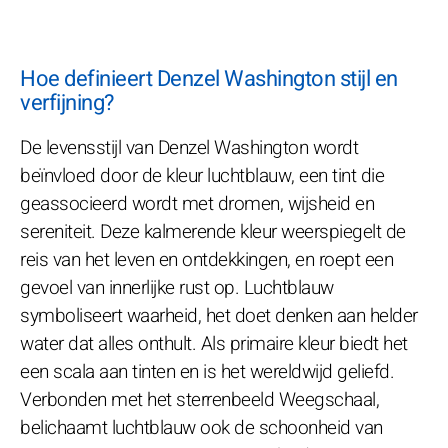
Hoe definieert Denzel Washington stijl en
verfijning?
De levensstijl van Denzel Washington wordt
beïnvloed door de kleur luchtblauw, een tint die
geassocieerd wordt met dromen, wijsheid en
sereniteit. Deze kalmerende kleur weerspiegelt de
reis van het leven en ontdekkingen, en roept een
gevoel van innerlijke rust op. Luchtblauw
symboliseert waarheid, het doet denken aan helder
water dat alles onthult. Als primaire kleur biedt het
een scala aan tinten en is het wereldwijd geliefd.
Verbonden met het sterrenbeeld Weegschaal,
belichaamt luchtblauw ook de schoonheid van