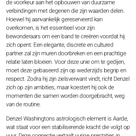
de voorkeur aan het opbouwen van duurzame
verbindingen met degenen die zijn waarden delen.
Hoewel hij aanvankelijk gereserveerd kan
overkomen, is het essentieel voor zijn
bewonderaars om een band te creëren voordat hij
zich opent. Een elegante, discrete en cultured
partner zal zijn muren doorbreken en een prachtige
relatie laten bloeien. Voor deze unie om te gedijen,
moet deze gebaseerd zijn op wederzijds begrip en
respect. Zodra hij zijn zielsverwant vindt, richt Denzel
zich op zijn ambities, maar koestert hij ook de
momenten die samen worden doorgebracht, weg
van de routine.
Denzel Washingtons astrologisch element is Aarde,
wat staat voor een stabiliserende kracht die volgt op
vuur. Deze connectie vertaalt vurige prestaties in