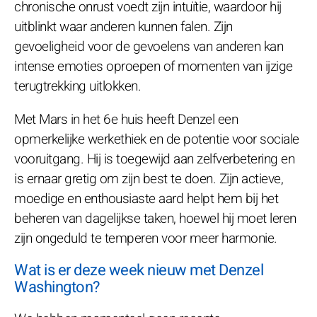
chronische onrust voedt zijn intuïtie, waardoor hij
uitblinkt waar anderen kunnen falen. Zijn
gevoeligheid voor de gevoelens van anderen kan
intense emoties oproepen of momenten van ijzige
terugtrekking uitlokken.
Met Mars in het 6e huis heeft Denzel een
opmerkelijke werkethiek en de potentie voor sociale
vooruitgang. Hij is toegewijd aan zelfverbetering en
is ernaar gretig om zijn best te doen. Zijn actieve,
moedige en enthousiaste aard helpt hem bij het
beheren van dagelijkse taken, hoewel hij moet leren
zijn ongeduld te temperen voor meer harmonie.
Wat is er deze week nieuw met Denzel
Washington?