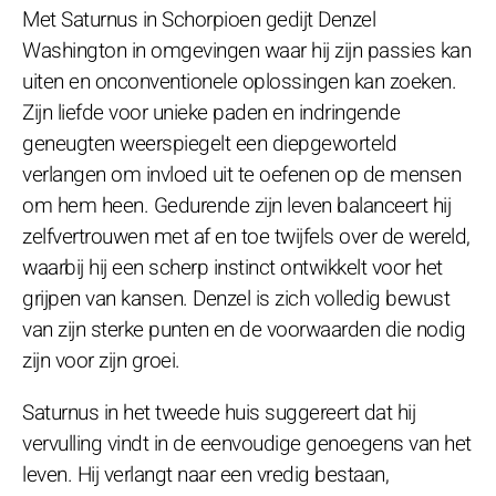
Met Saturnus in Schorpioen gedijt Denzel
Washington in omgevingen waar hij zijn passies kan
uiten en onconventionele oplossingen kan zoeken.
Zijn liefde voor unieke paden en indringende
geneugten weerspiegelt een diepgeworteld
verlangen om invloed uit te oefenen op de mensen
om hem heen. Gedurende zijn leven balanceert hij
zelfvertrouwen met af en toe twijfels over de wereld,
waarbij hij een scherp instinct ontwikkelt voor het
grijpen van kansen. Denzel is zich volledig bewust
van zijn sterke punten en de voorwaarden die nodig
zijn voor zijn groei.
Saturnus in het tweede huis suggereert dat hij
vervulling vindt in de eenvoudige genoegens van het
leven. Hij verlangt naar een vredig bestaan,