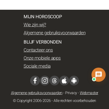
MIJN HOROSCOOP
Wie zijn wij?
Algemene gebruiksvoorwaarden
BLIJF VERBONDEN
Contacteer ons
Onze mobiele apps
Sociale media
Algemene gebruiksvoorwaarden
-
Privacy
-
Webmaster
© Copyright 2006-2026 - Alle rechten voorbehouden