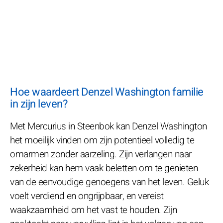
Hoe waardeert Denzel Washington familie
in zijn leven?
Met Mercurius in Steenbok kan Denzel Washington
het moeilijk vinden om zijn potentieel volledig te
omarmen zonder aarzeling. Zijn verlangen naar
zekerheid kan hem vaak beletten om te genieten
van de eenvoudige genoegens van het leven. Geluk
voelt verdiend en ongrijpbaar, en vereist
waakzaamheid om het vast te houden. Zijn