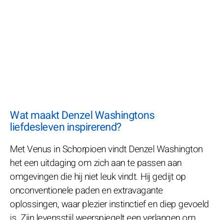
Wat maakt Denzel Washingtons
liefdesleven inspirerend?
Met Venus in Schorpioen vindt Denzel Washington
het een uitdaging om zich aan te passen aan
omgevingen die hij niet leuk vindt. Hij gedijt op
onconventionele paden en extravagante
oplossingen, waar plezier instinctief en diep gevoeld
is. Zijn levensstijl weerspiegelt een verlangen om