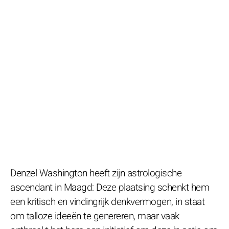
Denzel Washington heeft zijn astrologische
ascendant in Maagd: Deze plaatsing schenkt hem
een kritisch en vindingrijk denkvermogen, in staat
om talloze ideeën te genereren, maar vaak