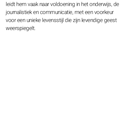
leidt hem vaak naar voldoening in het onderwijs, de
journalistiek en communicatie, met een voorkeur
voor een unieke levensstijl die zijn levendige geest
weerspiegelt.