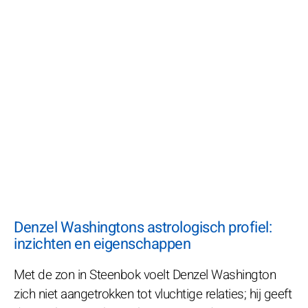
Denzel Washingtons astrologisch profiel:
inzichten en eigenschappen
Met de zon in Steenbok voelt Denzel Washington
zich niet aangetrokken tot vluchtige relaties; hij geeft