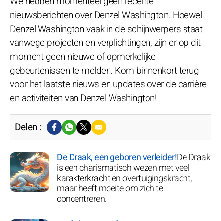
We hebben momenteel geen recente
nieuwsberichten over Denzel Washington. Hoewel
Denzel Washington vaak in de schijnwerpers staat
vanwege projecten en verplichtingen, zijn er op dit
moment geen nieuwe of opmerkelijke
gebeurtenissen te melden. Kom binnenkort terug
voor het laatste nieuws en updates over de carrière
en activiteiten van Denzel Washington!
Delen :
De Draak, een geboren verleider!
De Draak
is een charismatisch wezen met veel
karakterkracht en overtuigingskracht,
maar heeft moeite om zich te
concentreren.