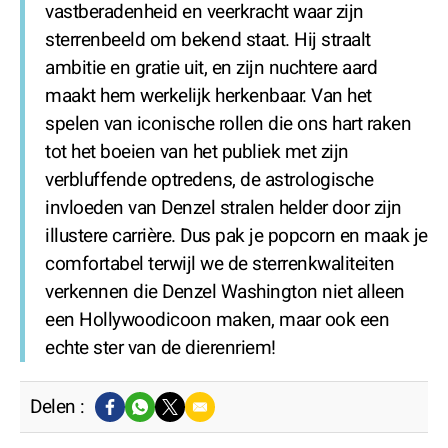
vastberadenheid en veerkracht waar zijn
sterrenbeeld om bekend staat. Hij straalt
ambitie en gratie uit, en zijn nuchtere aard
maakt hem werkelijk herkenbaar. Van het
spelen van iconische rollen die ons hart raken
tot het boeien van het publiek met zijn
verbluffende optredens, de astrologische
invloeden van Denzel stralen helder door zijn
illustere carrière. Dus pak je popcorn en maak je
comfortabel terwijl we de sterrenkwaliteiten
verkennen die Denzel Washington niet alleen
een Hollywoodicoon maken, maar ook een
echte ster van de dierenriem!
Delen :