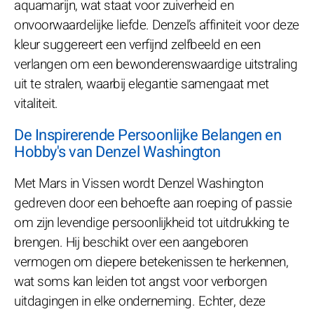
aquamarijn, wat staat voor zuiverheid en
onvoorwaardelijke liefde. Denzel’s affiniteit voor deze
kleur suggereert een verfijnd zelfbeeld en een
verlangen om een bewonderenswaardige uitstraling
uit te stralen, waarbij elegantie samengaat met
vitaliteit.
De Inspirerende Persoonlijke Belangen en
Hobby's van Denzel Washington
Met Mars in Vissen wordt Denzel Washington
gedreven door een behoefte aan roeping of passie
om zijn levendige persoonlijkheid tot uitdrukking te
brengen. Hij beschikt over een aangeboren
vermogen om diepere betekenissen te herkennen,
wat soms kan leiden tot angst voor verborgen
uitdagingen in elke onderneming. Echter, deze