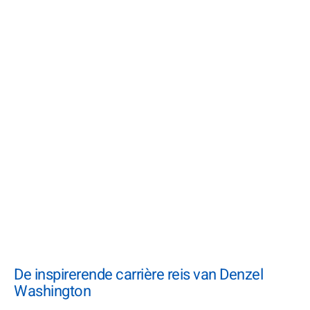
De inspirerende carrière reis van Denzel
Washington