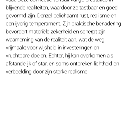
blijvende realiteiten, waardoor ze tastbaar en goed
gevormd zijn. Denzel belichaamt rust, realisme en
een ijverig temperament. Zijn praktische benadering
bevordert materiële zekerheid en scherpt zijn
waarneming van de realiteit aan, wat de weg
vrijmaakt voor wijsheid in investeringen en
vruchtbare doelen. Echter, hij kan overkomen als
afstandelijk of star, en soms ontbreken lichtheid en
verbeelding door zijn sterke realisme.