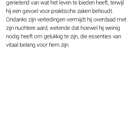
genietend van wat het leven te bieden heeft, terwijl
hij een gevoel voor praktische zaken behoudt.
Ondanks zijn verleidingen vermijdt hij overdaad met
zijn nuchtere aard, wetende dat hoewel hij weinig
nodig heeft om gelukkig te zijn, die essenties van
vitaal belang voor hem zijn.