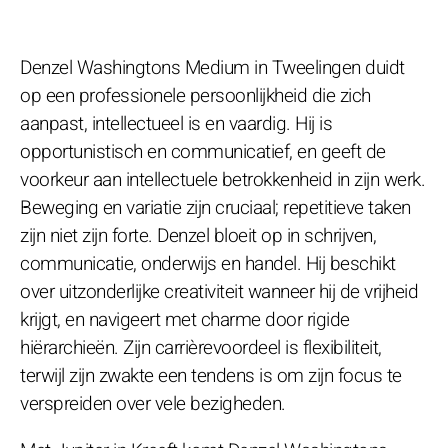
Denzel Washingtons Medium in Tweelingen duidt
op een professionele persoonlijkheid die zich
aanpast, intellectueel is en vaardig. Hij is
opportunistisch en communicatief, en geeft de
voorkeur aan intellectuele betrokkenheid in zijn werk.
Beweging en variatie zijn cruciaal; repetitieve taken
zijn niet zijn forte. Denzel bloeit op in schrijven,
communicatie, onderwijs en handel. Hij beschikt
over uitzonderlijke creativiteit wanneer hij de vrijheid
krijgt, en navigeert met charme door rigide
hiërarchieën. Zijn carrièrevoordeel is flexibiliteit,
terwijl zijn zwakte een tendens is om zijn focus te
verspreiden over vele bezigheden.