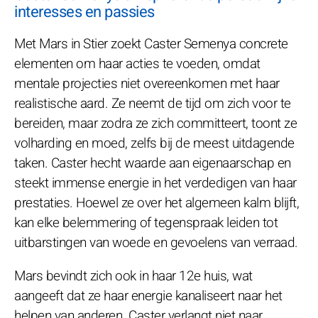
interesses en passies
Met Mars in Stier zoekt Caster Semenya concrete
elementen om haar acties te voeden, omdat
mentale projecties niet overeenkomen met haar
realistische aard. Ze neemt de tijd om zich voor te
bereiden, maar zodra ze zich committeert, toont ze
volharding en moed, zelfs bij de meest uitdagende
taken. Caster hecht waarde aan eigenaarschap en
steekt immense energie in het verdedigen van haar
prestaties. Hoewel ze over het algemeen kalm blijft,
kan elke belemmering of tegenspraak leiden tot
uitbarstingen van woede en gevoelens van verraad.
Mars bevindt zich ook in haar 12e huis, wat
aangeeft dat ze haar energie kanaliseert naar het
helpen van anderen. Caster verlangt niet naar