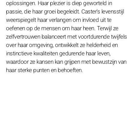
oplossingen. Haar plezier is diep geworteld in
passie, die haar groei begeleidt. Caster's levensstijl
weerspiegelt haar verlangen om invloed uit te
oefenen op de mensen om haar heen. Terwijl ze
zelfvertrouwen balanceert met voortdurende twijfels
over haar omgeving, ontwikkelt ze helderheid en
instinctieve kwaliteiten gedurende haar leven,
waardoor ze kansen kan grijpen met bewustzijn van
haar sterke punten en behoeften.