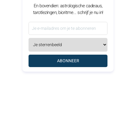
En bovendien: astrologische cadeaus,
tarotlezingen, bioritme... schrijf je nu in!
ABONNEER