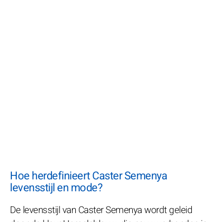
Hoe herdefinieert Caster Semenya
levensstijl en mode?
De levensstijl van Caster Semenya wordt geleid