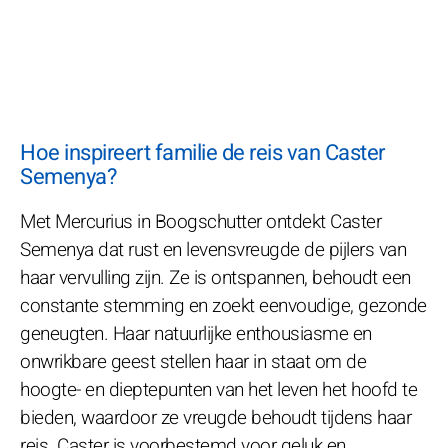
Hoe inspireert familie de reis van Caster
Semenya?
Met Mercurius in Boogschutter ontdekt Caster
Semenya dat rust en levensvreugde de pijlers van
haar vervulling zijn. Ze is ontspannen, behoudt een
constante stemming en zoekt eenvoudige, gezonde
geneugten. Haar natuurlijke enthousiasme en
onwrikbare geest stellen haar in staat om de
hoogte- en dieptepunten van het leven het hoofd te
bieden, waardoor ze vreugde behoudt tijdens haar
reis. Caster is voorbestemd voor geluk en