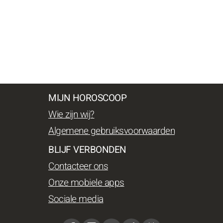
MIJN HOROSCOOP
Wie zijn wij?
Algemene gebruiksvoorwaarden
BLIJF VERBONDEN
Contacteer ons
Onze mobiele apps
Sociale media