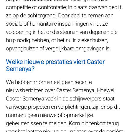
competitie of confrontatie; in plaats daarvan gedijt
ze op de achtergrond. Door deel te nemen aan
sociale of humanitaire inspanningen vindt ze
voldoening in het ondersteunen van degenen die
hulp nodig hebben, of het nu in ziekenhuizen,
opvanghuizen of vergelijkbare omgevingen is.
Welke nieuwe prestaties viert Caster
Semenya?
We hebben momenteel geen recente
nieuwsberichten over Caster Semenya. Hoewel
Caster Semenya vaak in de schijnwerpers staat
vanwege projecten en verplichtingen, zijn er op dit
moment geen nieuwe of opmerkelijke
gebeurtenissen te melden. Kom binnenkort terug
voor het laatste nieuws en updates over de carrière