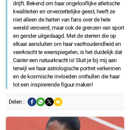
drijft. Bekend om haar ongelooflijke atletische
kwaliteiten en onverzettelijke geest, heeft ze
niet alleen de harten van fans over de hele
wereld veroverd, maar ook de grenzen van sport
en gender uitgedaagd. Met de sterren die op
elkaar aansluiten om haar vasthoudendheid en
veerkracht te weerspiegelen, is het duidelijk dat
Caster een natuurkracht is! Sluit je bij mij aan
terwijl we haar astrologische portret verkennen
en de kosmische invloeden onthullen die haar
tot een inspirerende figuur maken!
Delen :