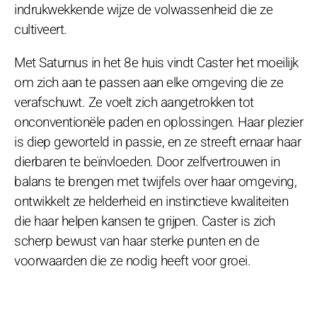
indrukwekkende wijze de volwassenheid die ze
cultiveert.
Met Saturnus in het 8e huis vindt Caster het moeilijk
om zich aan te passen aan elke omgeving die ze
verafschuwt. Ze voelt zich aangetrokken tot
onconventionële paden en oplossingen. Haar plezier
is diep geworteld in passie, en ze streeft ernaar haar
dierbaren te beïnvloeden. Door zelfvertrouwen in
balans te brengen met twijfels over haar omgeving,
ontwikkelt ze helderheid en instinctieve kwaliteiten
die haar helpen kansen te grijpen. Caster is zich
scherp bewust van haar sterke punten en de
voorwaarden die ze nodig heeft voor groei.