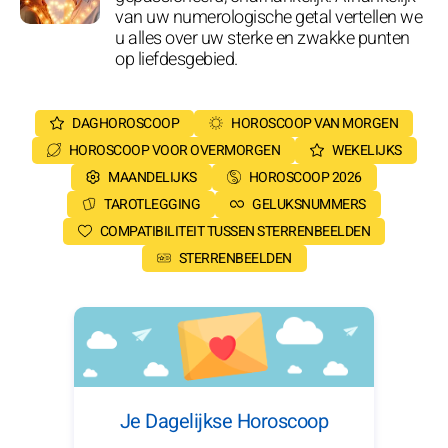
van uw numerologische getal vertellen we
u alles over uw sterke en zwakke punten
op liefdesgebied.
DAGHOROSCOOP
HOROSCOOP VAN MORGEN
HOROSCOOP VOOR OVERMORGEN
WEKELIJKS
MAANDELIJKS
HOROSCOOP 2026
TAROTLEGGING
GELUKSNUMMERS
COMPATIBILITEIT TUSSEN STERRENBEELDEN
STERRENBEELDEN
Je Dagelijkse Horoscoop