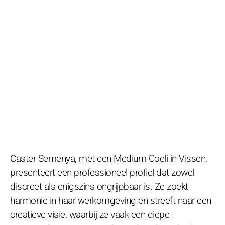
Caster Semenya, met een Medium Coeli in Vissen,
presenteert een professioneel profiel dat zowel
discreet als enigszins ongrijpbaar is. Ze zoekt
harmonie in haar werkomgeving en streeft naar een
creatieve visie, waarbij ze vaak een diepe