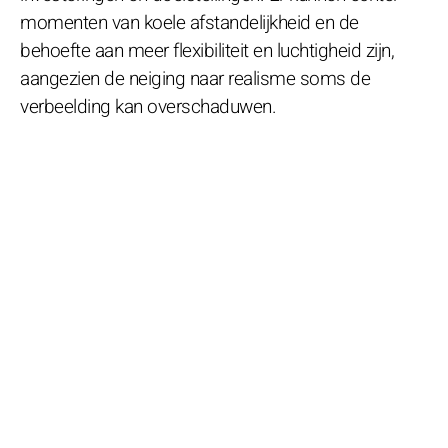
momenten van koele afstandelijkheid en de
behoefte aan meer flexibiliteit en luchtigheid zijn,
aangezien de neiging naar realisme soms de
verbeelding kan overschaduwen.