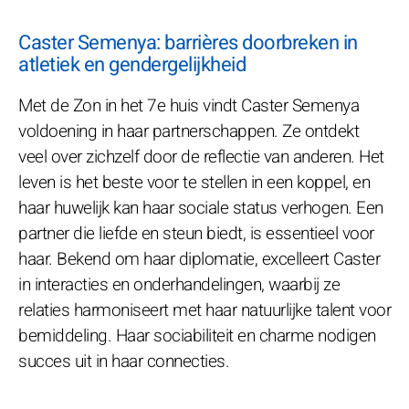
Caster Semenya: barrières doorbreken in
atletiek en gendergelijkheid
Met de Zon in het 7e huis vindt Caster Semenya
voldoening in haar partnerschappen. Ze ontdekt
veel over zichzelf door de reflectie van anderen. Het
leven is het beste voor te stellen in een koppel, en
haar huwelijk kan haar sociale status verhogen. Een
partner die liefde en steun biedt, is essentieel voor
haar. Bekend om haar diplomatie, excelleert Caster
in interacties en onderhandelingen, waarbij ze
relaties harmoniseert met haar natuurlijke talent voor
bemiddeling. Haar sociabiliteit en charme nodigen
succes uit in haar connecties.