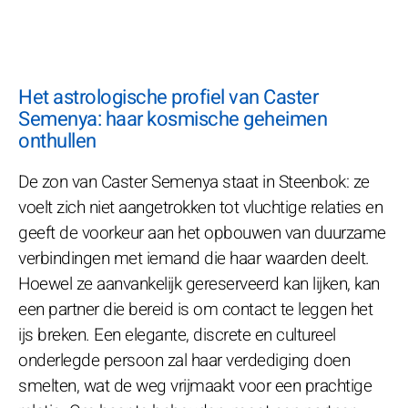
Het astrologische profiel van Caster
Semenya: haar kosmische geheimen
onthullen
De zon van Caster Semenya staat in Steenbok: ze
voelt zich niet aangetrokken tot vluchtige relaties en
geeft de voorkeur aan het opbouwen van duurzame
verbindingen met iemand die haar waarden deelt.
Hoewel ze aanvankelijk gereserveerd kan lijken, kan
een partner die bereid is om contact te leggen het
ijs breken. Een elegante, discrete en cultureel
onderlegde persoon zal haar verdediging doen
smelten, wat de weg vrijmaakt voor een prachtige