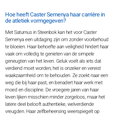
Hoe heeft Caster Semenya haar carrière in
de atletiek vormgegeven?
Met Saturnus in Steenbok kan het voor Caster
Semenya een uitdaging zijn om zonder voorbehoud
te bloeien. Haar behoefte aan veiligheid hindert haar
vaak om volledig te genieten van de simpele
geneugten van het leven. Geluk voelt als iets dat
verdiend moet worden; het is onzeker en vereist
waakzaamheid om te behouden. Ze zoekt naar een
weg die bij haar past, en benadert haar werk met
moed en discipline. De vroegere jaren van haar
leven lijken misschien minder zorgeloos, maar het
latere deel belooft authentieke, welverdiende
vreugden. Haar zelfbeheersing weerspiegelt op