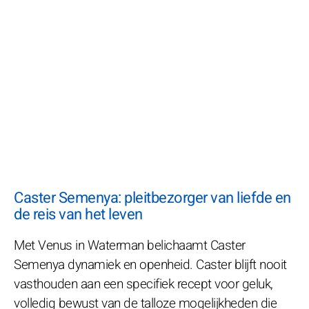
Caster Semenya: pleitbezorger van liefde en
de reis van het leven
Met Venus in Waterman belichaamt Caster
Semenya dynamiek en openheid. Caster blijft nooit
vasthouden aan een specifiek recept voor geluk,
volledig bewust van de talloze mogelijkheden die