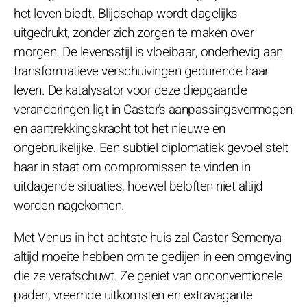
het leven biedt. Blijdschap wordt dagelijks
uitgedrukt, zonder zich zorgen te maken over
morgen. De levensstijl is vloeibaar, onderhevig aan
transformatieve verschuivingen gedurende haar
leven. De katalysator voor deze diepgaande
veranderingen ligt in Caster’s aanpassingsvermogen
en aantrekkingskracht tot het nieuwe en
ongebruikelijke. Een subtiel diplomatiek gevoel stelt
haar in staat om compromissen te vinden in
uitdagende situaties, hoewel beloften niet altijd
worden nagekomen.
Met Venus in het achtste huis zal Caster Semenya
altijd moeite hebben om te gedijen in een omgeving
die ze verafschuwt. Ze geniet van onconventionele
paden, vreemde uitkomsten en extravagante