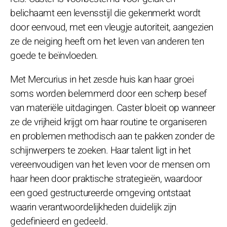
belichaamt een levensstijl die gekenmerkt wordt
door eenvoud, met een vleugje autoriteit, aangezien
ze de neiging heeft om het leven van anderen ten
goede te beïnvloeden.
Met Mercurius in het zesde huis kan haar groei
soms worden belemmerd door een scherp besef
van materiële uitdagingen. Caster bloeit op wanneer
ze de vrijheid krijgt om haar routine te organiseren
en problemen methodisch aan te pakken zonder de
schijnwerpers te zoeken. Haar talent ligt in het
vereenvoudigen van het leven voor de mensen om
haar heen door praktische strategieën, waardoor
een goed gestructureerde omgeving ontstaat
waarin verantwoordelijkheden duidelijk zijn
gedefinieerd en gedeeld.