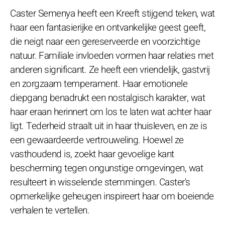
Caster Semenya heeft een Kreeft stijgend teken, wat
haar een fantasierijke en ontvankelijke geest geeft,
die neigt naar een gereserveerde en voorzichtige
natuur. Familiale invloeden vormen haar relaties met
anderen significant. Ze heeft een vriendelijk, gastvrij
en zorgzaam temperament. Haar emotionele
diepgang benadrukt een nostalgisch karakter, wat
haar eraan herinnert om los te laten wat achter haar
ligt. Tederheid straalt uit in haar thuisleven, en ze is
een gewaardeerde vertrouweling. Hoewel ze
vasthoudend is, zoekt haar gevoelige kant
bescherming tegen ongunstige omgevingen, wat
resulteert in wisselende stemmingen. Caster's
opmerkelijke geheugen inspireert haar om boeiende
verhalen te vertellen.