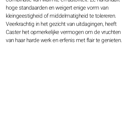
hoge standaarden en weigert enige vorm van
kleingeestigheid of middelmatigheid te tolereren.
Veerkrachtig in het gezicht van uitdagingen, heeft
Caster het opmerkelijke vermogen om de vruchten
van haar harde werk en erfenis met flair te genieten.