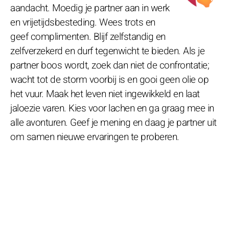
aandacht. Moedig je partner aan in werk
en vrijetijdsbesteding. Wees trots en
geef complimenten. Blijf zelfstandig en
zelfverzekerd en durf tegenwicht te bieden. Als je
partner boos wordt, zoek dan niet de confrontatie;
wacht tot de storm voorbij is en gooi geen olie op
het vuur. Maak het leven niet ingewikkeld en laat
jaloezie varen. Kies voor lachen en ga graag mee in
alle avonturen. Geef je mening en daag je partner uit
om samen nieuwe ervaringen te proberen.