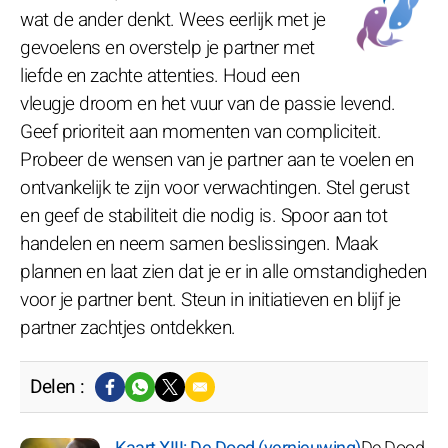
wat de ander denkt. Wees eerlijk met je
gevoelens en overstelp je partner met
liefde en zachte attenties. Houd een
vleugje droom en het vuur van de passie levend.
Geef prioriteit aan momenten van compliciteit.
Probeer de wensen van je partner aan te voelen en
ontvankelijk te zijn voor verwachtingen. Stel gerust
en geef de stabiliteit die nodig is. Spoor aan tot
handelen en neem samen beslissingen. Maak
plannen en laat zien dat je er in alle omstandigheden
voor je partner bent. Steun in initiatieven en blijf je
partner zachtjes ontdekken.
Delen :