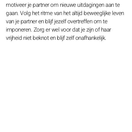
motiveer je partner om nieuwe uitdagingen aan te
gaan. Volg het ritme van het altijd beweeglijke leven
van je partner en blijf jezelf overtreffen om te
imponeren. Zorg er wel voor dat je zijn of haar
vrijheid niet beknot en blijf zelf onafhankelijk.