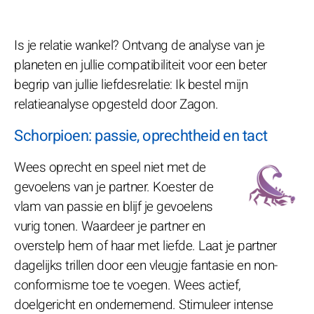
Is je relatie wankel? Ontvang de analyse van je
planeten en jullie compatibiliteit voor een beter
begrip van jullie liefdesrelatie: Ik bestel mijn
relatieanalyse opgesteld door Zagon.
Schorpioen: passie, oprechtheid en tact
Wees oprecht en speel niet met de
gevoelens van je partner. Koester de
vlam van passie en blijf je gevoelens
vurig tonen. Waardeer je partner en
overstelp hem of haar met liefde. Laat je partner
dagelijks trillen door een vleugje fantasie en non-
conformisme toe te voegen. Wees actief,
doelgericht en ondernemend. Stimuleer intense