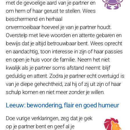
met de gevoelige aard van je partner en
om hem of haar gerust te stellen. Wees
beschermend en herhaal
onvermoeibaar hoeveel je van je partner houdt.
Overstelp met lieve woorden en attente gebaren en
bewijs dat je altijd betrouwbaar bent. Wees oprecht
en aandachtig, toon interesse in zijn of haar passies
en open je huis voor de familie. Neem het niet
kwalijk als je partner soms afstand neemt: blijf
geduldig en attent. Zodra je partner echt overtuigd is
van je diepe gehechtheid, zal hij of zij uit zijn of haar
schulp komen en niet meer zonder je willen.
Leeuw: bewondering, flair en goed humeur
Doe vurige verklaringen, zeg dat je gek
op je partner bent en geef al je