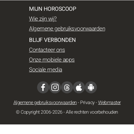
MIJN HOROSCOOP
Wie zijn wij?
Algemene gebruiksvoorwaarden
BLIJF VERBONDEN
Contacteer ons
Onze mobiele apps
Sociale media
Algemene gebruiksvoorwaarden
-
Privacy
-
Webmaster
© Copyright 2006-2026 - Alle rechten voorbehouden