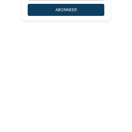
ABONNEER