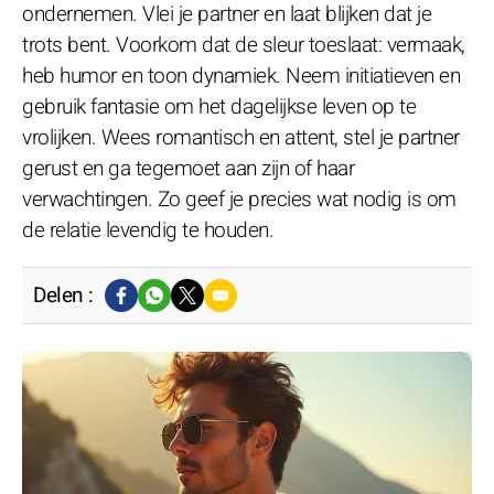
ondernemen. Vlei je partner en laat blijken dat je
trots bent. Voorkom dat de sleur toeslaat: vermaak,
heb humor en toon dynamiek. Neem initiatieven en
gebruik fantasie om het dagelijkse leven op te
vrolijken. Wees romantisch en attent, stel je partner
gerust en ga tegemoet aan zijn of haar
verwachtingen. Zo geef je precies wat nodig is om
de relatie levendig te houden.
Delen :