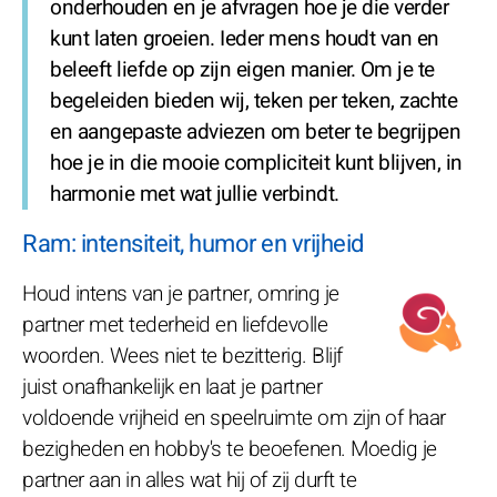
onderhouden en je afvragen hoe je die verder
kunt laten groeien. Ieder mens houdt van en
beleeft liefde op zijn eigen manier. Om je te
begeleiden bieden wij, teken per teken, zachte
en aangepaste adviezen om beter te begrijpen
hoe je in die mooie compliciteit kunt blijven, in
harmonie met wat jullie verbindt.
Ram: intensiteit, humor en vrijheid
Houd intens van je partner, omring je
partner met tederheid en liefdevolle
woorden. Wees niet te bezitterig. Blijf
juist onafhankelijk en laat je partner
voldoende vrijheid en speelruimte om zijn of haar
bezigheden en hobby's te beoefenen. Moedig je
partner aan in alles wat hij of zij durft te