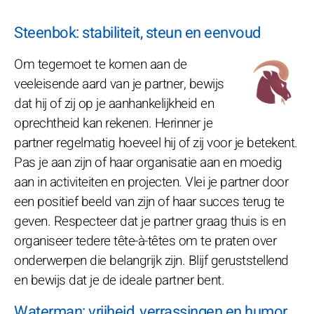
Steenbok: stabiliteit, steun en eenvoud
Om tegemoet te komen aan de
veeleisende aard van je partner, bewijs
dat hij of zij op je aanhankelijkheid en
oprechtheid kan rekenen. Herinner je
partner regelmatig hoeveel hij of zij voor je betekent.
Pas je aan zijn of haar organisatie aan en moedig
aan in activiteiten en projecten. Vlei je partner door
een positief beeld van zijn of haar succes terug te
geven. Respecteer dat je partner graag thuis is en
organiseer tedere tête-à-têtes om te praten over
onderwerpen die belangrijk zijn. Blijf geruststellend
en bewijs dat je de ideale partner bent.
Waterman: vrijheid, verrassingen en humor