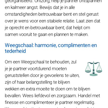
georganiseerd. Ontzorg, help je partner ontspannen
en kalmeer angst. Bewijs dat je in alle
omstandigheden betrouwbaar bent en stel gerust
over je wens voor een stabiele relatie. Laat zien dat
je oprecht en betrouwbaar bent; dat helpt om
samen vooruit te gaan en plannen te maken.
Weegschaal: harmonie, complimenten en
tederheid
Om een Weegschaal te behouden, zul
je je partner voortdurend moeten
geruststellen door je gevoelens te uiten,
zijn of haar belangstelling te blijven
wekken en extra moeite te doen om te blijven
bevallen. Wees liefdevol en zorgzaam. Handel met
finesse en complimenteer je partner regelmatig.