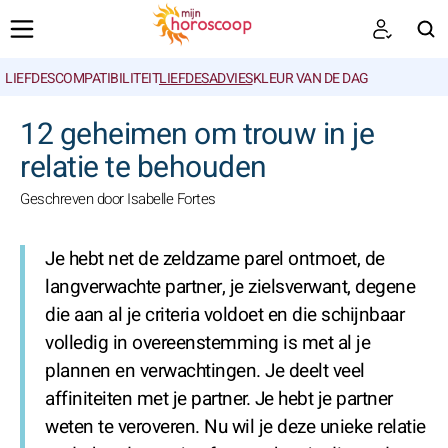
LIEFDESCOMPATIBILITEIT
LIEFDESADVIES
KLEUR VAN DE DAG
ZOEKEN
12 geheimen om trouw in je
relatie te behouden
Geschreven door Isabelle Fortes
Je hebt net de zeldzame parel ontmoet, de
langverwachte partner, je zielsverwant, degene
die aan al je criteria voldoet en die schijnbaar
volledig in overeenstemming is met al je
plannen en verwachtingen. Je deelt veel
affiniteiten met je partner. Je hebt je partner
weten te veroveren. Nu wil je deze unieke relatie