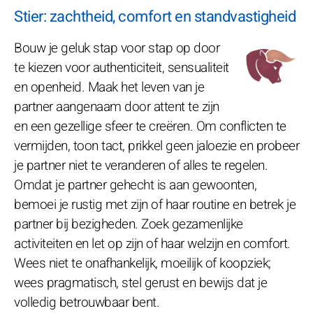
Stier: zachtheid, comfort en standvastigheid
Bouw je geluk stap voor stap op door
te kiezen voor authenticiteit, sensualiteit
en openheid. Maak het leven van je
partner aangenaam door attent te zijn
en een gezellige sfeer te creëren. Om conflicten te
vermijden, toon tact, prikkel geen jaloezie en probeer
je partner niet te veranderen of alles te regelen.
Omdat je partner gehecht is aan gewoonten,
bemoei je rustig met zijn of haar routine en betrek je
partner bij bezigheden. Zoek gezamenlijke
activiteiten en let op zijn of haar welzijn en comfort.
Wees niet te onafhankelijk, moeilijk of koopziek;
wees pragmatisch, stel gerust en bewijs dat je
volledig betrouwbaar bent.