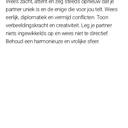
Wees zacht, attent en zeg steeds opnieuw dat je
partner uniek is en de enige die voor jou telt. Wees
eerlijk, diplomatiek en vermijd conflicten. Toon
verbeeldingskracht en creativiteit. Leg je partner
niets ingewikkelds op en wees niet te directief.
Behoud een harmonieuze en vrolijke sfeer.