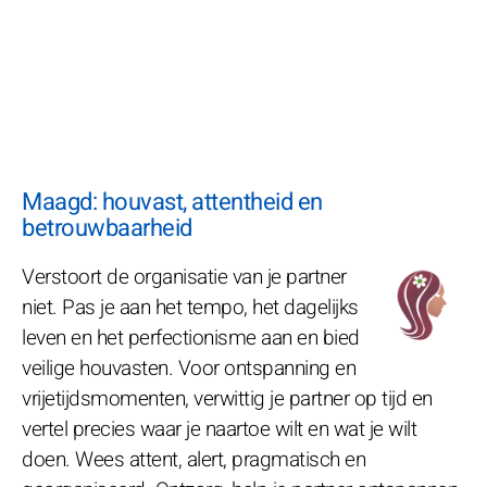
Maagd: houvast, attentheid en
betrouwbaarheid
Verstoort de organisatie van je partner
niet. Pas je aan het tempo, het dagelijks
leven en het perfectionisme aan en bied
veilige houvasten. Voor ontspanning en
vrijetijdsmomenten, verwittig je partner op tijd en
vertel precies waar je naartoe wilt en wat je wilt
doen. Wees attent, alert, pragmatisch en