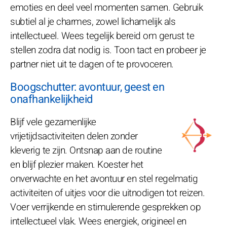
emoties en deel veel momenten samen. Gebruik
subtiel al je charmes, zowel lichamelijk als
intellectueel. Wees tegelijk bereid om gerust te
stellen zodra dat nodig is. Toon tact en probeer je
partner niet uit te dagen of te provoceren.
Boogschutter: avontuur, geest en
onafhankelijkheid
Blijf vele gezamenlijke
vrijetijdsactiviteiten delen zonder
kleverig te zijn. Ontsnap aan de routine
en blijf plezier maken. Koester het
onverwachte en het avontuur en stel regelmatig
activiteiten of uitjes voor die uitnodigen tot reizen.
Voer verrijkende en stimulerende gesprekken op
intellectueel vlak. Wees energiek, origineel en