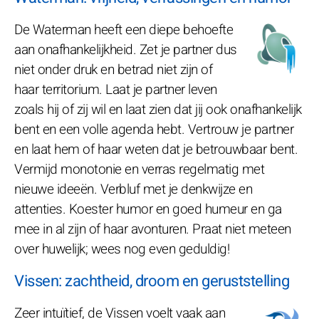
De Waterman heeft een diepe behoefte
aan onafhankelijkheid. Zet je partner dus
niet onder druk en betrad niet zijn of
haar territorium. Laat je partner leven
zoals hij of zij wil en laat zien dat jij ook onafhankelijk
bent en een volle agenda hebt. Vertrouw je partner
en laat hem of haar weten dat je betrouwbaar bent.
Vermijd monotonie en verras regelmatig met
nieuwe ideeën. Verbluf met je denkwijze en
attenties. Koester humor en goed humeur en ga
mee in al zijn of haar avonturen. Praat niet meteen
over huwelijk; wees nog even geduldig!
Vissen: zachtheid, droom en geruststelling
Zeer intuïtief, de Vissen voelt vaak aan