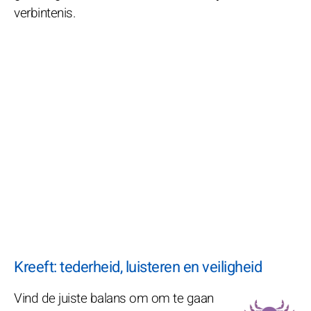
verbintenis.
Kreeft: tederheid, luisteren en veiligheid
Vind de juiste balans om om te gaan