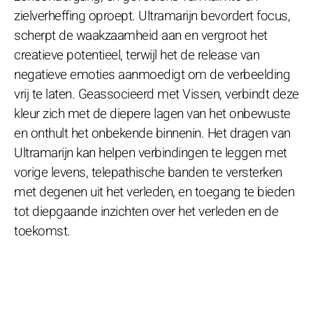
zielverheffing oproept. Ultramarijn bevordert focus,
scherpt de waakzaamheid aan en vergroot het
creatieve potentieel, terwijl het de release van
negatieve emoties aanmoedigt om de verbeelding
vrij te laten. Geassocieerd met Vissen, verbindt deze
kleur zich met de diepere lagen van het onbewuste
en onthult het onbekende binnenin. Het dragen van
Ultramarijn kan helpen verbindingen te leggen met
vorige levens, telepathische banden te versterken
met degenen uit het verleden, en toegang te bieden
tot diepgaande inzichten over het verleden en de
toekomst.