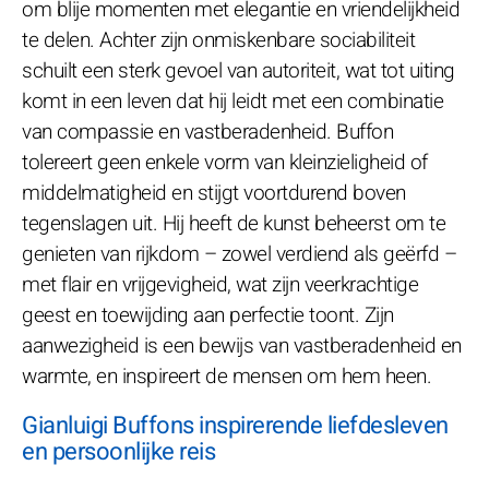
om blije momenten met elegantie en vriendelijkheid
te delen. Achter zijn onmiskenbare sociabiliteit
schuilt een sterk gevoel van autoriteit, wat tot uiting
komt in een leven dat hij leidt met een combinatie
van compassie en vastberadenheid. Buffon
tolereert geen enkele vorm van kleinzieligheid of
middelmatigheid en stijgt voortdurend boven
tegenslagen uit. Hij heeft de kunst beheerst om te
genieten van rijkdom – zowel verdiend als geërfd –
met flair en vrijgevigheid, wat zijn veerkrachtige
geest en toewijding aan perfectie toont. Zijn
aanwezigheid is een bewijs van vastberadenheid en
warmte, en inspireert de mensen om hem heen.
Gianluigi Buffons inspirerende liefdesleven
en persoonlijke reis