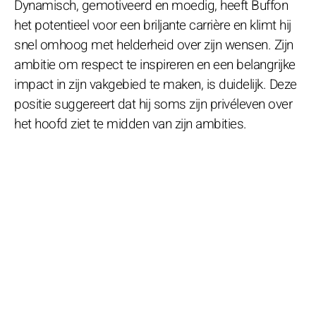
Dynamisch, gemotiveerd en moedig, heeft Buffon
het potentieel voor een briljante carrière en klimt hij
snel omhoog met helderheid over zijn wensen. Zijn
ambitie om respect te inspireren en een belangrijke
impact in zijn vakgebied te maken, is duidelijk. Deze
positie suggereert dat hij soms zijn privéleven over
het hoofd ziet te midden van zijn ambities.