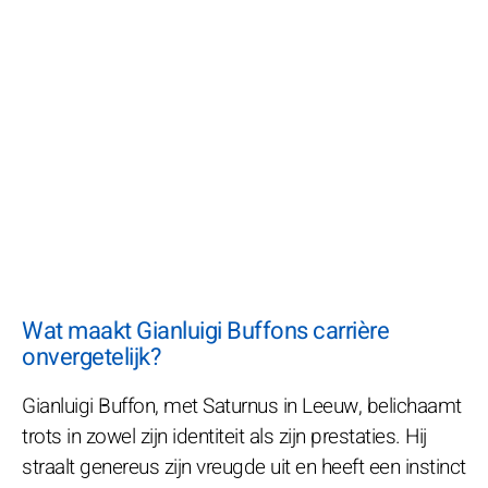
Wat maakt Gianluigi Buffons carrière
onvergetelijk?
Gianluigi Buffon, met Saturnus in Leeuw, belichaamt
trots in zowel zijn identiteit als zijn prestaties. Hij
straalt genereus zijn vreugde uit en heeft een instinct