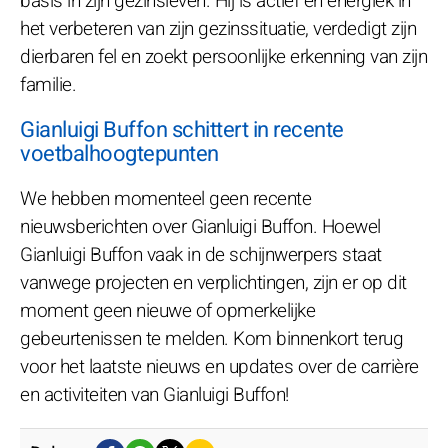
basis in zijn gezinsleven. Hij is actief en energiek in
het verbeteren van zijn gezinssituatie, verdedigt zijn
dierbaren fel en zoekt persoonlijke erkenning van zijn
familie.
Gianluigi Buffon schittert in recente
voetbalhoogtepunten
We hebben momenteel geen recente
nieuwsberichten over Gianluigi Buffon. Hoewel
Gianluigi Buffon vaak in de schijnwerpers staat
vanwege projecten en verplichtingen, zijn er op dit
moment geen nieuwe of opmerkelijke
gebeurtenissen te melden. Kom binnenkort terug
voor het laatste nieuws en updates over de carrière
en activiteiten van Gianluigi Buffon!