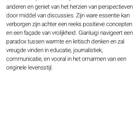
anderen en geniet van het herzien van perspectieven
door middel van discussies. Zijn ware essentie kan
verborgen zijn achter een reeks positieve concepten
en een façade van vrolijkheid. Gianluigi navigeert een
paradox tussen warmte en kritisch denken en zal
vreugde vinden in educatie, journalistiek,
communicatie, en vooral in het omarmen van een
originele levensstijl.