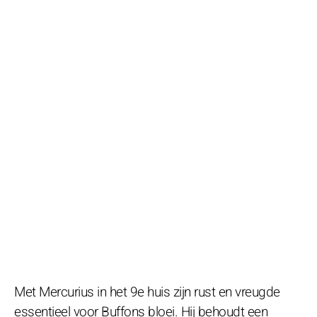
Met Mercurius in het 9e huis zijn rust en vreugde
essentieel voor Buffons bloei. Hij behoudt een