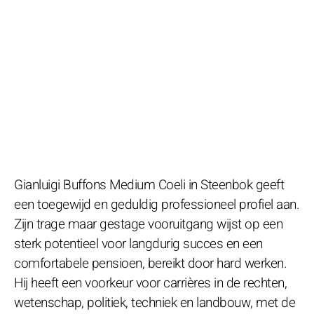
Gianluigi Buffons Medium Coeli in Steenbok geeft
een toegewijd en geduldig professioneel profiel aan.
Zijn trage maar gestage vooruitgang wijst op een
sterk potentieel voor langdurig succes en een
comfortabele pensioen, bereikt door hard werken.
Hij heeft een voorkeur voor carrières in de rechten,
wetenschap, politiek, techniek en landbouw, met de