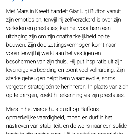
Met Mars in Kreeft handelt Gianluigi Buffon vanuit
zijn emoties en, terwijl hij zelfverzekerd is over zijn
verleden en prestaties, kan het voor hem een
uitdaging zijn om zijn onafhankelijkheid op te
bouwen. Zijn doorzettingsvermogen komt naar
voren terwijl hij werkt aan het vestigen en
beschermen van zijn thuis. Hij put inspiratie uit zijn
levendige verbeelding en toont veel volharding. Zijn
sterke geheugen helpt hem waardevolle, soms
vergeten strategieën te herinneren. In plaats van zich
op te dringen, zoekt hij erkenning via zijn prestaties.
Mars in het vierde huis duidt op Buffons
opmerkelijke vaardigheid, moed en durf in het
nastreven van stabiliteit, en de wens naar een solide