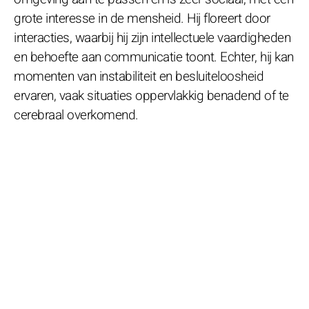
grote interesse in de mensheid. Hij floreert door
interacties, waarbij hij zijn intellectuele vaardigheden
en behoefte aan communicatie toont. Echter, hij kan
momenten van instabiliteit en besluiteloosheid
ervaren, vaak situaties oppervlakkig benadend of te
cerebraal overkomend.