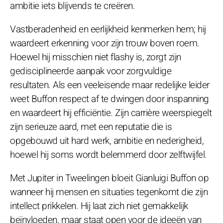
ambitie iets blijvends te creëren.
Vastberadenheid en eerlijkheid kenmerken hem; hij
waardeert erkenning voor zijn trouw boven roem.
Hoewel hij misschien niet flashy is, zorgt zijn
gedisciplineerde aanpak voor zorgvuldige
resultaten. Als een veeleisende maar redelijke leider
weet Buffon respect af te dwingen door inspanning
en waardeert hij efficiëntie. Zijn carrière weerspiegelt
zijn serieuze aard, met een reputatie die is
opgebouwd uit hard werk, ambitie en nederigheid,
hoewel hij soms wordt belemmerd door zelftwijfel.
Met Jupiter in Tweelingen bloeit Gianluigi Buffon op
wanneer hij mensen en situaties tegenkomt die zijn
intellect prikkelen. Hij laat zich niet gemakkelijk
beïnvloeden, maar staat open voor de ideeën van