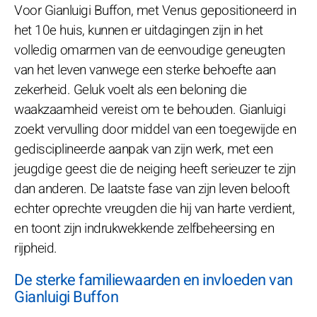
Voor Gianluigi Buffon, met Venus gepositioneerd in
het 10e huis, kunnen er uitdagingen zijn in het
volledig omarmen van de eenvoudige geneugten
van het leven vanwege een sterke behoefte aan
zekerheid. Geluk voelt als een beloning die
waakzaamheid vereist om te behouden. Gianluigi
zoekt vervulling door middel van een toegewijde en
gedisciplineerde aanpak van zijn werk, met een
jeugdige geest die de neiging heeft serieuzer te zijn
dan anderen. De laatste fase van zijn leven belooft
echter oprechte vreugden die hij van harte verdient,
en toont zijn indrukwekkende zelfbeheersing en
rijpheid.
De sterke familiewaarden en invloeden van
Gianluigi Buffon