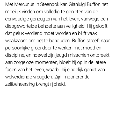
Met Mercurius in Steenbok kan Gianluigi Buffon het
moeilijk vinden om volledig te genieten van de
eenvoudige geneugten van het leven, vanwege een
diepgewortelde behoefte aan veiligheid. Hij gelooft
dat geluk verdiend moet worden en blijft vaak
waakzaam om het te behouden. Buffon streeft naar
persoonlijke groei door te werken met moed en
discipline, en hoewel zijn jeugd misschien ontbreekt
aan zorgeloze momenten, bloeit hij op in de latere
fasen van het leven, waarbij hij eindelijk geniet van
welverdiende vreugden. Zijn imponerende
zelfbeheersing brengt rijpheid.