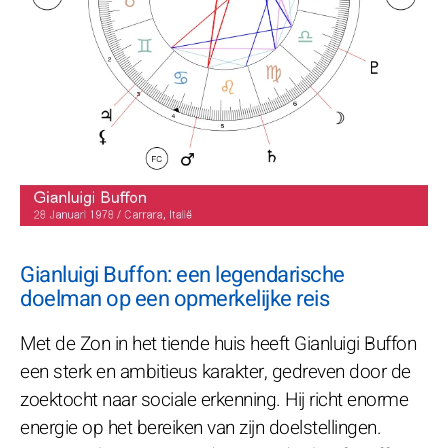
Gianluigi Buffon: een legendarische
doelman op een opmerkelijke reis
Met de Zon in het tiende huis heeft Gianluigi Buffon
een sterk en ambitieus karakter, gedreven door de
zoektocht naar sociale erkenning. Hij richt enorme
energie op het bereiken van zijn doelstellingen.