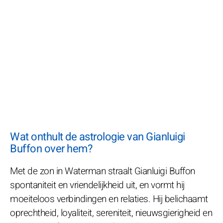
Wat onthult de astrologie van Gianluigi
Buffon over hem?
Met de zon in Waterman straalt Gianluigi Buffon
spontaniteit en vriendelijkheid uit, en vormt hij
moeiteloos verbindingen en relaties. Hij belichaamt
oprechtheid, loyaliteit, sereniteit, nieuwsgierigheid en