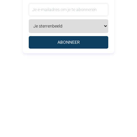
ABONNEER