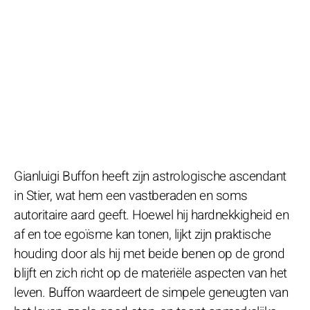
Gianluigi Buffon heeft zijn astrologische ascendant
in Stier, wat hem een vastberaden en soms
autoritaire aard geeft. Hoewel hij hardnekkigheid en
af en toe egoïsme kan tonen, lijkt zijn praktische
houding door als hij met beide benen op de grond
blijft en zich richt op de materiële aspecten van het
leven. Buffon waardeert de simpele geneugten van