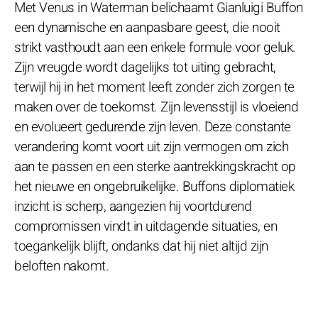
Met Venus in Waterman belichaamt Gianluigi Buffon
een dynamische en aanpasbare geest, die nooit
strikt vasthoudt aan een enkele formule voor geluk.
Zijn vreugde wordt dagelijks tot uiting gebracht,
terwijl hij in het moment leeft zonder zich zorgen te
maken over de toekomst. Zijn levensstijl is vloeiend
en evolueert gedurende zijn leven. Deze constante
verandering komt voort uit zijn vermogen om zich
aan te passen en een sterke aantrekkingskracht op
het nieuwe en ongebruikelijke. Buffons diplomatiek
inzicht is scherp, aangezien hij voortdurend
compromissen vindt in uitdagende situaties, en
toegankelijk blijft, ondanks dat hij niet altijd zijn
beloften nakomt.