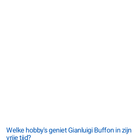
Welke hobby's geniet Gianluigi Buffon in zijn
vrije tijd?