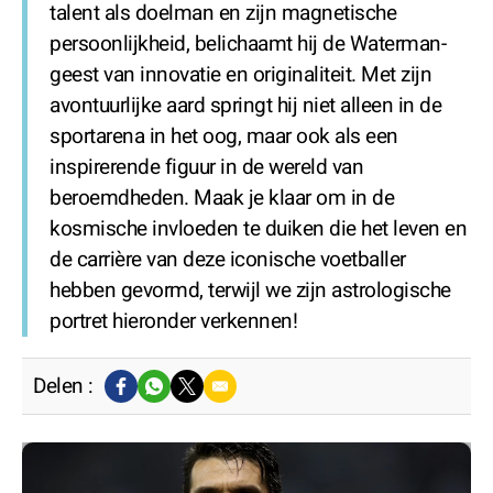
talent als doelman en zijn magnetische
persoonlijkheid, belichaamt hij de Waterman-
geest van innovatie en originaliteit. Met zijn
avontuurlijke aard springt hij niet alleen in de
sportarena in het oog, maar ook als een
inspirerende figuur in de wereld van
beroemdheden. Maak je klaar om in de
kosmische invloeden te duiken die het leven en
de carrière van deze iconische voetballer
hebben gevormd, terwijl we zijn astrologische
portret hieronder verkennen!
Delen :