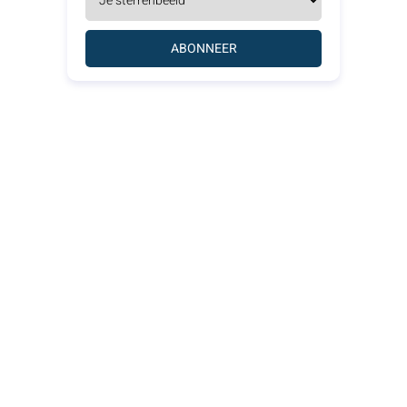
ABONNEER