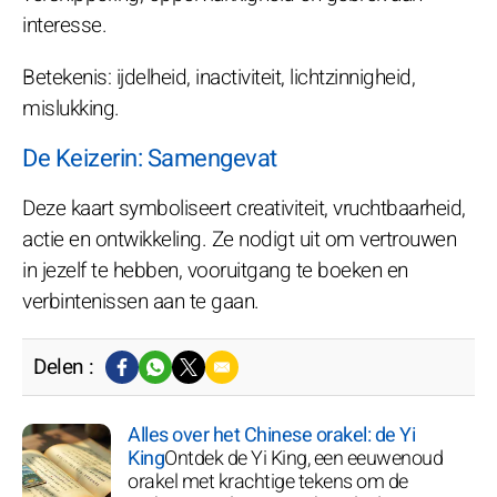
interesse.
Betekenis: ijdelheid, inactiviteit, lichtzinnigheid,
mislukking.
De Keizerin: Samengevat
Deze kaart symboliseert creativiteit, vruchtbaarheid,
actie en ontwikkeling. Ze nodigt uit om vertrouwen
in jezelf te hebben, vooruitgang te boeken en
verbintenissen aan te gaan.
Delen :
Alles over het Chinese orakel: de Yi
King
Ontdek de Yi King, een eeuwenoud
orakel met krachtige tekens om de