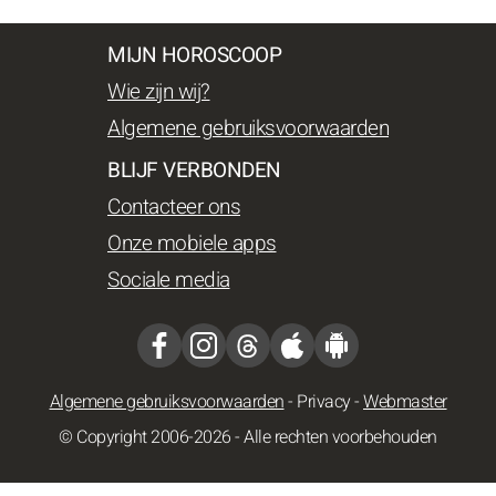
MIJN HOROSCOOP
Wie zijn wij?
Algemene gebruiksvoorwaarden
BLIJF VERBONDEN
Contacteer ons
Onze mobiele apps
Sociale media
Algemene gebruiksvoorwaarden
-
Privacy
-
Webmaster
© Copyright 2006-2026 - Alle rechten voorbehouden