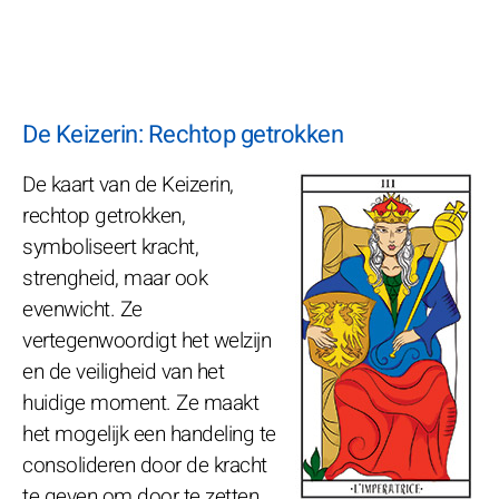
De Keizerin: Rechtop getrokken
De kaart van de Keizerin,
rechtop getrokken,
symboliseert kracht,
strengheid, maar ook
evenwicht. Ze
vertegenwoordigt het welzijn
en de veiligheid van het
huidige moment. Ze maakt
het mogelijk een handeling te
consolideren door de kracht
te geven om door te zetten