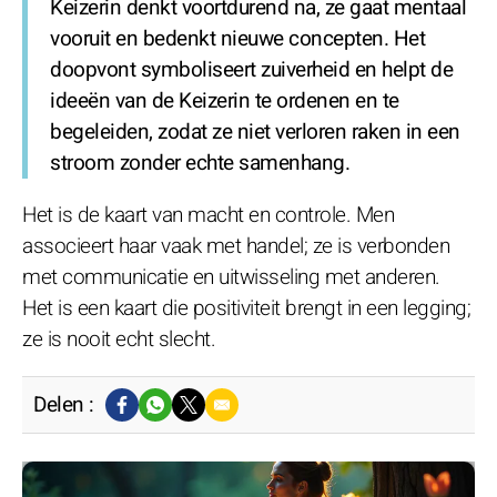
Keizerin denkt voortdurend na, ze gaat mentaal
vooruit en bedenkt nieuwe concepten. Het
doopvont symboliseert zuiverheid en helpt de
ideeën van de Keizerin te ordenen en te
begeleiden, zodat ze niet verloren raken in een
stroom zonder echte samenhang.
Het is de kaart van macht en controle. Men
associeert haar vaak met handel; ze is verbonden
met communicatie en uitwisseling met anderen.
Het is een kaart die positiviteit brengt in een legging;
ze is nooit echt slecht.
Delen :