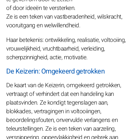
of door ideeën te versterken.
Ze is een teken van vastberadenheid, wilskracht,
vooruitgang en welwillendheid.
Haar betekenis: ontwikkeling, realisatie, voltooiing,
vrouwelijkheid, vruchtbaarheid, verleiding,
scherpzinnigheid, actie, motivatie.
De Keizerin: Omgekeerd getrokken
De kaart van de Keizerin, omgekeerd getrokken,
vertraagt of verhindert dat een handeling kan
plaatsvinden. Ze kondigt tegenslagen aan,
blokkades, vertragingen in voltooiingen,
beoordelingsfouten, onvervulde verlangens en
teleurstellingen. Ze is een teken van aarzeling,
versnippering, oppervlakkigheid en gebrek aan