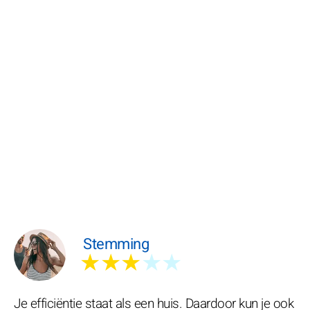
Stemming
★★★
★★
Je efficiëntie staat als een huis. Daardoor kun je ook