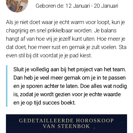
Geboren de: 12 Januari - 20 Januari
Als je niet doet waar je echt warm voor loopt, kun je
chagrijnig en snel prikkelbaar worden. Je balans
hangt af van hoe vrij je jezelf kunt uiten. Hoe meer je
dat doet, hoe meer rust en gemak je zult voelen. Sta
even stil bij dit voordat je je pad kiest.
Sluit je volledig aan bij het project van het team.
Dan heb je veel meer gemak om je in te passen
en je sporen achter te laten. Doe alles wat nodig
is, zodat je wordt gezien voor je echte waarde
en je op tijd succes boekt.
GEDETAILLEERDE HOROSKOOP
VAN STEENBOK