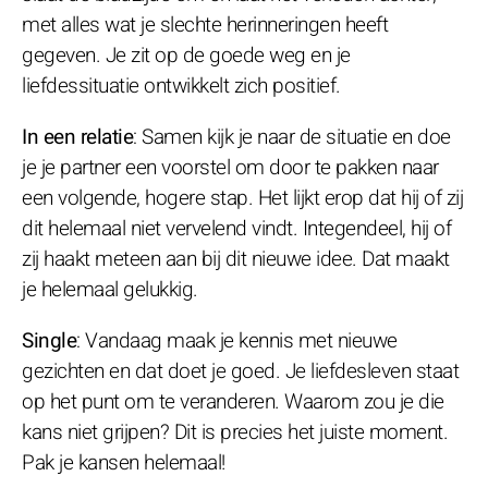
met alles wat je slechte herinneringen heeft
gegeven. Je zit op de goede weg en je
liefdessituatie ontwikkelt zich positief.
In een relatie
: Samen kijk je naar de situatie en doe
je je partner een voorstel om door te pakken naar
een volgende, hogere stap. Het lijkt erop dat hij of zij
dit helemaal niet vervelend vindt. Integendeel, hij of
zij haakt meteen aan bij dit nieuwe idee. Dat maakt
je helemaal gelukkig.
Single
: Vandaag maak je kennis met nieuwe
gezichten en dat doet je goed. Je liefdesleven staat
op het punt om te veranderen. Waarom zou je die
kans niet grijpen? Dit is precies het juiste moment.
Pak je kansen helemaal!