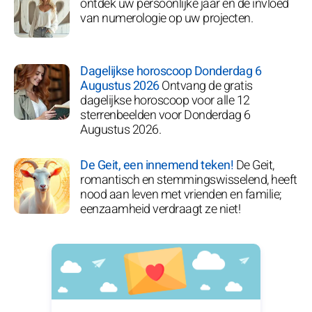
ontdek uw persoonlijke jaar en de invloed
van numerologie op uw projecten.
Dagelijkse horoscoop Donderdag 6
Augustus 2026
Ontvang de gratis
dagelijkse horoscoop voor alle 12
sterrenbeelden voor Donderdag 6
Augustus 2026.
De Geit, een innemend teken!
De Geit,
romantisch en stemmingswisselend, heeft
nood aan leven met vrienden en familie;
eenzaamheid verdraagt ze niet!