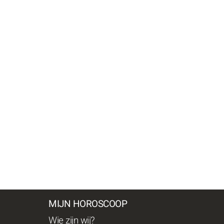
MIJN HOROSCOOP
Wie zijn wij?