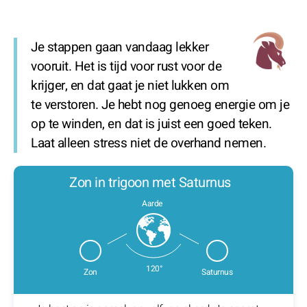
Je stappen gaan vandaag lekker
vooruit. Het is tijd voor rust voor de
krijger, en dat gaat je niet lukken om
te verstoren. Je hebt nog genoeg energie om je
op te winden, en dat is juist een goed teken.
Laat alleen stress niet de overhand nemen.
Zon in trigoon met Saturnus
Aarde
120°
Zon
Saturnus