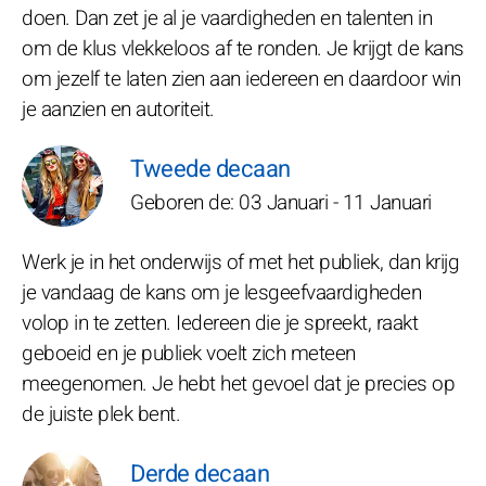
doen. Dan zet je al je vaardigheden en talenten in
om de klus vlekkeloos af te ronden. Je krijgt de kans
om jezelf te laten zien aan iedereen en daardoor win
je aanzien en autoriteit.
Tweede decaan
Geboren de: 03 Januari - 11 Januari
Werk je in het onderwijs of met het publiek, dan krijg
je vandaag de kans om je lesgeefvaardigheden
volop in te zetten. Iedereen die je spreekt, raakt
geboeid en je publiek voelt zich meteen
meegenomen. Je hebt het gevoel dat je precies op
de juiste plek bent.
Derde decaan