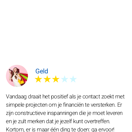
Geld
★★★
★★
Vandaag draait het positief als je contact zoekt met
simpele projecten om je financiën te versterken. Er
zijn constructieve inspanningen die je moet leveren
en je zult merken dat je jezelf kunt overtreffen.
Kortom, er is maar één ding te doen: ga ervoor!