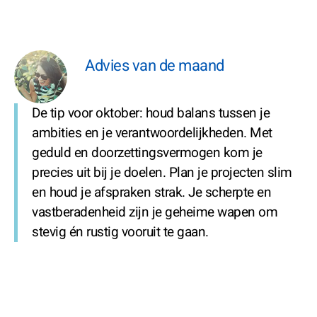
Advies van de maand
De tip voor oktober: houd balans tussen je
ambities en je verantwoordelijkheden. Met
geduld en doorzettingsvermogen kom je
precies uit bij je doelen. Plan je projecten slim
en houd je afspraken strak. Je scherpte en
vastberadenheid zijn je geheime wapen om
stevig én rustig vooruit te gaan.