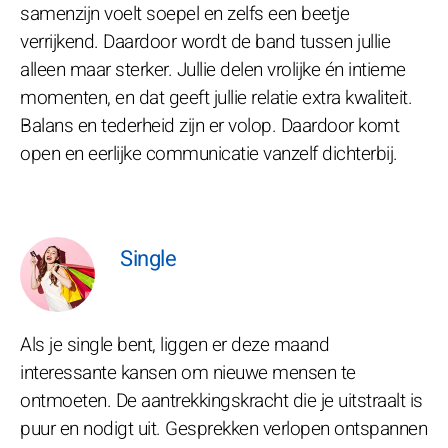
samenzijn voelt soepel en zelfs een beetje
verrijkend. Daardoor wordt de band tussen jullie
alleen maar sterker. Jullie delen vrolijke én intieme
momenten, en dat geeft jullie relatie extra kwaliteit.
Balans en tederheid zijn er volop. Daardoor komt
open en eerlijke communicatie vanzelf dichterbij.
Single
Als je single bent, liggen er deze maand
interessante kansen om nieuwe mensen te
ontmoeten. De aantrekkingskracht die je uitstraalt is
puur en nodigt uit. Gesprekken verlopen ontspannen