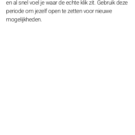
en al snel voel je waar de echte klik zit. Gebruik deze
periode om jezelf open te zetten voor nieuwe
mogelijkheden.