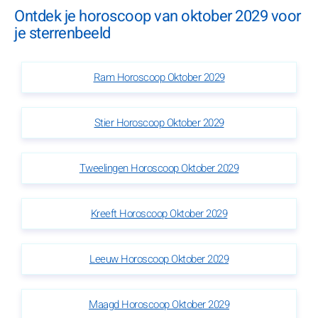
Ontdek je horoscoop van oktober 2029 voor
je sterrenbeeld
Ram Horoscoop Oktober 2029
Stier Horoscoop Oktober 2029
Tweelingen Horoscoop Oktober 2029
Kreeft Horoscoop Oktober 2029
Leeuw Horoscoop Oktober 2029
Maagd Horoscoop Oktober 2029