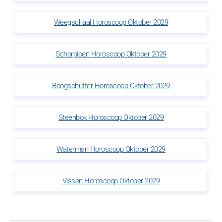
Weegschaal Horoscoop Oktober 2029
Schorpioen Horoscoop Oktober 2029
Boogschutter Horoscoop Oktober 2029
Steenbok Horoscoop Oktober 2029
Waterman Horoscoop Oktober 2029
Vissen Horoscoop Oktober 2029