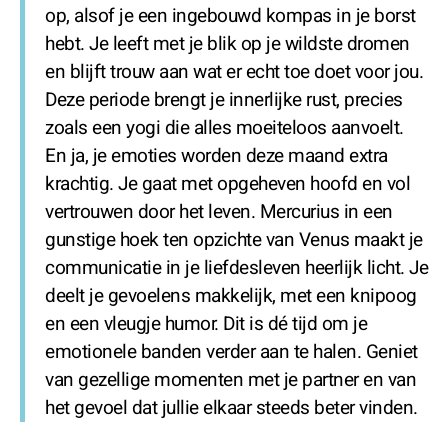
op, alsof je een ingebouwd kompas in je borst
hebt. Je leeft met je blik op je wildste dromen
en blijft trouw aan wat er echt toe doet voor jou.
Deze periode brengt je innerlijke rust, precies
zoals een yogi die alles moeiteloos aanvoelt.
En ja, je emoties worden deze maand extra
krachtig. Je gaat met opgeheven hoofd en vol
vertrouwen door het leven. Mercurius in een
gunstige hoek ten opzichte van Venus maakt je
communicatie in je liefdesleven heerlijk licht. Je
deelt je gevoelens makkelijk, met een knipoog
en een vleugje humor. Dit is dé tijd om je
emotionele banden verder aan te halen. Geniet
van gezellige momenten met je partner en van
het gevoel dat jullie elkaar steeds beter vinden.