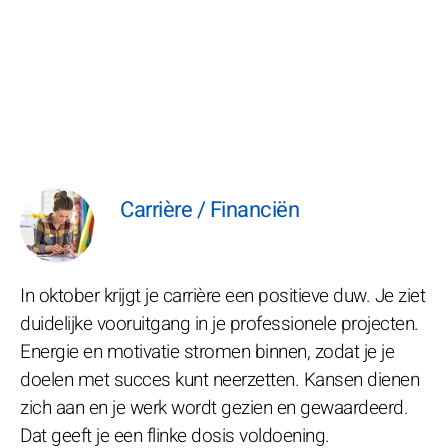
Carrière / Financiën
In oktober krijgt je carrière een positieve duw. Je ziet
duidelijke vooruitgang in je professionele projecten.
Energie en motivatie stromen binnen, zodat je je
doelen met succes kunt neerzetten. Kansen dienen
zich aan en je werk wordt gezien en gewaardeerd.
Dat geeft je een flinke dosis voldoening.