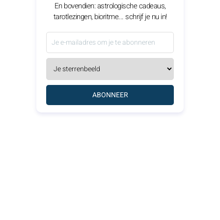
En bovendien: astrologische cadeaus,
tarotlezingen, bioritme... schrijf je nu in!
ABONNEER