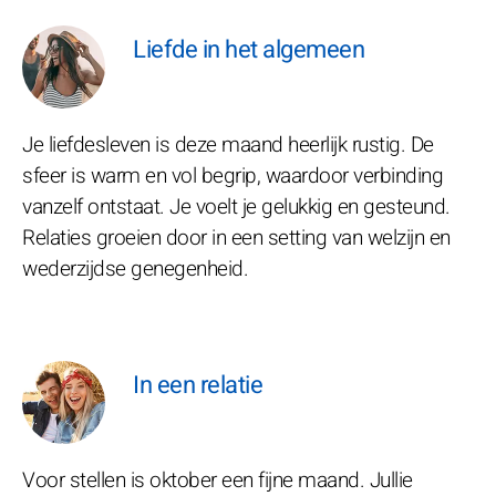
Liefde in het algemeen
Je liefdesleven is deze maand heerlijk rustig. De
sfeer is warm en vol begrip, waardoor verbinding
vanzelf ontstaat. Je voelt je gelukkig en gesteund.
Relaties groeien door in een setting van welzijn en
wederzijdse genegenheid.
In een relatie
Voor stellen is oktober een fijne maand. Jullie