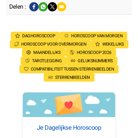
Delen :
DAGHOROSCOOP
HOROSCOOP VAN MORGEN
HOROSCOOP VOOR OVERMORGEN
WEKELIJKS
MAANDELIJKS
HOROSCOOP 2026
TAROTLEGGING
GELUKSNUMMERS
COMPATIBILITEIT TUSSEN STERRENBEELDEN
STERRENBEELDEN
Je Dagelijkse Horoscoop