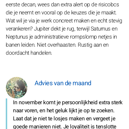
eerste decan, wees dan extra alert op de risicobcs
die je neemt en vooral op de keuzes die je maakt.
Wat wil je via je werk concreet maken en echt stevig
verankeren? Jupiter dekt je rug, terwijl Saturnus en
Neptunus je administratieve rompslomp netjes in
banen leiden. Niet overhaasten. Rustig aan en
doordacht handelen.
Advies van de maand
In november komt je persoonlijkheid extra sterk
naar voren, en het geluk lijkt je op te zoeken.
Laat dat je niet te losjes maken en vergeet je
goede manieren niet. Je loyaliteit is tenslotte