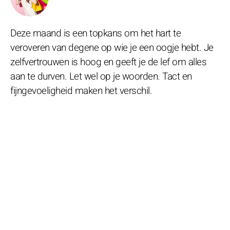
Deze maand is een topkans om het hart te
veroveren van degene op wie je een oogje hebt. Je
zelfvertrouwen is hoog en geeft je de lef om alles
aan te durven. Let wel op je woorden. Tact en
fijngevoeligheid maken het verschil.