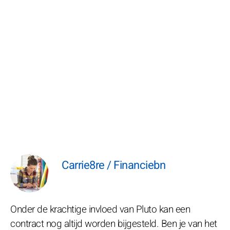
Carrie8re / Financiebn
Onder de krachtige invloed van Pluto kan een
contract nog altijd worden bijgesteld. Ben je van het