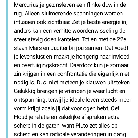
Mercurius je gezinsleven een flinke duw in de
rug. Alleen sluimerende spanningen worden
intussen ook zichtbaar. Zet je beste energie in,
anders kan een verhitte woordenwisseling de
sfeer stevig doen kantelen. Tot en met de 22e
staan Mars en Jupiter bij jou samen. Dat voedt
je levenslust en maakt je hongerig naar invloed
en overtuigingskracht. Daardoor kun je zomaar
zin krijgen in een confrontatie die eigenlijk niet
nodig is. Dus: niet meteen je klauwen uitsteken.
Gelukkig brengen je vrienden je weer lucht en
ontspanning, terwijl je ideale leven steeds meer
vorm krijgt zoals jij dat voor ogen hebt. Oef.
Houd je relatie en zakelijke afspraken extra
scherp in de gaten, want Pluto zet alles op
scherp en kan radicale veranderingen in gang