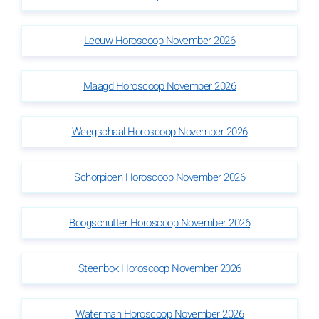
Leeuw Horoscoop November 2026
Maagd Horoscoop November 2026
Weegschaal Horoscoop November 2026
Schorpioen Horoscoop November 2026
Boogschutter Horoscoop November 2026
Steenbok Horoscoop November 2026
Waterman Horoscoop November 2026