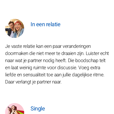
In een relatie
Je vaste relatie kan een paar veranderingen
doormaken die niet meer te draaien zijn. Luister echt
naar wat je partner nodig heeft. Die boodschap telt
en laat weinig ruimte voor discussie. Voeg extra
liefde en sensualiteit toe aan jullie dagelijkse ritme.
Daar verlangt je partner naar.
Single