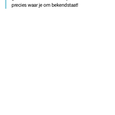
precies waar je om bekendstaat!