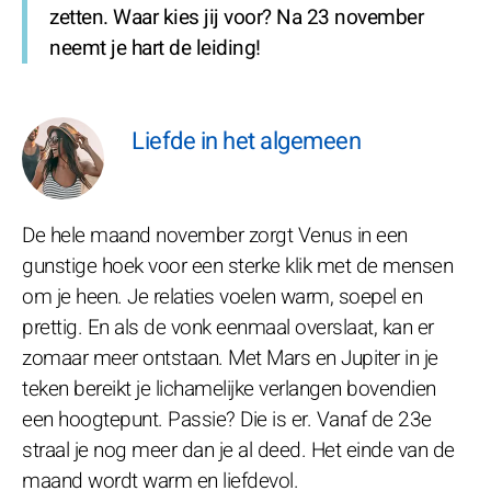
zetten. Waar kies jij voor? Na 23 november
neemt je hart de leiding!
Liefde in het algemeen
De hele maand november zorgt Venus in een
gunstige hoek voor een sterke klik met de mensen
om je heen. Je relaties voelen warm, soepel en
prettig. En als de vonk eenmaal overslaat, kan er
zomaar meer ontstaan. Met Mars en Jupiter in je
teken bereikt je lichamelijke verlangen bovendien
een hoogtepunt. Passie? Die is er. Vanaf de 23e
straal je nog meer dan je al deed. Het einde van de
maand wordt warm en liefdevol.