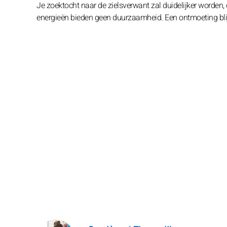
Je zoektocht naar de zielsverwant zal duidelijker worden,
energieën bieden geen duurzaamheid. Een ontmoeting blijf