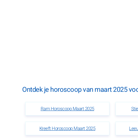
Ontdek je horoscoop van maart 2025 voor
Ram Horoscoop Maart 2025
Sti
Kreeft Horoscoop Maart 2025
Leeu