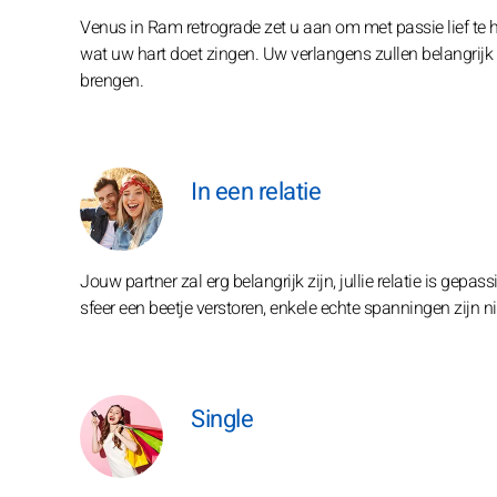
Venus in Ram retrograde zet u aan om met passie lief te 
wat uw hart doet zingen. Uw verlangens zullen belangrijk
brengen.
In een relatie
Jouw partner zal erg belangrijk zijn, jullie relatie is gepas
sfeer een beetje verstoren, enkele echte spanningen zijn ni
Single