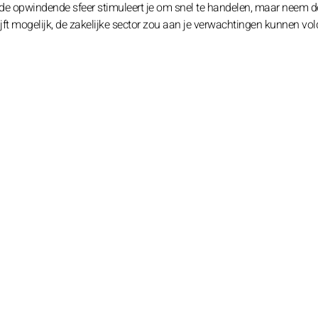
 de opwindende sfeer stimuleert je om snel te handelen, maar neem de 
t mogelijk, de zakelijke sector zou aan je verwachtingen kunnen vol