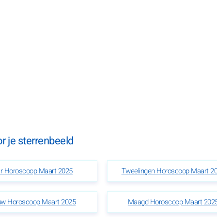
 je sterrenbeeld
er Horoscoop Maart 2025
Tweelingen Horoscoop Maart 2
w Horoscoop Maart 2025
Maagd Horoscoop Maart 202