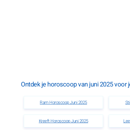
Ontdek je horoscoop van juni 2025 voor j
Ram Horoscoop Juni 2025
St
Kreeft Horoscoop Juni 2025
Lee