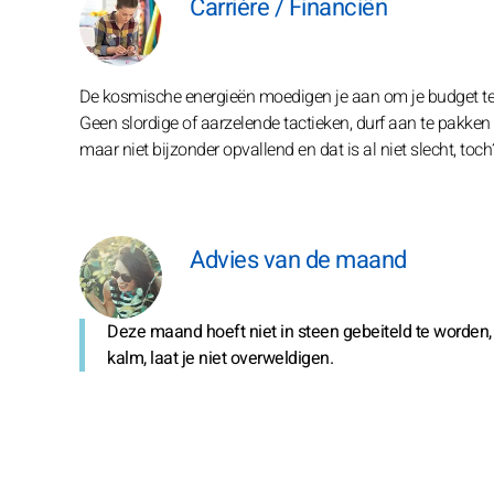
Carrière / Financiën
De kosmische energieën moedigen je aan om je budget te p
Geen slordige of aarzelende tactieken, durf aan te pakken 
maar niet bijzonder opvallend en dat is al niet slecht, toch
Advies van de maand
Deze maand hoeft niet in steen gebeiteld te worden, 
kalm, laat je niet overweldigen.