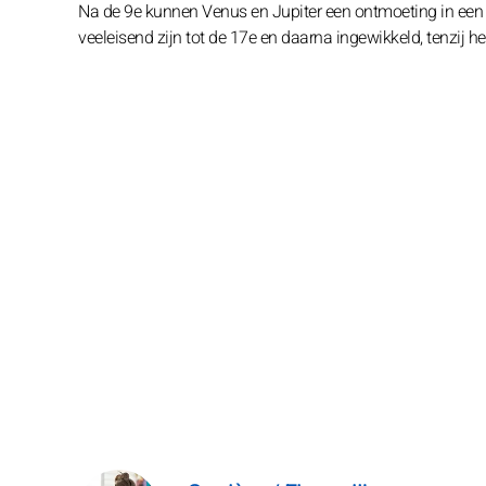
Na de 9e kunnen Venus en Jupiter een ontmoeting in een 
veeleisend zijn tot de 17e en daarna ingewikkeld, tenzij he