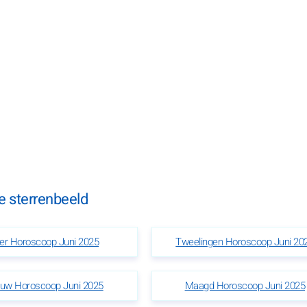
e sterrenbeeld
ier Horoscoop Juni 2025
Tweelingen Horoscoop Juni 20
uw Horoscoop Juni 2025
Maagd Horoscoop Juni 2025