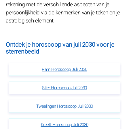
rekening met de verschillende aspecten van je
persoonlijkheid via de kenmerken van je teken en je
astrologisch element.
Ontdek je horoscoop van juli 2030 voor je
sterrenbeeld
Ram Horoscoop Juli 2030
Stier Horoscoop Juli 2030
Tweelingen Horoscoop Juli 2030
Kreeft Horoscoop Juli 2030