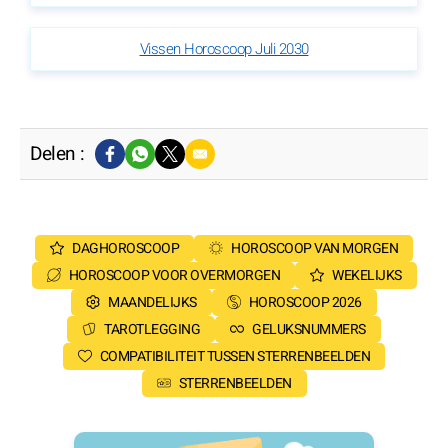
Vissen Horoscoop Juli 2030
Delen :
DAGHOROSCOOP
HOROSCOOP VAN MORGEN
HOROSCOOP VOOR OVERMORGEN
WEKELIJKS
MAANDELIJKS
HOROSCOOP 2026
TAROTLEGGING
GELUKSNUMMERS
COMPATIBILITEIT TUSSEN STERRENBEELDEN
STERRENBEELDEN