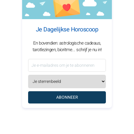
Je Dagelijkse Horoscoop
En bovendien: astrologische cadeaus,
tarotlezingen, bioritme... schrijf je nu in!
ABONNEER