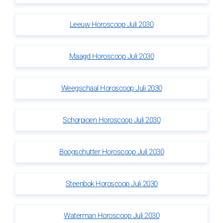
Leeuw Horoscoop Juli 2030
Maagd Horoscoop Juli 2030
Weegschaal Horoscoop Juli 2030
Schorpioen Horoscoop Juli 2030
Boogschutter Horoscoop Juli 2030
Steenbok Horoscoop Juli 2030
Waterman Horoscoop Juli 2030