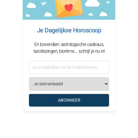
Je Dagelijkse Horoscoop
En bovendien: astrologische cadeaus,
tarotlezingen, bioritme... schrijf je nu in!
ABONNEER