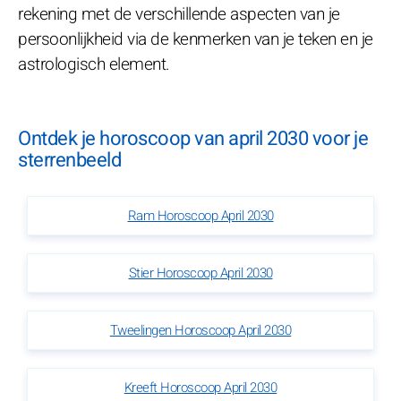
rekening met de verschillende aspecten van je
persoonlijkheid via de kenmerken van je teken en je
astrologisch element.
Ontdek je horoscoop van april 2030 voor je
sterrenbeeld
Ram Horoscoop April 2030
Stier Horoscoop April 2030
Tweelingen Horoscoop April 2030
Kreeft Horoscoop April 2030