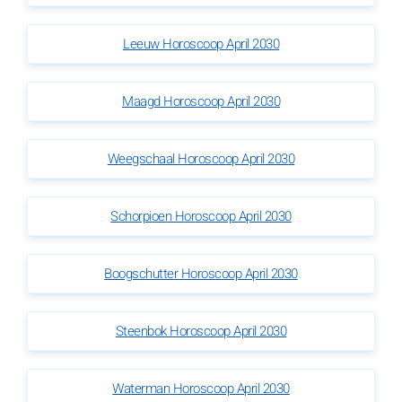
Leeuw Horoscoop April 2030
Maagd Horoscoop April 2030
Weegschaal Horoscoop April 2030
Schorpioen Horoscoop April 2030
Boogschutter Horoscoop April 2030
Steenbok Horoscoop April 2030
Waterman Horoscoop April 2030