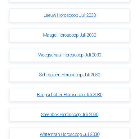
Leeuw Horoscoop Juli 2030
Maagd Horoscoop Juli 2030
Weegschaal Horoscoop Juli 2030
Schorpioen Horoscoop Juli 2030
Boogschutter Horoscoop Juli 2030
Steenbok Horoscoop Juli 2030
Waterman Horoscoop Juli 2030