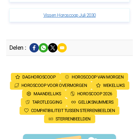
Vissen Horoscoop Juli 2030
Delen :
DAGHOROSCOOP
HOROSCOOP VAN MORGEN
HOROSCOOP VOOR OVERMORGEN
WEKELIJKS
MAANDELIJKS
HOROSCOOP 2026
TAROTLEGGING
GELUKSNUMMERS
COMPATIBILITEIT TUSSEN STERRENBEELDEN
STERRENBEELDEN