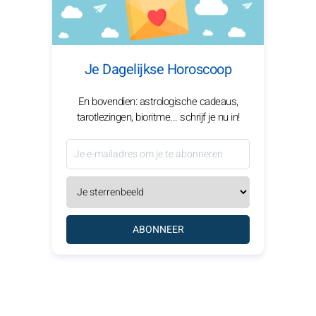
Je Dagelijkse Horoscoop
En bovendien: astrologische cadeaus,
tarotlezingen, bioritme... schrijf je nu in!
ABONNEER