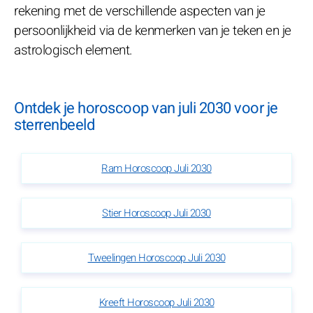
rekening met de verschillende aspecten van je
persoonlijkheid via de kenmerken van je teken en je
astrologisch element.
Ontdek je horoscoop van juli 2030 voor je
sterrenbeeld
Ram Horoscoop Juli 2030
Stier Horoscoop Juli 2030
Tweelingen Horoscoop Juli 2030
Kreeft Horoscoop Juli 2030