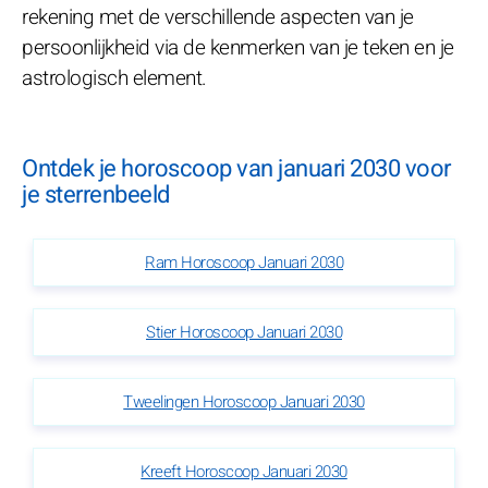
rekening met de verschillende aspecten van je
persoonlijkheid via de kenmerken van je teken en je
astrologisch element.
Ontdek je horoscoop van januari 2030 voor
je sterrenbeeld
Ram Horoscoop Januari 2030
Stier Horoscoop Januari 2030
Tweelingen Horoscoop Januari 2030
Kreeft Horoscoop Januari 2030