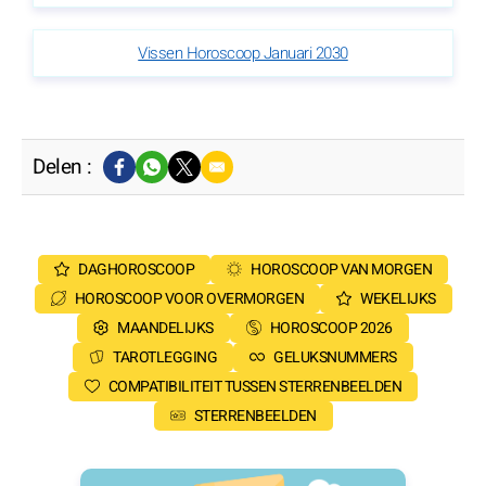
Vissen Horoscoop Januari 2030
Delen :
DAGHOROSCOOP
HOROSCOOP VAN MORGEN
HOROSCOOP VOOR OVERMORGEN
WEKELIJKS
MAANDELIJKS
HOROSCOOP 2026
TAROTLEGGING
GELUKSNUMMERS
COMPATIBILITEIT TUSSEN STERRENBEELDEN
STERRENBEELDEN