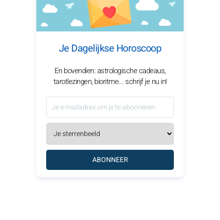
Je Dagelijkse Horoscoop
En bovendien: astrologische cadeaus,
tarotlezingen, bioritme... schrijf je nu in!
ABONNEER