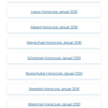
Leeuw Horoscoop Januari 2030
Maagd Horoscoop Januari 2030
Weegschaal Horoscoop Januari 2030
Schorpioen Horoscoop Januari 2030
Boogschutter Horoscoop Januari 2030
Steenbok Horoscoop Januari 2030
Waterman Horoscoop Januari 2030