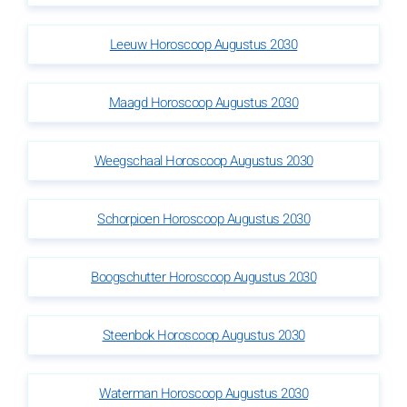
Leeuw Horoscoop Augustus 2030
Maagd Horoscoop Augustus 2030
Weegschaal Horoscoop Augustus 2030
Schorpioen Horoscoop Augustus 2030
Boogschutter Horoscoop Augustus 2030
Steenbok Horoscoop Augustus 2030
Waterman Horoscoop Augustus 2030