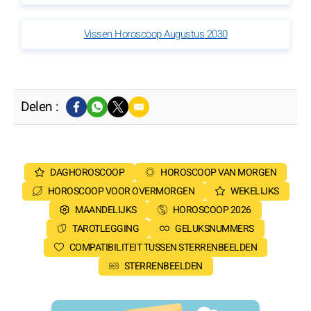
Vissen Horoscoop Augustus 2030
Delen :
DAGHOROSCOOP
HOROSCOOP VAN MORGEN
HOROSCOOP VOOR OVERMORGEN
WEKELIJKS
MAANDELIJKS
HOROSCOOP 2026
TAROTLEGGING
GELUKSNUMMERS
COMPATIBILITEIT TUSSEN STERRENBEELDEN
STERRENBEELDEN