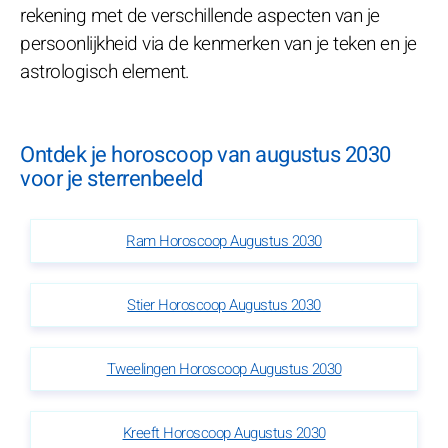
rekening met de verschillende aspecten van je
persoonlijkheid via de kenmerken van je teken en je
astrologisch element.
Ontdek je horoscoop van augustus 2030
voor je sterrenbeeld
Ram Horoscoop Augustus 2030
Stier Horoscoop Augustus 2030
Tweelingen Horoscoop Augustus 2030
Kreeft Horoscoop Augustus 2030