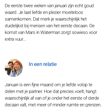
De eerste twee weken van januari zijn echt goud
waard. Je laat liefde en plezier moeiteloos
samenkomen. Dat merk je waarschijnlijk het
duidelijkst bij mensen van het eerste decaan. De
komst van Mars in Waterman zorgt sowieso voor
extra vuur...
In een relatie
Januari is een fijne maand om je liefde volop te
delen met je partner. Hoe dat precies voelt, hangt
waarschijnlijk af van of je onder het eerste of derde
decaan valt, met meer of minder ruimte en grenzen.