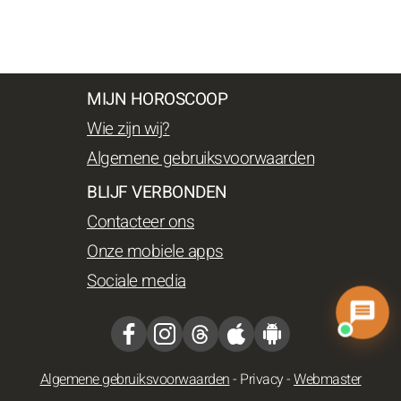
MIJN HOROSCOOP
Wie zijn wij?
Algemene gebruiksvoorwaarden
BLIJF VERBONDEN
Contacteer ons
Onze mobiele apps
Sociale media
Algemene gebruiksvoorwaarden
-
Privacy
-
Webmaster