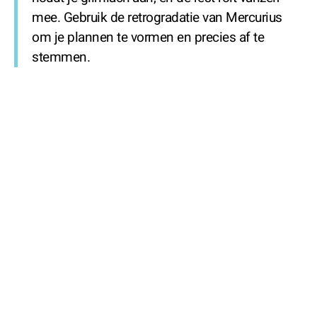
mee. Gebruik de retrogradatie van Mercurius
om je plannen te vormen en precies af te
stemmen.