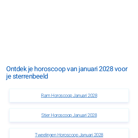
Ontdek je horoscoop van januari 2028 voor
je sterrenbeeld
Ram Horoscoop Januari 2028
Stier Horoscoop Januari 2028
Tweelingen Horoscoop Januari 2028