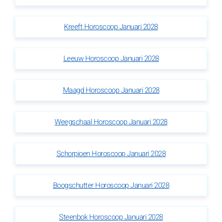
Kreeft Horoscoop Januari 2028
Leeuw Horoscoop Januari 2028
Maagd Horoscoop Januari 2028
Weegschaal Horoscoop Januari 2028
Schorpioen Horoscoop Januari 2028
Boogschutter Horoscoop Januari 2028
Steenbok Horoscoop Januari 2028