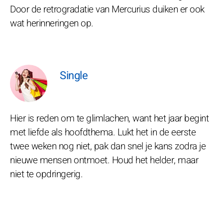
Door de retrogradatie van Mercurius duiken er ook
wat herinneringen op.
Single
Hier is reden om te glimlachen, want het jaar begint
met liefde als hoofdthema. Lukt het in de eerste
twee weken nog niet, pak dan snel je kans zodra je
nieuwe mensen ontmoet. Houd het helder, maar
niet te opdringerig.