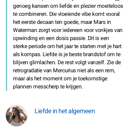
genoeg kansen om liefde en plezier moeiteloos
te combineren. Die vloeiende vibe komt vooral
het eerste decaan ten goede, maar Mars in
Waterman zorgt voor iedereen voor vonkjes van
opwinding en een dosis passie. Dit is een
sterke periode om het jaar te starten met je hart
als kompas. Liefde is je beste brandstof om te
blijven glimlachen. De rest volgt vanzelf. Zie de
retrogradatie van Mercurius niet als een rem,
maar als het moment om je toekomstige
plannen messcherp te krijgen.
Liefde in het algemeen