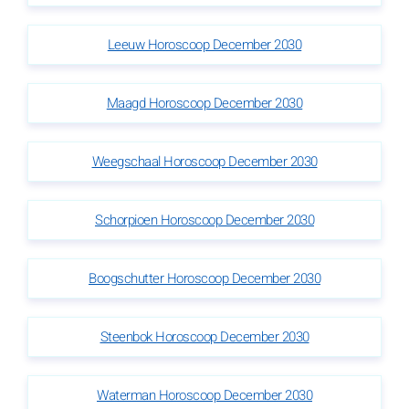
Leeuw Horoscoop December 2030
Maagd Horoscoop December 2030
Weegschaal Horoscoop December 2030
Schorpioen Horoscoop December 2030
Boogschutter Horoscoop December 2030
Steenbok Horoscoop December 2030
Waterman Horoscoop December 2030