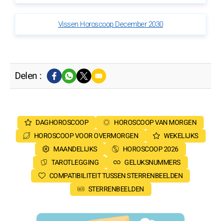
Vissen Horoscoop December 2030
Delen :
DAGHOROSCOOP
HOROSCOOP VAN MORGEN
HOROSCOOP VOOR OVERMORGEN
WEKELIJKS
MAANDELIJKS
HOROSCOOP 2026
TAROTLEGGING
GELUKSNUMMERS
COMPATIBILITEIT TUSSEN STERRENBEELDEN
STERRENBEELDEN