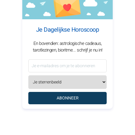
Je Dagelijkse Horoscoop
En bovendien: astrologische cadeaus,
tarotlezingen, bioritme... schrijf je nu in!
ABONNEER