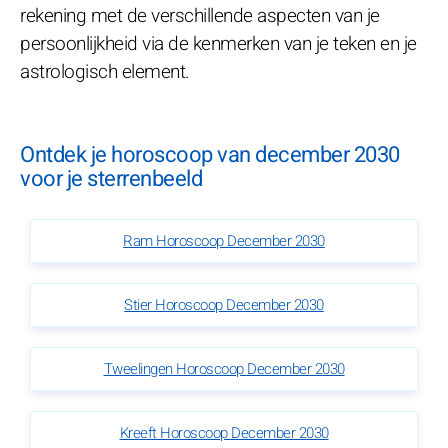
rekening met de verschillende aspecten van je
persoonlijkheid via de kenmerken van je teken en je
astrologisch element.
Ontdek je horoscoop van december 2030
voor je sterrenbeeld
Ram Horoscoop December 2030
Stier Horoscoop December 2030
Tweelingen Horoscoop December 2030
Kreeft Horoscoop December 2030