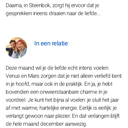
Daarna, in Steenbok, zorgt hij ervoor dat je
gesprekken ineens draaien naar de liefde...
In een relatie
Deze maand wil je de liefde echt intens voelen.
Venus en Mars zorgen dat je niet alleen verliefd bent
in je hoofd, maar ook in de praktijk. En ja, je hebt
bovendien een onweerstaanbare charme in je
voordeel. Je kunt het bijna al voelen: je sluit het jaar
af met warme, hartelijke energie. Eerlijk is eerlijk: je
verlangt gewoon naar plezier. En dat verlangen blijft
de hele maand december aanwezig.