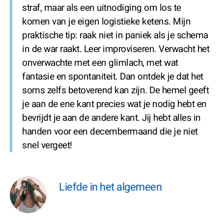
straf, maar als een uitnodiging om los te
komen van je eigen logistieke ketens. Mijn
praktische tip: raak niet in paniek als je schema
in de war raakt. Leer improviseren. Verwacht het
onverwachte met een glimlach, met wat
fantasie en spontaniteit. Dan ontdek je dat het
soms zelfs betoverend kan zijn. De hemel geeft
je aan de ene kant precies wat je nodig hebt en
bevrijdt je aan de andere kant. Jij hebt alles in
handen voor een decembermaand die je niet
snel vergeet!
Liefde in het algemeen