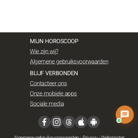
MIJN HOROSCOOP
Wie zijn wij?
Algemene gebruiksvoorwaarden
BLIJF VERBONDEN
Contacteer ons
Onze mobiele apps
Sociale media
Algemene gebruiksvoorwaarden
-
Privacy
-
Webmaster