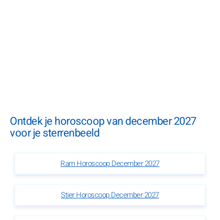
Ontdek je horoscoop van december 2027
voor je sterrenbeeld
Ram Horoscoop December 2027
Stier Horoscoop December 2027