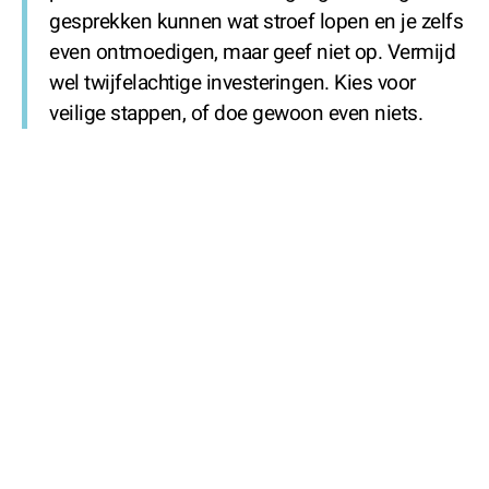
gesprekken kunnen wat stroef lopen en je zelfs
even ontmoedigen, maar geef niet op. Vermijd
wel twijfelachtige investeringen. Kies voor
veilige stappen, of doe gewoon even niets.