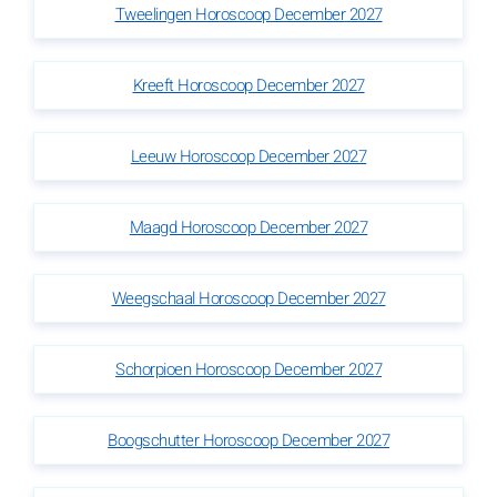
Tweelingen Horoscoop December 2027
Kreeft Horoscoop December 2027
Leeuw Horoscoop December 2027
Maagd Horoscoop December 2027
Weegschaal Horoscoop December 2027
Schorpioen Horoscoop December 2027
Boogschutter Horoscoop December 2027