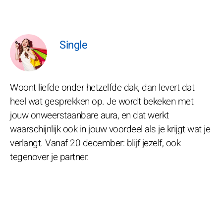
Single
Woont liefde onder hetzelfde dak, dan levert dat
heel wat gesprekken op. Je wordt bekeken met
jouw onweerstaanbare aura, en dat werkt
waarschijnlijk ook in jouw voordeel als je krijgt wat je
verlangt. Vanaf 20 december: blijf jezelf, ook
tegenover je partner.