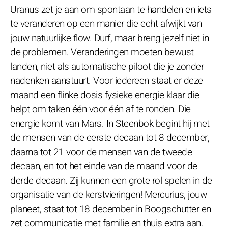
Uranus zet je aan om spontaan te handelen en iets
te veranderen op een manier die echt afwijkt van
jouw natuurlijke flow. Durf, maar breng jezelf niet in
de problemen. Veranderingen moeten bewust
landen, niet als automatische piloot die je zonder
nadenken aanstuurt. Voor iedereen staat er deze
maand een flinke dosis fysieke energie klaar die
helpt om taken één voor één af te ronden. Die
energie komt van Mars. In Steenbok begint hij met
de mensen van de eerste decaan tot 8 december,
daarna tot 21 voor de mensen van de tweede
decaan, en tot het einde van de maand voor de
derde decaan. Zij kunnen een grote rol spelen in de
organisatie van de kerstvieringen! Mercurius, jouw
planeet, staat tot 18 december in Boogschutter en
zet communicatie met familie en thuis extra aan.