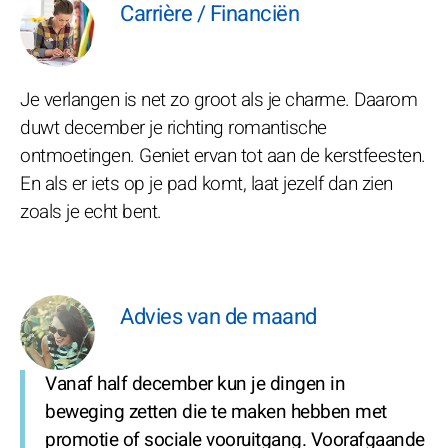
Carrière / Financiën
Je verlangen is net zo groot als je charme. Daarom
duwt december je richting romantische
ontmoetingen. Geniet ervan tot aan de kerstfeesten.
En als er iets op je pad komt, laat jezelf dan zien
zoals je echt bent.
Advies van de maand
Vanaf half december kun je dingen in
beweging zetten die te maken hebben met
promotie of sociale vooruitgang. Voorafgaande