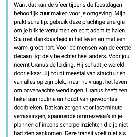
Want dat kan de sfeer tijdens de feestdagen
behoorlijk zuur maken voor je omgeving. Mijn
praktische tip: gebruik deze prachtige energie
om je blik te verruimen en echt adem te halen.
Sta met dankbaarheid in het leven en met een
warm, groot hart. Voor de mensen van de eerste
decaan ligt de vibe echter heel anders. Voor jou
neemt Uranus de leiding. Hij schudt je wereld
door elkaar. Jij houdt meestal van structuur en
van alles op zijn plek, maar nu vraagt het leven
om onverwachte wendingen. Uranus heeft een
hekel aan routine en houdt van gewoontes
doorbreken. Dat kan zorgen voor last-minute
verrassingen, spannende ommezwaai’s in je
plannen of ineens scherpe inzichten die je niet
had zien aankomen. Deze transit voelt niet als