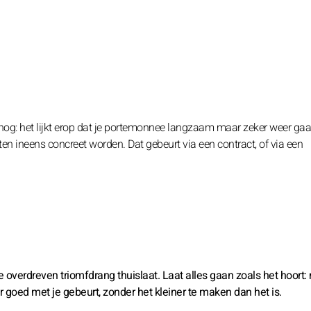
 nog: het lijkt erop dat je portemonnee langzaam maar zeker weer gaa
ten ineens concreet worden. Dat gebeurt via een contract, of via een
 overdreven triomfdrang thuislaat. Laat alles gaan zoals het hoort:
 goed met je gebeurt, zonder het kleiner te maken dan het is.