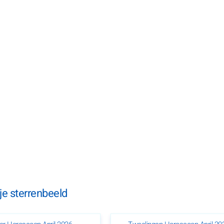
je sterrenbeeld