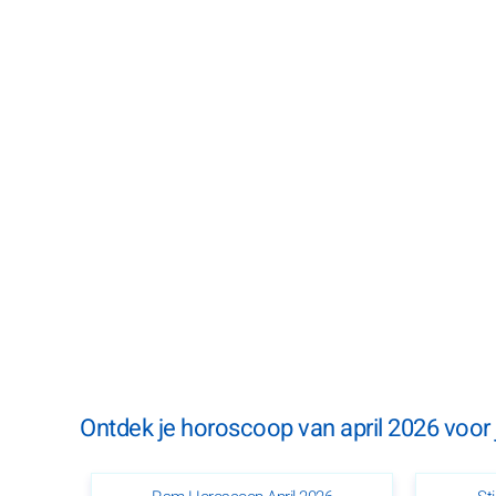
Ontdek je horoscoop van april 2026 voor 