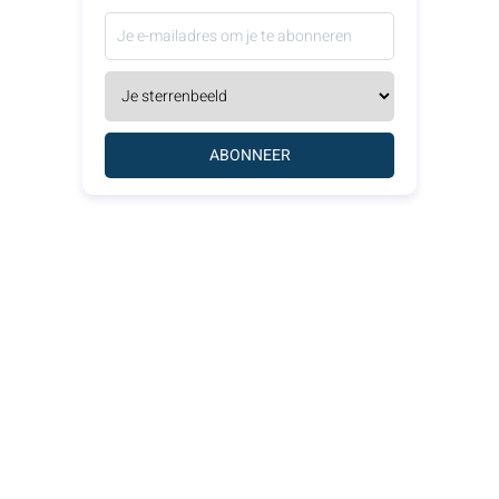
ABONNEER