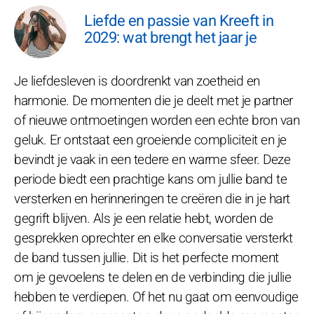
Liefde en passie van Kreeft in
2029: wat brengt het jaar je
Je liefdesleven is doordrenkt van zoetheid en
harmonie. De momenten die je deelt met je partner
of nieuwe ontmoetingen worden een echte bron van
geluk. Er ontstaat een groeiende compliciteit en je
bevindt je vaak in een tedere en warme sfeer. Deze
periode biedt een prachtige kans om jullie band te
versterken en herinneringen te creëren die in je hart
gegrift blijven. Als je een relatie hebt, worden de
gesprekken oprechter en elke conversatie versterkt
de band tussen jullie. Dit is het perfecte moment
om je gevoelens te delen en de verbinding die jullie
hebben te verdiepen. Of het nu gaat om eenvoudige