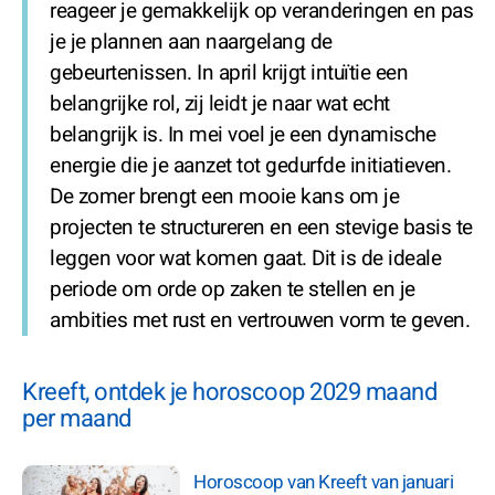
reageer je gemakkelijk op veranderingen en pas
je je plannen aan naargelang de
gebeurtenissen. In april krijgt intuïtie een
belangrijke rol, zij leidt je naar wat echt
belangrijk is. In mei voel je een dynamische
energie die je aanzet tot gedurfde initiatieven.
De zomer brengt een mooie kans om je
projecten te structureren en een stevige basis te
leggen voor wat komen gaat. Dit is de ideale
periode om orde op zaken te stellen en je
ambities met rust en vertrouwen vorm te geven.
Kreeft, ontdek je horoscoop 2029 maand
per maand
Horoscoop van Kreeft van januari