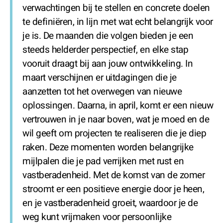
verwachtingen bij te stellen en concrete doelen
te definiëren, in lijn met wat echt belangrijk voor
je is. De maanden die volgen bieden je een
steeds helderder perspectief, en elke stap
vooruit draagt bij aan jouw ontwikkeling. In
maart verschijnen er uitdagingen die je
aanzetten tot het overwegen van nieuwe
oplossingen. Daarna, in april, komt er een nieuw
vertrouwen in je naar boven, wat je moed en de
wil geeft om projecten te realiseren die je diep
raken. Deze momenten worden belangrijke
mijlpalen die je pad verrijken met rust en
vastberadenheid. Met de komst van de zomer
stroomt er een positieve energie door je heen,
en je vastberadenheid groeit, waardoor je de
weg kunt vrijmaken voor persoonlijke