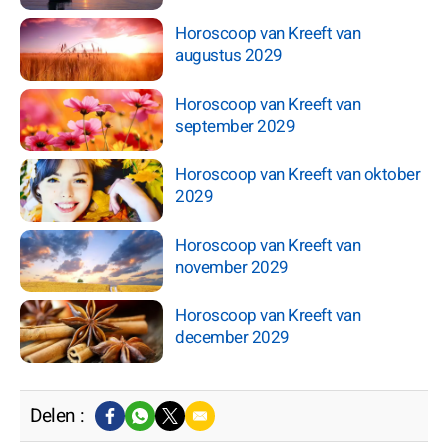
Horoscoop van Kreeft van
augustus 2029
Horoscoop van Kreeft van
september 2029
Horoscoop van Kreeft van oktober
2029
Horoscoop van Kreeft van
november 2029
Horoscoop van Kreeft van
december 2029
Delen :