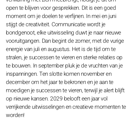
open te blijven voor gesprekken. Dit is een goed
moment om je doelen te verfijnen. In mei en juni
stijgt de creativiteit. Communicatie wordt je
bondgenoot, elke uitwisseling duwt je naar nieuwe
vooruitgangen. Dan begint de zomer, met de vurige
energie van juli en augustus. Het is de tijd om te
stralen, je successen te vieren en sterke relaties op
te bouwen. In september pluk je de vruchten van je
inspanningen. Ten slotte komen november en
december om het jaar te bekronen en je aan te
moedigen je successen te vieren, terwijl je alert blijft
op nieuwe kansen. 2029 belooft een jaar vol
verrijkende uitwisselingen en creatieve momenten te
worden!