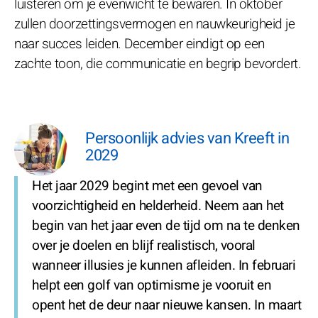
luisteren om je evenwicht te bewaren. In oktober
zullen doorzettingsvermogen en nauwkeurigheid je
naar succes leiden. December eindigt op een
zachte toon, die communicatie en begrip bevordert.
Persoonlijk advies van Kreeft in
2029
Het jaar 2029 begint met een gevoel van
voorzichtigheid en helderheid. Neem aan het
begin van het jaar even de tijd om na te denken
over je doelen en blijf realistisch, vooral
wanneer illusies je kunnen afleiden. In februari
helpt een golf van optimisme je vooruit en
opent het de deur naar nieuwe kansen. In maart