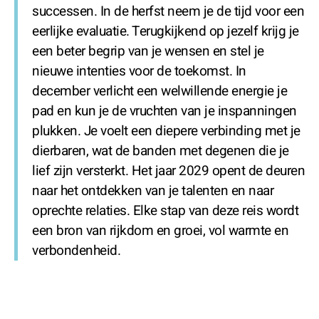
successen. In de herfst neem je de tijd voor een
eerlijke evaluatie. Terugkijkend op jezelf krijg je
een beter begrip van je wensen en stel je
nieuwe intenties voor de toekomst. In
december verlicht een welwillende energie je
pad en kun je de vruchten van je inspanningen
plukken. Je voelt een diepere verbinding met je
dierbaren, wat de banden met degenen die je
lief zijn versterkt. Het jaar 2029 opent de deuren
naar het ontdekken van je talenten en naar
oprechte relaties. Elke stap van deze reis wordt
een bron van rijkdom en groei, vol warmte en
verbondenheid.