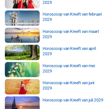
2029
Horoscoop van Kreeft van februari
2029
Horoscoop van Kreeft van maart
2029
Horoscoop van Kreeft van april
2029
Horoscoop van Kreeft van mei
2029
Horoscoop van Kreeft van juni
2029
Horoscoop van Kreeft van juli 2029