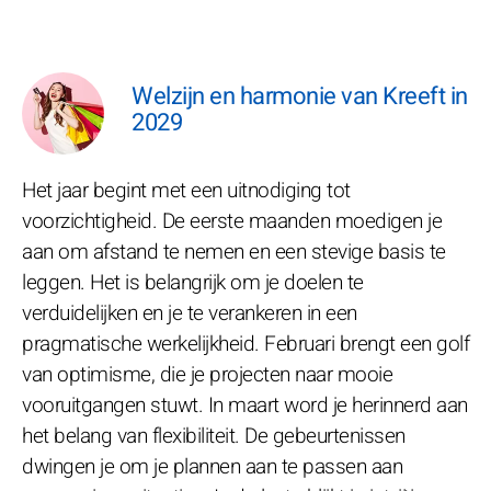
Welzijn en harmonie van Kreeft in
2029
Het jaar begint met een uitnodiging tot
voorzichtigheid. De eerste maanden moedigen je
aan om afstand te nemen en een stevige basis te
leggen. Het is belangrijk om je doelen te
verduidelijken en je te verankeren in een
pragmatische werkelijkheid. Februari brengt een golf
van optimisme, die je projecten naar mooie
vooruitgangen stuwt. In maart word je herinnerd aan
het belang van flexibiliteit. De gebeurtenissen
dwingen je om je plannen aan te passen aan