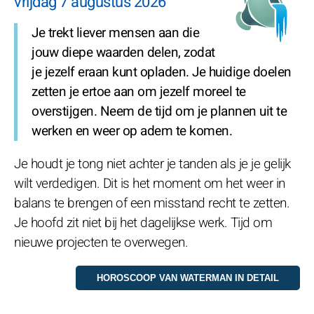
vrijdag 7 augustus 2026
Je trekt liever mensen aan die
jouw diepe waarden delen, zodat
je jezelf eraan kunt opladen. Je huidige doelen
zetten je ertoe aan om jezelf moreel te
overstijgen. Neem de tijd om je plannen uit te
werken en weer op adem te komen.
Je houdt je tong niet achter je tanden als je je gelijk
wilt verdedigen. Dit is het moment om het weer in
balans te brengen of een misstand recht te zetten.
Je hoofd zit niet bij het dagelijkse werk. Tijd om
nieuwe projecten te overwegen.