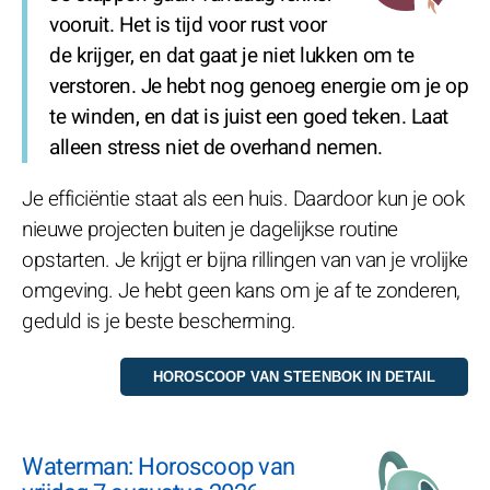
vooruit. Het is tijd voor rust voor
de krijger, en dat gaat je niet lukken om te
verstoren. Je hebt nog genoeg energie om je op
te winden, en dat is juist een goed teken. Laat
alleen stress niet de overhand nemen.
Je efficiëntie staat als een huis. Daardoor kun je ook
nieuwe projecten buiten je dagelijkse routine
opstarten. Je krijgt er bijna rillingen van van je vrolijke
omgeving. Je hebt geen kans om je af te zonderen,
geduld is je beste bescherming.
Waterman: Horoscoop van