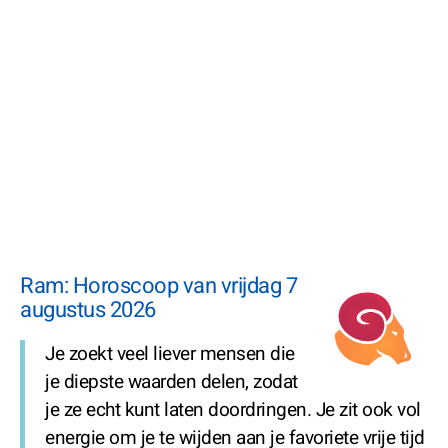
Ram: Horoscoop van vrijdag 7
augustus 2026
Je zoekt veel liever mensen die
je diepste waarden delen, zodat
je ze echt kunt laten doordringen. Je zit ook vol
energie om je te wijden aan je favoriete vrije tijd