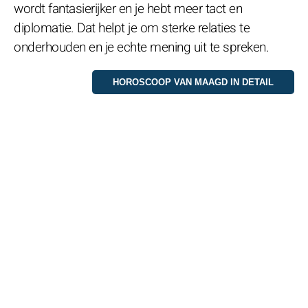
wordt fantasierijker en je hebt meer tact en
diplomatie. Dat helpt je om sterke relaties te
onderhouden en je echte mening uit te spreken.