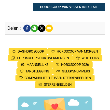
Delen :
DAGHOROSCOOP
HOROSCOOP VAN MORGEN
HOROSCOOP VOOR OVERMORGEN
WEKELIJKS
MAANDELIJKS
HOROSCOOP 2026
TAROTLEGGING
GELUKSNUMMERS
COMPATIBILITEIT TUSSEN STERRENBEELDEN
STERRENBEELDEN