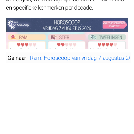
en specifieke kenmerken per decade.
Ga naar
Ram: Horoscoop van vrijdag 7 augustus 20