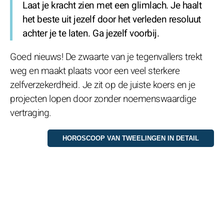
Laat je kracht zien met een glimlach. Je haalt
het beste uit jezelf door het verleden resoluut
achter je te laten. Ga jezelf voorbij.
Goed nieuws! De zwaarte van je tegenvallers trekt
weg en maakt plaats voor een veel sterkere
zelfverzekerdheid. Je zit op de juiste koers en je
projecten lopen door zonder noemenswaardige
vertraging.