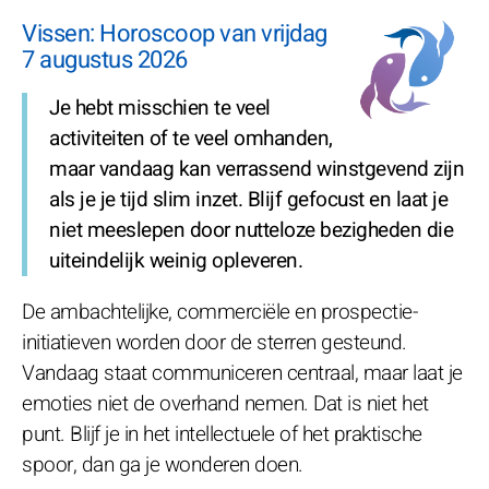
Vissen: Horoscoop van vrijdag
7 augustus 2026
Je hebt misschien te veel
activiteiten of te veel omhanden,
maar vandaag kan verrassend winstgevend zijn
als je je tijd slim inzet. Blijf gefocust en laat je
niet meeslepen door nutteloze bezigheden die
uiteindelijk weinig opleveren.
De ambachtelijke, commerciële en prospectie-
initiatieven worden door de sterren gesteund.
Vandaag staat communiceren centraal, maar laat je
emoties niet de overhand nemen. Dat is niet het
punt. Blijf je in het intellectuele of het praktische
spoor, dan ga je wonderen doen.