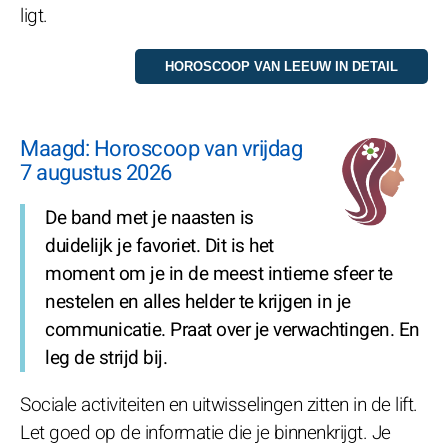
ligt.
Maagd: Horoscoop van vrijdag
7 augustus 2026
De band met je naasten is
duidelijk je favoriet. Dit is het
moment om je in de meest intieme sfeer te
nestelen en alles helder te krijgen in je
communicatie. Praat over je verwachtingen. En
leg de strijd bij.
Sociale activiteiten en uitwisselingen zitten in de lift.
Let goed op de informatie die je binnenkrijgt. Je