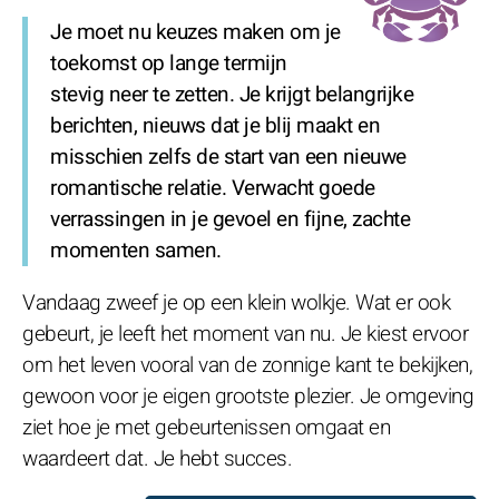
Je moet nu keuzes maken om je
toekomst op lange termijn
stevig neer te zetten. Je krijgt belangrijke
berichten, nieuws dat je blij maakt en
misschien zelfs de start van een nieuwe
romantische relatie. Verwacht goede
verrassingen in je gevoel en fijne, zachte
momenten samen.
Vandaag zweef je op een klein wolkje. Wat er ook
gebeurt, je leeft het moment van nu. Je kiest ervoor
om het leven vooral van de zonnige kant te bekijken,
gewoon voor je eigen grootste plezier. Je omgeving
ziet hoe je met gebeurtenissen omgaat en
waardeert dat. Je hebt succes.