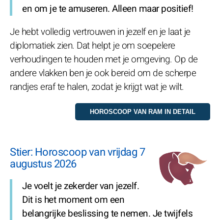
en om je te amuseren. Alleen maar positief!
Je hebt volledig vertrouwen in jezelf en je laat je
diplomatiek zien. Dat helpt je om soepelere
verhoudingen te houden met je omgeving. Op de
andere vlakken ben je ook bereid om de scherpe
randjes eraf te halen, zodat je krijgt wat je wilt.
Stier: Horoscoop van vrijdag 7
augustus 2026
Je voelt je zekerder van jezelf.
Dit is het moment om een
belangrijke beslissing te nemen. Je twijfels