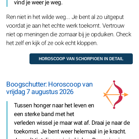
vind je weer je weg.
Ren niet in het wilde weg... Je bent al zo uitgeput
voordat je aan het echte werk toekomt. Vertrouw
niet op meningen die zomaar bij je opduiken. Check
het zelf en kijk of ze ook echt kloppen.
Boogschutter: Horoscoop van
vrijdag 7 augustus 2026
Tussen honger naar het leven en
een sterke band met het
verleden wissel je maar wat af. Draai je naar de
toekomst. Je bent weer helemaal in je kracht.