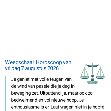
Weegschaal: Horoscoop van
vrijdag 7 augustus 2026
Je geniet met volle teugen van
de wind van passie die je dag in
beweging zet. Uitputtend, ja, maar ook zo
bedwelmend en vol nieuwe hoop. Je
enthousiasme is er. Laat vragen niet in je hoofd