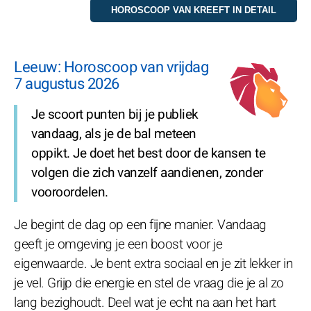
Leeuw: Horoscoop van vrijdag
7 augustus 2026
Je scoort punten bij je publiek
vandaag, als je de bal meteen
oppikt. Je doet het best door de kansen te
volgen die zich vanzelf aandienen, zonder
vooroordelen.
Je begint de dag op een fijne manier. Vandaag
geeft je omgeving je een boost voor je
eigenwaarde. Je bent extra sociaal en je zit lekker in
je vel. Grijp die energie en stel de vraag die je al zo
lang bezighoudt. Deel wat je echt na aan het hart