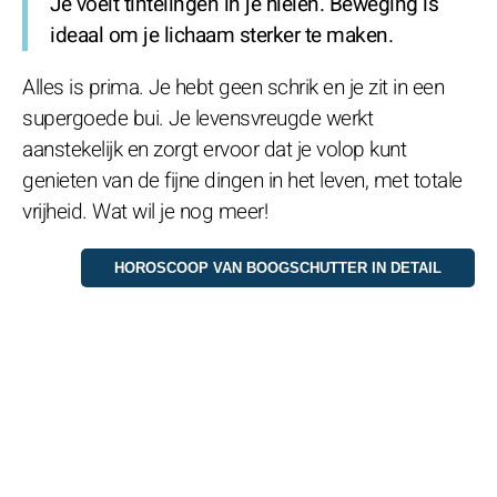
Je voelt tintelingen in je hielen. Beweging is
ideaal om je lichaam sterker te maken.
Alles is prima. Je hebt geen schrik en je zit in een
supergoede bui. Je levensvreugde werkt
aanstekelijk en zorgt ervoor dat je volop kunt
genieten van de fijne dingen in het leven, met totale
vrijheid. Wat wil je nog meer!