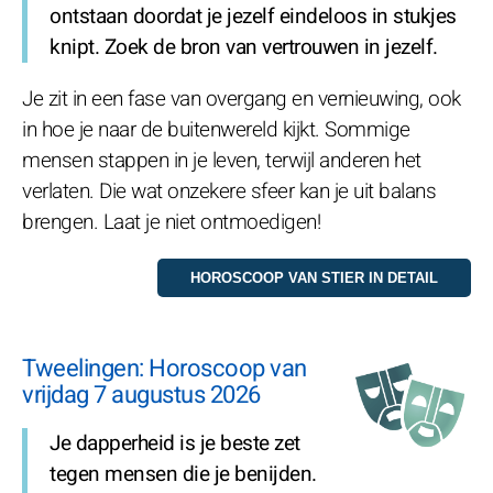
ontstaan doordat je jezelf eindeloos in stukjes
knipt. Zoek de bron van vertrouwen in jezelf.
Je zit in een fase van overgang en vernieuwing, ook
in hoe je naar de buitenwereld kijkt. Sommige
mensen stappen in je leven, terwijl anderen het
verlaten. Die wat onzekere sfeer kan je uit balans
brengen. Laat je niet ontmoedigen!
Tweelingen: Horoscoop van
vrijdag 7 augustus 2026
Je dapperheid is je beste zet
tegen mensen die je benijden.