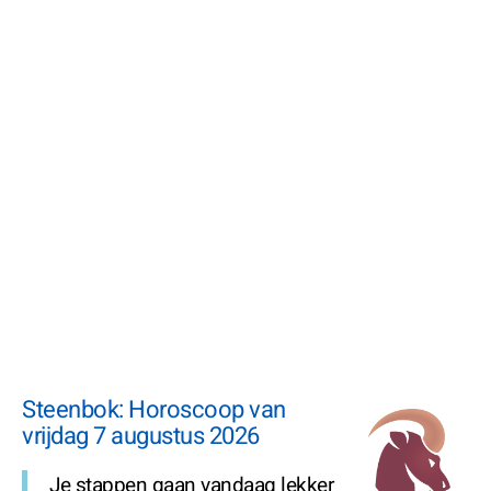
Steenbok: Horoscoop van
vrijdag 7 augustus 2026
Je stappen gaan vandaag lekker