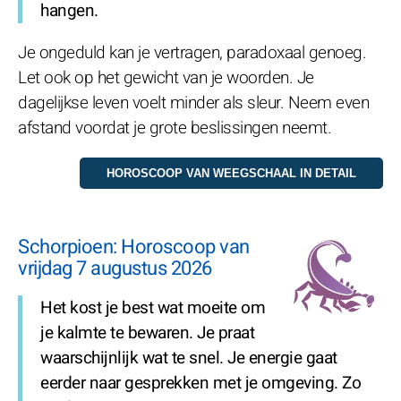
hangen.
Je ongeduld kan je vertragen, paradoxaal genoeg.
Let ook op het gewicht van je woorden. Je
dagelijkse leven voelt minder als sleur. Neem even
afstand voordat je grote beslissingen neemt.
Schorpioen: Horoscoop van
vrijdag 7 augustus 2026
Het kost je best wat moeite om
je kalmte te bewaren. Je praat
waarschijnlijk wat te snel. Je energie gaat
eerder naar gesprekken met je omgeving. Zo