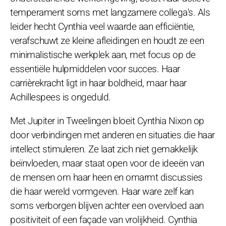
temperament soms met langzamere collega's. Als
leider hecht Cynthia veel waarde aan efficiëntie,
verafschuwt ze kleine afleidingen en houdt ze een
minimalistische werkplek aan, met focus op de
essentiële hulpmiddelen voor succes. Haar
carrièrekracht ligt in haar boldheid, maar haar
Achillespees is ongeduld.
Met Jupiter in Tweelingen bloeit Cynthia Nixon op
door verbindingen met anderen en situaties die haar
intellect stimuleren. Ze laat zich niet gemakkelijk
beïnvloeden, maar staat open voor de ideeën van
de mensen om haar heen en omarmt discussies
die haar wereld vormgeven. Haar ware zelf kan
soms verborgen blijven achter een overvloed aan
positiviteit of een façade van vrolijkheid. Cynthia