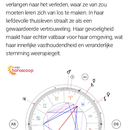
verlangen naar het verleden, waar ze van zou
moeten leren zich van los te maken. In haar
liefdevolle thuisleven straalt ze als een
gewaardeerde vertrouweling. Haar gevoeligheid
maakt haar echter vatbaar voor haar omgeving, wat
haar innerlijke vasthoudendheid en veranderlijke
stemming weerspiegelt.