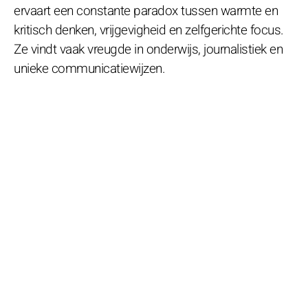
ervaart een constante paradox tussen warmte en
kritisch denken, vrijgevigheid en zelfgerichte focus.
Ze vindt vaak vreugde in onderwijs, journalistiek en
unieke communicatiewijzen.