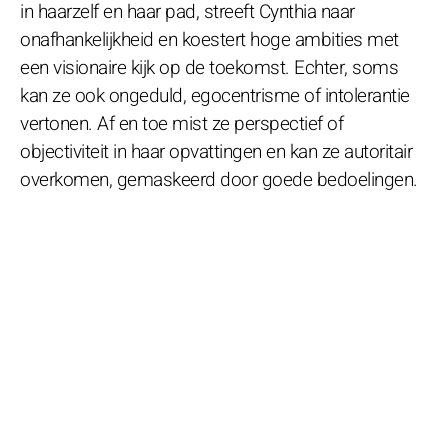
in haarzelf en haar pad, streeft Cynthia naar
onafhankelijkheid en koestert hoge ambities met
een visionaire kijk op de toekomst. Echter, soms
kan ze ook ongeduld, egocentrisme of intolerantie
vertonen. Af en toe mist ze perspectief of
objectiviteit in haar opvattingen en kan ze autoritair
overkomen, gemaskeerd door goede bedoelingen.