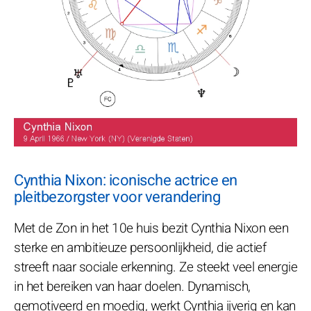
Cynthia Nixon: iconische actrice en
pleitbezorgster voor verandering
Met de Zon in het 10e huis bezit Cynthia Nixon een
sterke en ambitieuze persoonlijkheid, die actief
streeft naar sociale erkenning. Ze steekt veel energie
in het bereiken van haar doelen. Dynamisch,
gemotiveerd en moedig, werkt Cynthia ijverig en kan