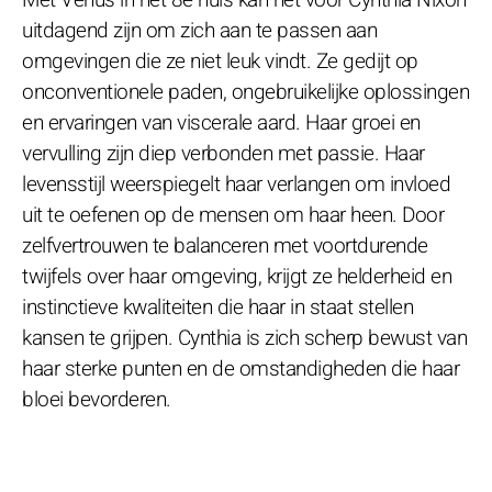
uitdagend zijn om zich aan te passen aan
omgevingen die ze niet leuk vindt. Ze gedijt op
onconventionele paden, ongebruikelijke oplossingen
en ervaringen van viscerale aard. Haar groei en
vervulling zijn diep verbonden met passie. Haar
levensstijl weerspiegelt haar verlangen om invloed
uit te oefenen op de mensen om haar heen. Door
zelfvertrouwen te balanceren met voortdurende
twijfels over haar omgeving, krijgt ze helderheid en
instinctieve kwaliteiten die haar in staat stellen
kansen te grijpen. Cynthia is zich scherp bewust van
haar sterke punten en de omstandigheden die haar
bloei bevorderen.