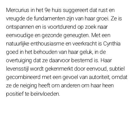
Mercurius in het 9e huis suggereert dat rust en
vreugde de fundamenten zijn van haar groei. Ze is
ontspannen en is voortdurend op zoek naar
eenvoudige en gezonde geneugten. Met een
natuurlijke enthousiasme en veerkracht is Cynthia
goed in het behouden van haar geluk, in de
overtuiging dat ze daarvoor bestemd is. Haar
levensstijl wordt gekenmerkt door eenvoud, subtiel
gecombineerd met een gevoel van autoriteit, omdat
ze de neiging heeft om anderen om haar heen
positief te beïnvloeden.