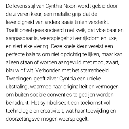
De levensstijl van Cynthia Nixon wordt geleid door
de zilveren kleur, een metallic grijs dat de
levendigheid van anders saaie tinten versterkt.
Traditioneel geassocieerd met kwik, dat vloeibaar en
aanpasbaar is, weerspiegelt zilver rijkdom en luxe,
en siert elke viering. Deze koele kleur vereist een
perfecte balans om niet opzichtig te lijken, maar kan
alleen staan of worden aangevuld met rood, zwart,
blauw of wit. Verbonden met het sterrenbeeld
Tweelingen, geeft zilver Cynthia een unieke
uitstraling, waarmee haar originaliteit en vermogen
om buiten sociale conventies te gedijen worden
benadrukt. Het symboliseert een toekomst vol
technologie en creativiteit, wat haar toewijding en
doorzettingsvermogen weerspiegelt.