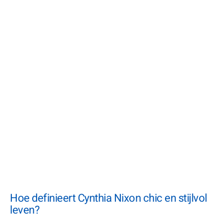
Hoe definieert Cynthia Nixon chic en stijlvol
leven?