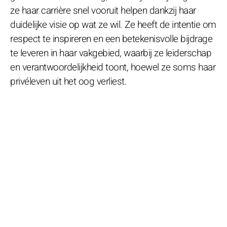
ze haar carrière snel vooruit helpen dankzij haar
duidelijke visie op wat ze wil. Ze heeft de intentie om
respect te inspireren en een betekenisvolle bijdrage
te leveren in haar vakgebied, waarbij ze leiderschap
en verantwoordelijkheid toont, hoewel ze soms haar
privéleven uit het oog verliest.