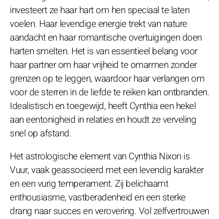
investeert ze haar hart om hen speciaal te laten
voelen. Haar levendige energie trekt van nature
aandacht en haar romantische overtuigingen doen
harten smelten. Het is van essentieel belang voor
haar partner om haar vrijheid te omarmen zonder
grenzen op te leggen, waardoor haar verlangen om
voor de sterren in de liefde te reiken kan ontbranden.
Idealistisch en toegewijd, heeft Cynthia een hekel
aan eentonigheid in relaties en houdt ze verveling
snel op afstand.
Het astrologische element van Cynthia Nixon is
Vuur, vaak geassocieerd met een levendig karakter
en een vurig temperament. Zij belichaamt
enthousiasme, vastberadenheid en een sterke
drang naar succes en verovering. Vol zelfvertrouwen