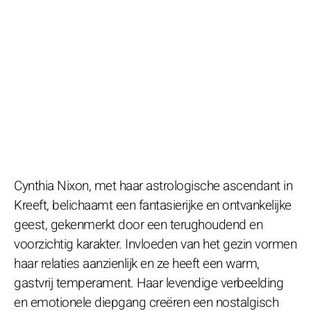
Cynthia Nixon, met haar astrologische ascendant in
Kreeft, belichaamt een fantasierijke en ontvankelijke
geest, gekenmerkt door een terughoudend en
voorzichtig karakter. Invloeden van het gezin vormen
haar relaties aanzienlijk en ze heeft een warm,
gastvrij temperament. Haar levendige verbeelding
en emotionele diepgang creëren een nostalgisch