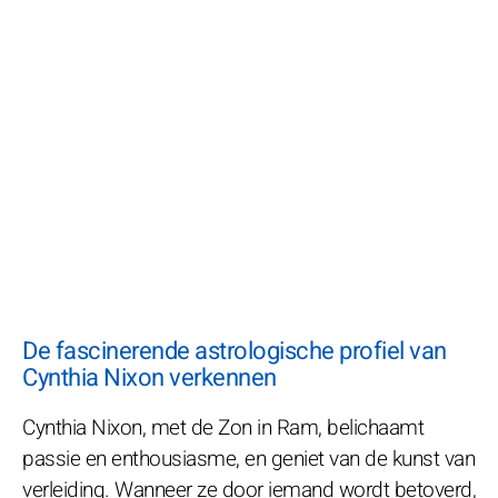
De fascinerende astrologische profiel van
Cynthia Nixon verkennen
Cynthia Nixon, met de Zon in Ram, belichaamt
passie en enthousiasme, en geniet van de kunst van
verleiding. Wanneer ze door iemand wordt betoverd,