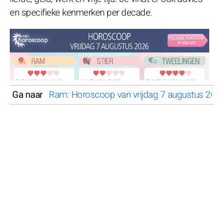
en specifieke kenmerken per decade.
Ga naar
Ram: Horoscoop van vrijdag 7 augustus 20