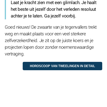
Laat je kracht zien met een glimlach. Je haalt
het beste uit jezelf door het verleden resoluut
achter je te laten. Ga jezelf voorbij.
Goed nieuws! De zwaarte van je tegenvallers trekt
weg en maakt plaats voor een veel sterkere
zelfverzekerdheid. Je zit op de juiste koers en je
projecten lopen door zonder noemenswaardige
vertraging.