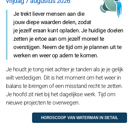
vrijdag 7 augustus 2026
Je trekt liever mensen aan die
jouw diepe waarden delen, zodat
je jezelf eraan kunt opladen. Je huidige doelen
zetten je ertoe aan om jezelf moreel te
overstijgen. Neem de tijd om je plannen uit te
werken en weer op adem te komen.
Je houdt je tong niet achter je tanden als je je gelijk
wilt verdedigen. Dit is het moment om het weer in
balans te brengen of een misstand recht te zetten.
Je hoofd zit niet bij het dagelijkse werk. Tijd om
nieuwe projecten te overwegen.