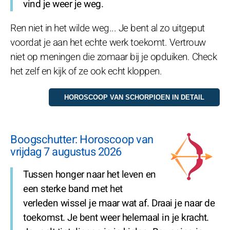
vind je weer je weg.
Ren niet in het wilde weg... Je bent al zo uitgeput
voordat je aan het echte werk toekomt. Vertrouw
niet op meningen die zomaar bij je opduiken. Check
het zelf en kijk of ze ook echt kloppen.
Boogschutter: Horoscoop van
vrijdag 7 augustus 2026
Tussen honger naar het leven en
een sterke band met het
verleden wissel je maar wat af. Draai je naar de
toekomst. Je bent weer helemaal in je kracht.