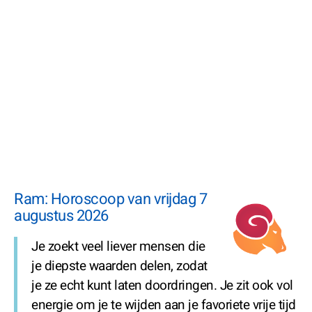
Ram: Horoscoop van vrijdag 7
augustus 2026
Je zoekt veel liever mensen die
je diepste waarden delen, zodat
je ze echt kunt laten doordringen. Je zit ook vol
energie om je te wijden aan je favoriete vrije tijd