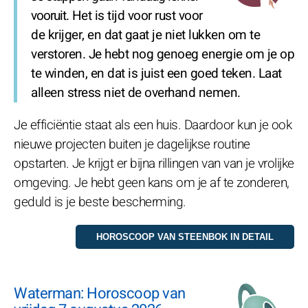
vooruit. Het is tijd voor rust voor
de krijger, en dat gaat je niet lukken om te
verstoren. Je hebt nog genoeg energie om je op
te winden, en dat is juist een goed teken. Laat
alleen stress niet de overhand nemen.
Je efficiëntie staat als een huis. Daardoor kun je ook
nieuwe projecten buiten je dagelijkse routine
opstarten. Je krijgt er bijna rillingen van van je vrolijke
omgeving. Je hebt geen kans om je af te zonderen,
geduld is je beste bescherming.
Waterman: Horoscoop van