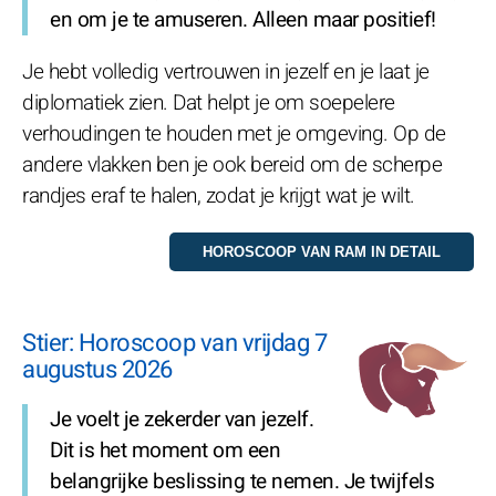
en om je te amuseren. Alleen maar positief!
Je hebt volledig vertrouwen in jezelf en je laat je
diplomatiek zien. Dat helpt je om soepelere
verhoudingen te houden met je omgeving. Op de
andere vlakken ben je ook bereid om de scherpe
randjes eraf te halen, zodat je krijgt wat je wilt.
Stier: Horoscoop van vrijdag 7
augustus 2026
Je voelt je zekerder van jezelf.
Dit is het moment om een
belangrijke beslissing te nemen. Je twijfels