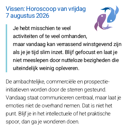
Vissen: Horoscoop van vrijdag
7 augustus 2026
Je hebt misschien te veel
activiteiten of te veel omhanden,
maar vandaag kan verrassend winstgevend zijn
als je je tijd slim inzet. Blijf gefocust en laat je
niet meeslepen door nutteloze bezigheden die
uiteindelijk weinig opleveren.
De ambachtelijke, commerciële en prospectie-
initiatieven worden door de sterren gesteund.
Vandaag staat communiceren centraal, maar laat je
emoties niet de overhand nemen. Dat is niet het
punt. Blijf je in het intellectuele of het praktische
spoor, dan ga je wonderen doen.