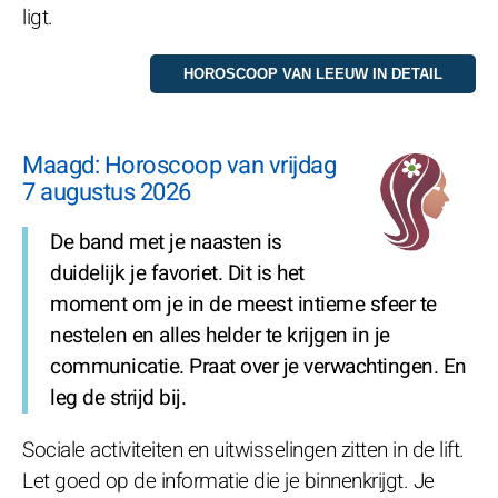
ligt.
Maagd: Horoscoop van vrijdag
7 augustus 2026
De band met je naasten is
duidelijk je favoriet. Dit is het
moment om je in de meest intieme sfeer te
nestelen en alles helder te krijgen in je
communicatie. Praat over je verwachtingen. En
leg de strijd bij.
Sociale activiteiten en uitwisselingen zitten in de lift.
Let goed op de informatie die je binnenkrijgt. Je