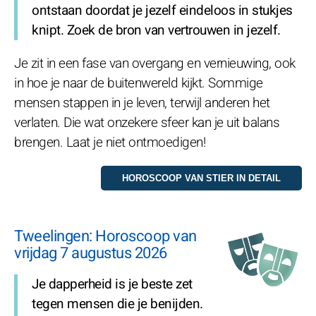
ontstaan doordat je jezelf eindeloos in stukjes
knipt. Zoek de bron van vertrouwen in jezelf.
Je zit in een fase van overgang en vernieuwing, ook
in hoe je naar de buitenwereld kijkt. Sommige
mensen stappen in je leven, terwijl anderen het
verlaten. Die wat onzekere sfeer kan je uit balans
brengen. Laat je niet ontmoedigen!
Tweelingen: Horoscoop van
vrijdag 7 augustus 2026
Je dapperheid is je beste zet
tegen mensen die je benijden.