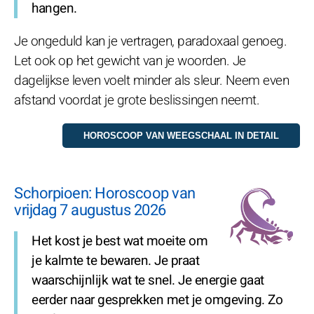
hangen.
Je ongeduld kan je vertragen, paradoxaal genoeg.
Let ook op het gewicht van je woorden. Je
dagelijkse leven voelt minder als sleur. Neem even
afstand voordat je grote beslissingen neemt.
Schorpioen: Horoscoop van
vrijdag 7 augustus 2026
Het kost je best wat moeite om
je kalmte te bewaren. Je praat
waarschijnlijk wat te snel. Je energie gaat
eerder naar gesprekken met je omgeving. Zo