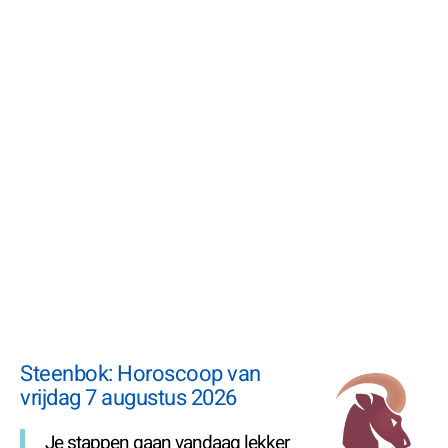
Steenbok: Horoscoop van
vrijdag 7 augustus 2026
Je stappen gaan vandaag lekker