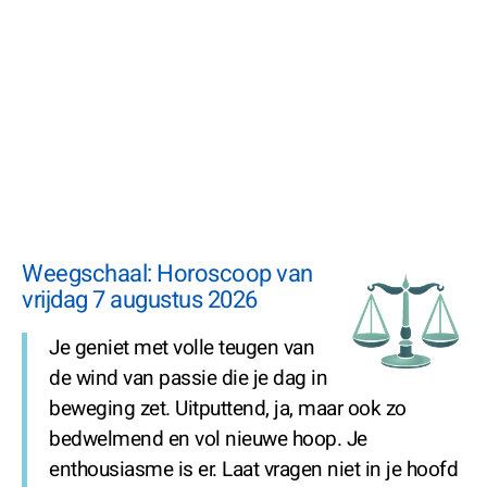
Weegschaal: Horoscoop van
vrijdag 7 augustus 2026
Je geniet met volle teugen van
de wind van passie die je dag in
beweging zet. Uitputtend, ja, maar ook zo
bedwelmend en vol nieuwe hoop. Je
enthousiasme is er. Laat vragen niet in je hoofd