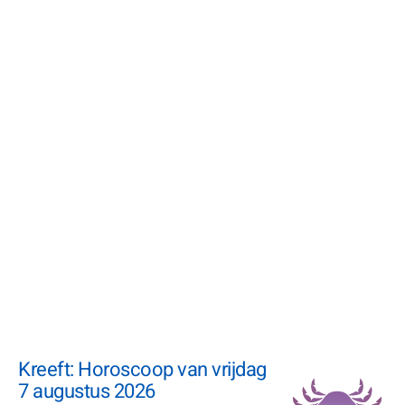
Kreeft: Horoscoop van vrijdag
7 augustus 2026