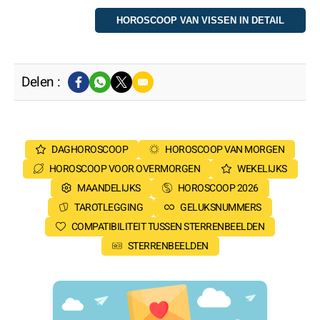
Delen :
DAGHOROSCOOP
HOROSCOOP VAN MORGEN
HOROSCOOP VOOR OVERMORGEN
WEKELIJKS
MAANDELIJKS
HOROSCOOP 2026
TAROTLEGGING
GELUKSNUMMERS
COMPATIBILITEIT TUSSEN STERRENBEELDEN
STERRENBEELDEN