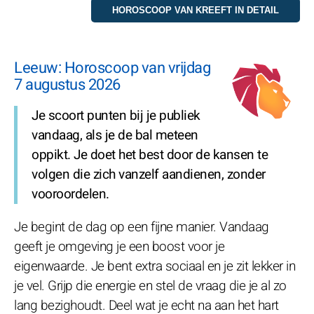
Leeuw: Horoscoop van vrijdag
7 augustus 2026
Je scoort punten bij je publiek
vandaag, als je de bal meteen
oppikt. Je doet het best door de kansen te
volgen die zich vanzelf aandienen, zonder
vooroordelen.
Je begint de dag op een fijne manier. Vandaag
geeft je omgeving je een boost voor je
eigenwaarde. Je bent extra sociaal en je zit lekker in
je vel. Grijp die energie en stel de vraag die je al zo
lang bezighoudt. Deel wat je echt na aan het hart