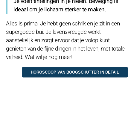
Je voelt tintelingen in je hielen. Beweging is
ideaal om je lichaam sterker te maken.
Alles is prima. Je hebt geen schrik en je zit in een
supergoede bui. Je levensvreugde werkt
aanstekelijk en zorgt ervoor dat je volop kunt
genieten van de fijne dingen in het leven, met totale
vrijheid. Wat wil je nog meer!