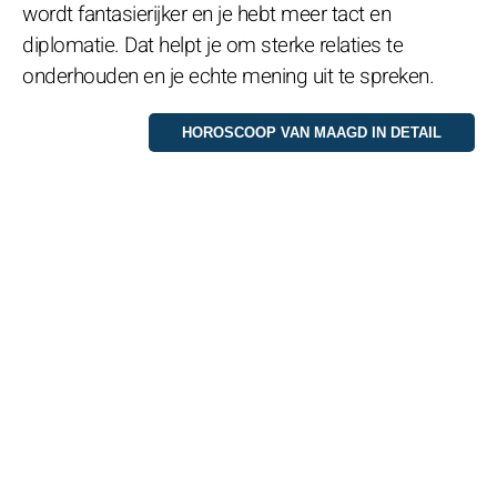
wordt fantasierijker en je hebt meer tact en
diplomatie. Dat helpt je om sterke relaties te
onderhouden en je echte mening uit te spreken.