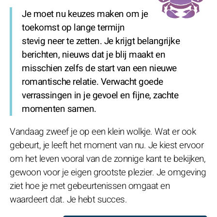
Je moet nu keuzes maken om je
toekomst op lange termijn
stevig neer te zetten. Je krijgt belangrijke
berichten, nieuws dat je blij maakt en
misschien zelfs de start van een nieuwe
romantische relatie. Verwacht goede
verrassingen in je gevoel en fijne, zachte
momenten samen.
Vandaag zweef je op een klein wolkje. Wat er ook
gebeurt, je leeft het moment van nu. Je kiest ervoor
om het leven vooral van de zonnige kant te bekijken,
gewoon voor je eigen grootste plezier. Je omgeving
ziet hoe je met gebeurtenissen omgaat en
waardeert dat. Je hebt succes.