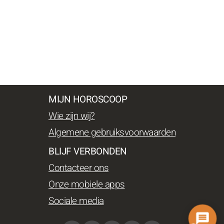
MIJN HOROSCOOP
Wie zijn wij?
Algemene gebruiksvoorwaarden
BLIJF VERBONDEN
Contacteer ons
Onze mobiele apps
Sociale media