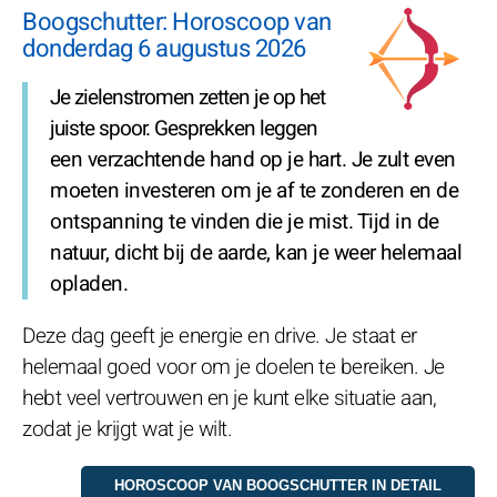
Boogschutter: Horoscoop van
donderdag 6 augustus 2026
Je zielenstromen zetten je op het
juiste spoor. Gesprekken leggen
een verzachtende hand op je hart. Je zult even
moeten investeren om je af te zonderen en de
ontspanning te vinden die je mist. Tijd in de
natuur, dicht bij de aarde, kan je weer helemaal
opladen.
Deze dag geeft je energie en drive. Je staat er
helemaal goed voor om je doelen te bereiken. Je
hebt veel vertrouwen en je kunt elke situatie aan,
zodat je krijgt wat je wilt.