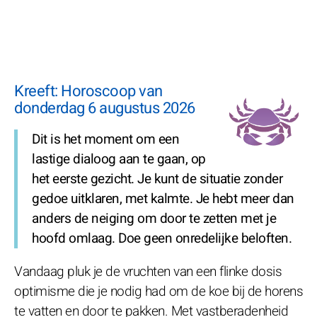
Kreeft: Horoscoop van
donderdag 6 augustus 2026
Dit is het moment om een
lastige dialoog aan te gaan, op
het eerste gezicht. Je kunt de situatie zonder
gedoe uitklaren, met kalmte. Je hebt meer dan
anders de neiging om door te zetten met je
hoofd omlaag. Doe geen onredelijke beloften.
Vandaag pluk je de vruchten van een flinke dosis
optimisme die je nodig had om de koe bij de horens
te vatten en door te pakken. Met vastberadenheid