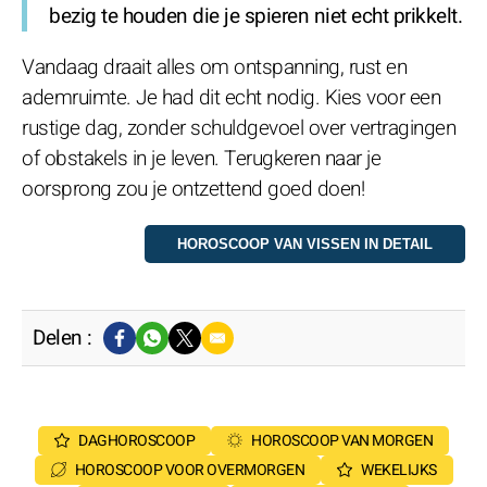
bezig te houden die je spieren niet echt prikkelt.
Vandaag draait alles om ontspanning, rust en
ademruimte. Je had dit echt nodig. Kies voor een
rustige dag, zonder schuldgevoel over vertragingen
of obstakels in je leven. Terugkeren naar je
oorsprong zou je ontzettend goed doen!
Delen :
DAGHOROSCOOP
HOROSCOOP VAN MORGEN
HOROSCOOP VOOR OVERMORGEN
WEKELIJKS