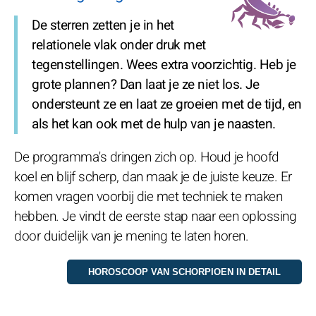
De sterren zetten je in het
relationele vlak onder druk met
tegenstellingen. Wees extra voorzichtig. Heb je
grote plannen? Dan laat je ze niet los. Je
ondersteunt ze en laat ze groeien met de tijd, en
als het kan ook met de hulp van je naasten.
De programma's dringen zich op. Houd je hoofd
koel en blijf scherp, dan maak je de juiste keuze. Er
komen vragen voorbij die met techniek te maken
hebben. Je vindt de eerste stap naar een oplossing
door duidelijk van je mening te laten horen.