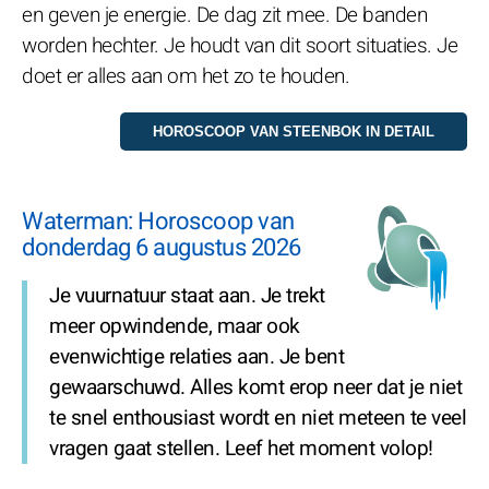
en geven je energie. De dag zit mee. De banden
worden hechter. Je houdt van dit soort situaties. Je
doet er alles aan om het zo te houden.
Waterman: Horoscoop van
donderdag 6 augustus 2026
Je vuurnatuur staat aan. Je trekt
meer opwindende, maar ook
evenwichtige relaties aan. Je bent
gewaarschuwd. Alles komt erop neer dat je niet
te snel enthousiast wordt en niet meteen te veel
vragen gaat stellen. Leef het moment volop!