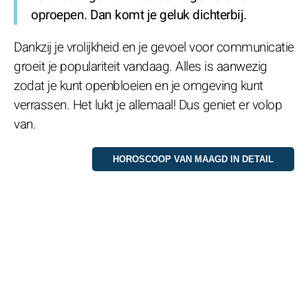
oproepen. Dan komt je geluk dichterbij.
Dankzij je vrolijkheid en je gevoel voor communicatie
groeit je populariteit vandaag. Alles is aanwezig
zodat je kunt openbloeien en je omgeving kunt
verrassen. Het lukt je allemaal! Dus geniet er volop
van.