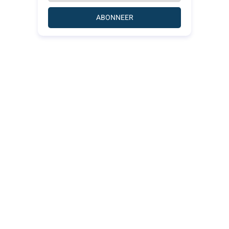
ABONNEER