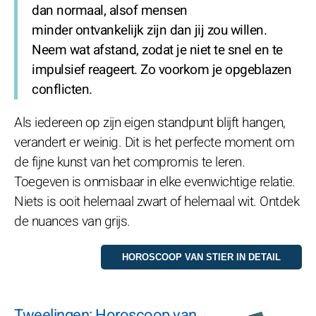
dan normaal, alsof mensen
minder ontvankelijk zijn dan jij zou willen.
Neem wat afstand, zodat je niet te snel en te
impulsief reageert. Zo voorkom je opgeblazen
conflicten.
Als iedereen op zijn eigen standpunt blijft hangen,
verandert er weinig. Dit is het perfecte moment om
de fijne kunst van het compromis te leren.
Toegeven is onmisbaar in elke evenwichtige relatie.
Niets is ooit helemaal zwart of helemaal wit. Ontdek
de nuances van grijs.
Tweelingen: Horoscoop van