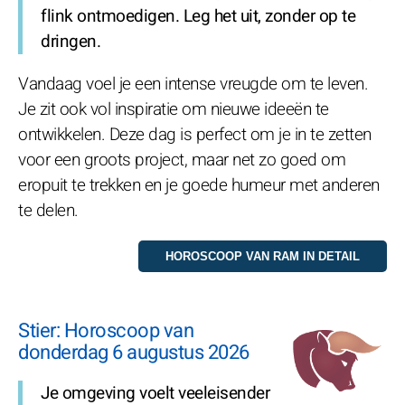
flink ontmoedigen. Leg het uit, zonder op te
dringen.
Vandaag voel je een intense vreugde om te leven.
Je zit ook vol inspiratie om nieuwe ideeën te
ontwikkelen. Deze dag is perfect om je in te zetten
voor een groots project, maar net zo goed om
eropuit te trekken en je goede humeur met anderen
te delen.
Stier: Horoscoop van
donderdag 6 augustus 2026
Je omgeving voelt veeleisender