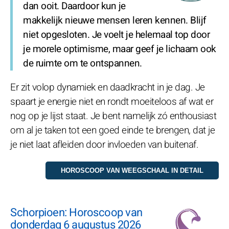
dan ooit. Daardoor kun je
makkelijk nieuwe mensen leren kennen. Blijf
niet opgesloten. Je voelt je helemaal top door
je morele optimisme, maar geef je lichaam ook
de ruimte om te ontspannen.
Er zit volop dynamiek en daadkracht in je dag. Je
spaart je energie niet en rondt moeiteloos af wat er
nog op je lijst staat. Je bent namelijk zó enthousiast
om al je taken tot een goed einde te brengen, dat je
je niet laat afleiden door invloeden van buitenaf.
Schorpioen: Horoscoop van
donderdag 6 augustus 2026