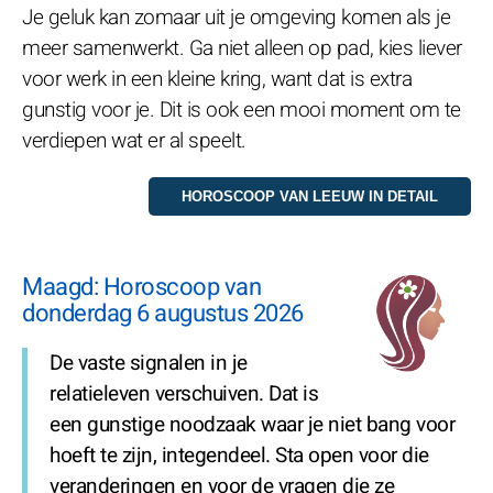
Je geluk kan zomaar uit je omgeving komen als je
meer samenwerkt. Ga niet alleen op pad, kies liever
voor werk in een kleine kring, want dat is extra
gunstig voor je. Dit is ook een mooi moment om te
verdiepen wat er al speelt.
Maagd: Horoscoop van
donderdag 6 augustus 2026
De vaste signalen in je
relatieleven verschuiven. Dat is
een gunstige noodzaak waar je niet bang voor
hoeft te zijn, integendeel. Sta open voor die
veranderingen en voor de vragen die ze