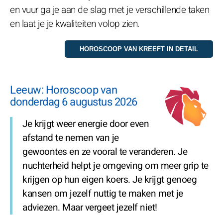
en vuur ga je aan de slag met je verschillende taken
en laat je je kwaliteiten volop zien.
Leeuw: Horoscoop van
donderdag 6 augustus 2026
Je krijgt weer energie door even
afstand te nemen van je
gewoontes en ze vooral te veranderen. Je
nuchterheid helpt je omgeving om meer grip te
krijgen op hun eigen koers. Je krijgt genoeg
kansen om jezelf nuttig te maken met je
adviezen. Maar vergeet jezelf niet!