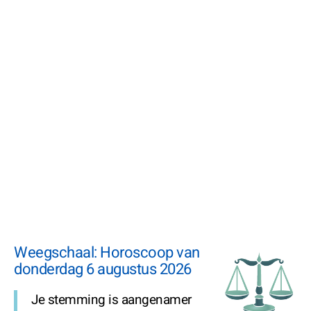
Weegschaal: Horoscoop van
donderdag 6 augustus 2026
Je stemming is aangenamer