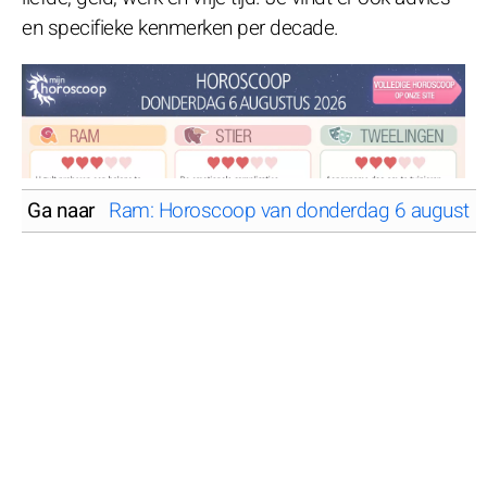
en specifieke kenmerken per decade.
Ga naar
Ram: Horoscoop van donderdag 6 augustu