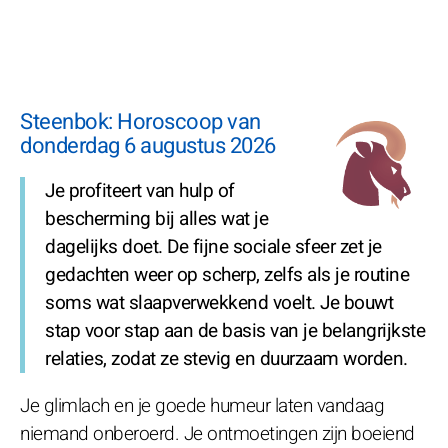
Steenbok: Horoscoop van
donderdag 6 augustus 2026
Je profiteert van hulp of
bescherming bij alles wat je
dagelijks doet. De fijne sociale sfeer zet je
gedachten weer op scherp, zelfs als je routine
soms wat slaapverwekkend voelt. Je bouwt
stap voor stap aan de basis van je belangrijkste
relaties, zodat ze stevig en duurzaam worden.
Je glimlach en je goede humeur laten vandaag
niemand onberoerd. Je ontmoetingen zijn boeiend