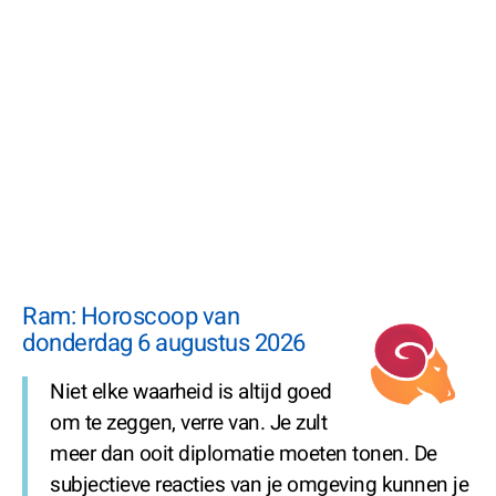
Ram: Horoscoop van
donderdag 6 augustus 2026
Niet elke waarheid is altijd goed
om te zeggen, verre van. Je zult
meer dan ooit diplomatie moeten tonen. De
subjectieve reacties van je omgeving kunnen je