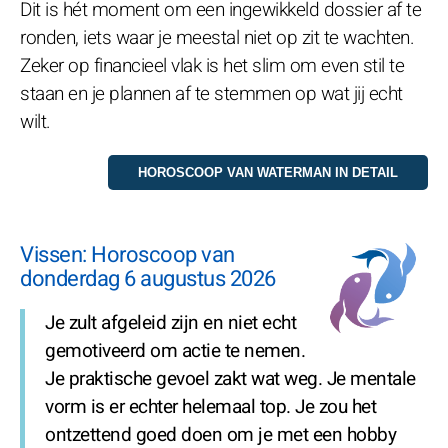
Dit is hét moment om een ingewikkeld dossier af te
ronden, iets waar je meestal niet op zit te wachten.
Zeker op financieel vlak is het slim om even stil te
staan en je plannen af te stemmen op wat jij echt
wilt.
Vissen: Horoscoop van
donderdag 6 augustus 2026
Je zult afgeleid zijn en niet echt
gemotiveerd om actie te nemen.
Je praktische gevoel zakt wat weg. Je mentale
vorm is er echter helemaal top. Je zou het
ontzettend goed doen om je met een hobby