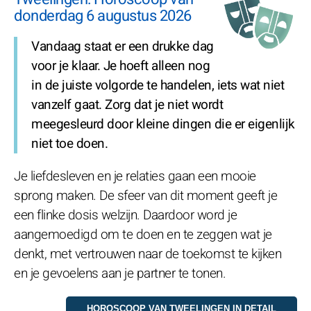
donderdag 6 augustus 2026
Vandaag staat er een drukke dag
voor je klaar. Je hoeft alleen nog
in de juiste volgorde te handelen, iets wat niet
vanzelf gaat. Zorg dat je niet wordt
meegesleurd door kleine dingen die er eigenlijk
niet toe doen.
Je liefdesleven en je relaties gaan een mooie
sprong maken. De sfeer van dit moment geeft je
een flinke dosis welzijn. Daardoor word je
aangemoedigd om te doen en te zeggen wat je
denkt, met vertrouwen naar de toekomst te kijken
en je gevoelens aan je partner te tonen.