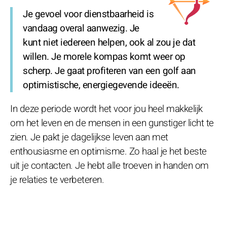
Je gevoel voor dienstbaarheid is
vandaag overal aanwezig. Je
kunt niet iedereen helpen, ook al zou je dat
willen. Je morele kompas komt weer op
scherp. Je gaat profiteren van een golf aan
optimistische, energiegevende ideeën.
In deze periode wordt het voor jou heel makkelijk
om het leven en de mensen in een gunstiger licht te
zien. Je pakt je dagelijkse leven aan met
enthousiasme en optimisme. Zo haal je het beste
uit je contacten. Je hebt alle troeven in handen om
je relaties te verbeteren.