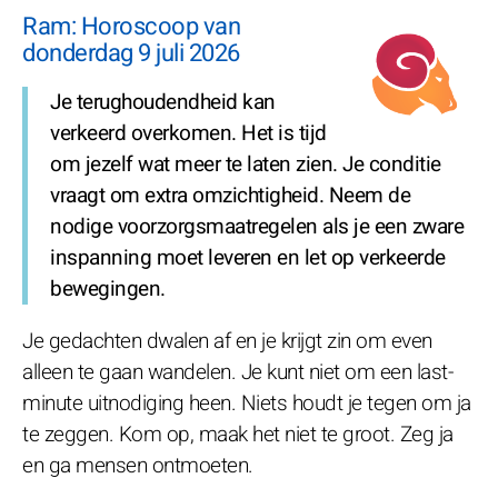
Ram: Horoscoop van
donderdag 9 juli 2026
Je terughoudendheid kan
verkeerd overkomen. Het is tijd
om jezelf wat meer te laten zien. Je conditie
vraagt om extra omzichtigheid. Neem de
nodige voorzorgsmaatregelen als je een zware
inspanning moet leveren en let op verkeerde
bewegingen.
Je gedachten dwalen af en je krijgt zin om even
alleen te gaan wandelen. Je kunt niet om een last-
minute uitnodiging heen. Niets houdt je tegen om ja
te zeggen. Kom op, maak het niet te groot. Zeg ja
en ga mensen ontmoeten.