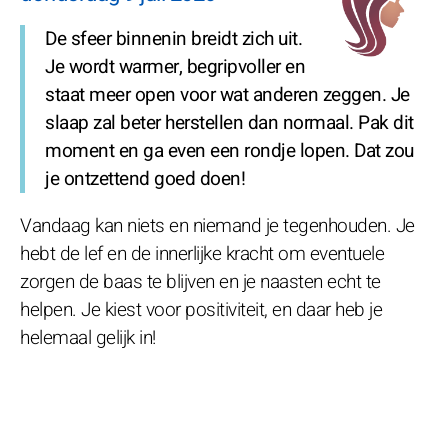
De sfeer binnenin breidt zich uit.
Je wordt warmer, begripvoller en
staat meer open voor wat anderen zeggen. Je
slaap zal beter herstellen dan normaal. Pak dit
moment en ga even een rondje lopen. Dat zou
je ontzettend goed doen!
Vandaag kan niets en niemand je tegenhouden. Je
hebt de lef en de innerlijke kracht om eventuele
zorgen de baas te blijven en je naasten echt te
helpen. Je kiest voor positiviteit, en daar heb je
helemaal gelijk in!