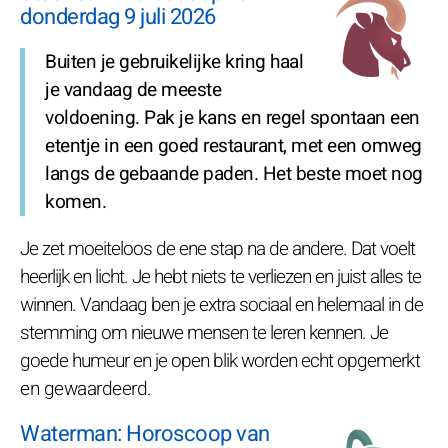
donderdag 9 juli 2026
Buiten je gebruikelijke kring haal
je vandaag de meeste
voldoening. Pak je kans en regel spontaan een
etentje in een goed restaurant, met een omweg
langs de gebaande paden. Het beste moet nog
komen.
Je zet moeiteloos de ene stap na de andere. Dat voelt
heerlijk en licht. Je hebt niets te verliezen en juist alles te
winnen. Vandaag ben je extra sociaal en helemaal in de
stemming om nieuwe mensen te leren kennen. Je
goede humeur en je open blik worden echt opgemerkt
en gewaardeerd.
Waterman: Horoscoop van