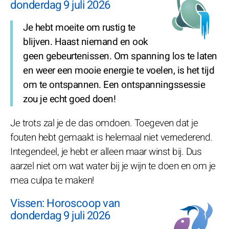
donderdag 9 juli 2026
Je hebt moeite om rustig te
blijven. Haast niemand en ook
geen gebeurtenissen. Om spanning los te laten
en weer een mooie energie te voelen, is het tijd
om te ontspannen. Een ontspanningssessie
zou je echt goed doen!
Je trots zal je de das omdoen. Toegeven dat je
fouten hebt gemaakt is helemaal niet vernederend.
Integendeel, je hebt er alleen maar winst bij. Dus
aarzel niet om wat water bij je wijn te doen en om je
mea culpa te maken!
Vissen: Horoscoop van
donderdag 9 juli 2026