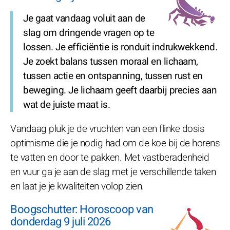
Je gaat vandaag voluit aan de
slag om dringende vragen op te
lossen. Je efficiëntie is ronduit indrukwekkend.
Je zoekt balans tussen moraal en lichaam,
tussen actie en ontspanning, tussen rust en
beweging. Je lichaam geeft daarbij precies aan
wat de juiste maat is.
Vandaag pluk je de vruchten van een flinke dosis
optimisme die je nodig had om de koe bij de horens
te vatten en door te pakken. Met vastberadenheid
en vuur ga je aan de slag met je verschillende taken
en laat je je kwaliteiten volop zien.
Boogschutter: Horoscoop van
donderdag 9 juli 2026