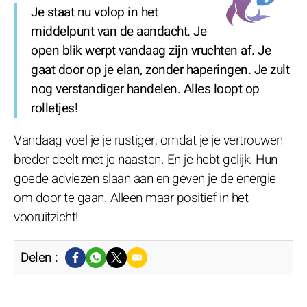
Je staat nu volop in het
middelpunt van de aandacht. Je
open blik werpt vandaag zijn vruchten af. Je
gaat door op je elan, zonder haperingen. Je zult
nog verstandiger handelen. Alles loopt op
rolletjes!
Vandaag voel je je rustiger, omdat je je vertrouwen
breder deelt met je naasten. En je hebt gelijk. Hun
goede adviezen slaan aan en geven je de energie
om door te gaan. Alleen maar positief in het
vooruitzicht!
Delen :