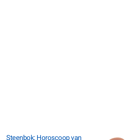
Steenbok: Horoscoop van