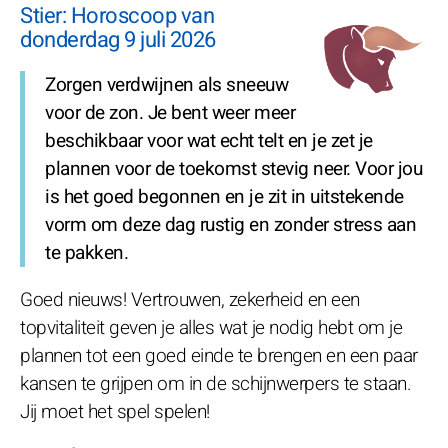
Stier: Horoscoop van
donderdag 9 juli 2026
Zorgen verdwijnen als sneeuw
voor de zon. Je bent weer meer
beschikbaar voor wat echt telt en je zet je
plannen voor de toekomst stevig neer. Voor jou
is het goed begonnen en je zit in uitstekende
vorm om deze dag rustig en zonder stress aan
te pakken.
Goed nieuws! Vertrouwen, zekerheid en een
topvitaliteit geven je alles wat je nodig hebt om je
plannen tot een goed einde te brengen en een paar
kansen te grijpen om in de schijnwerpers te staan.
Jij moet het spel spelen!