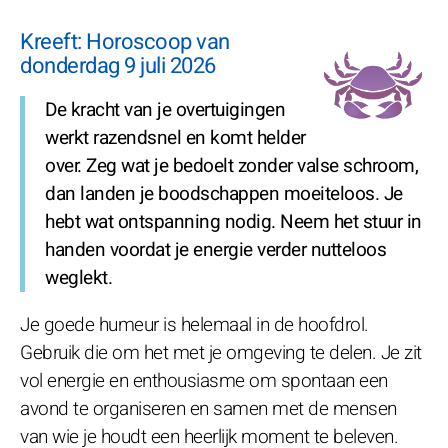
Kreeft: Horoscoop van
donderdag 9 juli 2026
De kracht van je overtuigingen
werkt razendsnel en komt helder
over. Zeg wat je bedoelt zonder valse schroom,
dan landen je boodschappen moeiteloos. Je
hebt wat ontspanning nodig. Neem het stuur in
handen voordat je energie verder nutteloos
weglekt.
Je goede humeur is helemaal in de hoofdrol.
Gebruik die om het met je omgeving te delen. Je zit
vol energie en enthousiasme om spontaan een
avond te organiseren en samen met de mensen
van wie je houdt een heerlijk moment te beleven.