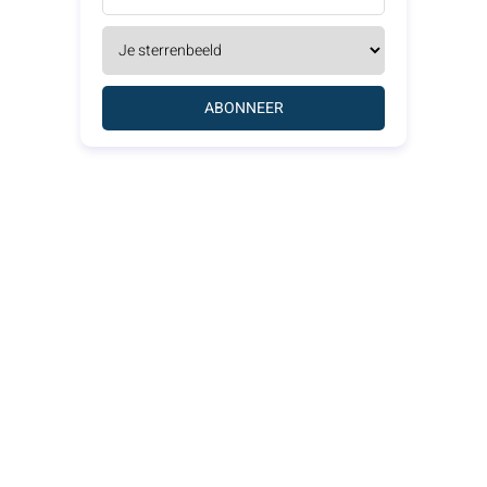
ABONNEER