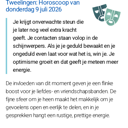
Tweelingen: Horoscoop van
donderdag 9 juli 2026
Je krijgt onverwachte steun die
je later nog veel extra kracht
geeft. Je contacten staan volop in de
schijnwerpers. Als je je geduld bewaakt en je
ongeduld even laat voor wat het is, win je. Je
optimisme groeit en dat geeft je meteen meer
energie.
De invloeden van dit moment geven je een flinke
boost voor je liefdes- en vriendschapsbanden. De
fijne sfeer om je heen maakt het makkelijk om je
gevoelens open en eerlijk te delen, en in je
gesprekken hangt een rustige, prettige energie.