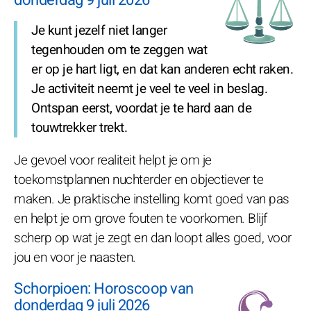
Je kunt jezelf niet langer
tegenhouden om te zeggen wat
er op je hart ligt, en dat kan anderen echt raken.
Je activiteit neemt je veel te veel in beslag.
Ontspan eerst, voordat je te hard aan de
touwtrekker trekt.
Je gevoel voor realiteit helpt je om je
toekomstplannen nuchterder en objectiever te
maken. Je praktische instelling komt goed van pas
en helpt je om grove fouten te voorkomen. Blijf
scherp op wat je zegt en dan loopt alles goed, voor
jou en voor je naasten.
Schorpioen: Horoscoop van
donderdag 9 juli 2026