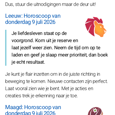
Dus, stuur die uitnodigingen maar de deur uit!
Leeuw: Horoscoop van
donderdag 9 juli 2026
Je liefdesleven staat op de
voorgrond. Kom uit je reserve en
laat jezelf weer zien. Neem de tijd om op te
laden en geef je slaap meer prioriteit, dan boek
je echt resultaat.
Je kunt je flair inzetten om in de juiste richting in
beweging te komen. Nieuwe contacten zijn perfect.
Laat vooral zien wie je bent. Met je acties en
creaties trek je erkenning naar je toe.
Maagd: Horoscoop van
donderdag 9 juli 2026