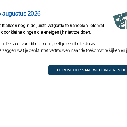
6 augustus 2026
ft alleen nog in de juiste volgorde te handelen, iets wat
door kleine dingen die er eigenlijk niet toe doen.
n. De sfeer van dit moment geeft je een flinke dosis
zeggen wat je denkt, met vertrouwen naar de toekomst te kijken en 