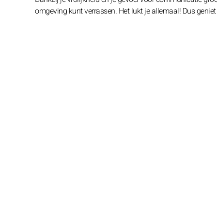
omgeving kunt verrassen. Het lukt je allemaal! Dus geniet