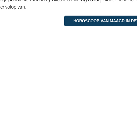
 er volop van.