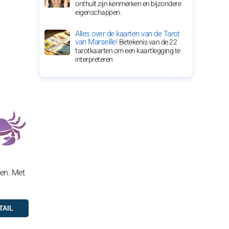
onthult zijn kenmerken en bijzondere
eigenschappen.
Alles over de kaarten van de Tarot
van Marseille!
Betekenis van de 22
tarotkaarten om een kaartlegging te
interpreteren
ken. Met