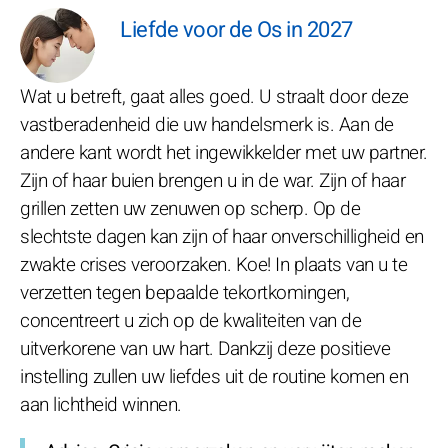
Liefde voor de Os in 2027
Wat u betreft, gaat alles goed. U straalt door deze
vastberadenheid die uw handelsmerk is. Aan de
andere kant wordt het ingewikkelder met uw partner.
Zijn of haar buien brengen u in de war. Zijn of haar
grillen zetten uw zenuwen op scherp. Op de
slechtste dagen kan zijn of haar onverschilligheid en
zwakte crises veroorzaken. Koe! In plaats van u te
verzetten tegen bepaalde tekortkomingen,
concentreert u zich op de kwaliteiten van de
uitverkorene van uw hart. Dankzij deze positieve
instelling zullen uw liefdes uit de routine komen en
aan lichtheid winnen.