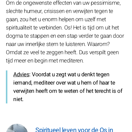
Om de ongewenste effecten van uw pessimisme,
slechte humeur, crisissen en verwijten tegen te
gaan, zou het u enorm helpen om uzelf met
spiritualiteit te verbinden. Os! Het is tijd om uit het
dogma te stappen en een stap verder te gaan door
naar uw innerlijke stem te luisteren. Waarom?
Omdat ze veel te zeggen heeft. Dus verspilt geen
tijd meer en begin met mediteren.
Advies
: Voordat u zegt wat u denkt tegen
iemand, mediteer over wat u hem of haar te
verwijten heeft om te weten of het terecht is of
niet.
Spiritueel leven voor de Os in