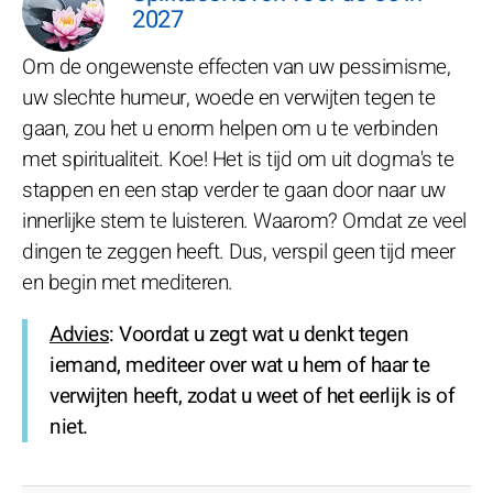
2027
Om de ongewenste effecten van uw pessimisme,
uw slechte humeur, woede en verwijten tegen te
gaan, zou het u enorm helpen om u te verbinden
met spiritualiteit. Koe! Het is tijd om uit dogma's te
stappen en een stap verder te gaan door naar uw
innerlijke stem te luisteren. Waarom? Omdat ze veel
dingen te zeggen heeft. Dus, verspil geen tijd meer
en begin met mediteren.
Advies
: Voordat u zegt wat u denkt tegen
iemand, mediteer over wat u hem of haar te
verwijten heeft, zodat u weet of het eerlijk is of
niet.