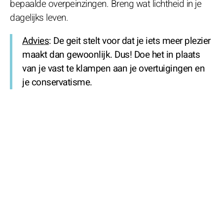
bepaalde overpeinzingen. Breng wat lichtheid in je
dagelijks leven.
Advies
: De geit stelt voor dat je iets meer plezier
maakt dan gewoonlijk. Dus! Doe het in plaats
van je vast te klampen aan je overtuigingen en
je conservatisme.