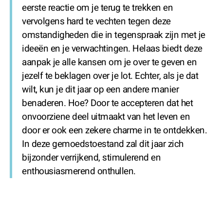
eerste reactie om je terug te trekken en
vervolgens hard te vechten tegen deze
omstandigheden die in tegenspraak zijn met je
ideeën en je verwachtingen. Helaas biedt deze
aanpak je alle kansen om je over te geven en
jezelf te beklagen over je lot. Echter, als je dat
wilt, kun je dit jaar op een andere manier
benaderen. Hoe? Door te accepteren dat het
onvoorziene deel uitmaakt van het leven en
door er ook een zekere charme in te ontdekken.
In deze gemoedstoestand zal dit jaar zich
bijzonder verrijkend, stimulerend en
enthousiasmerend onthullen.