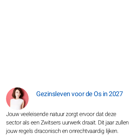
Gezinsleven voor de Os in 2027
Jouw veeleisende natuur zorgt ervoor dat deze
sector als een Zwitsers uurwerk draait. Dit jaar zullen
jouw regels draconisch en onrechtvaardig lijken.