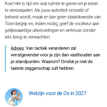
Koe! Het is tijd om wat ruimte te geven en je eisen
te versoepelen. Als jouw autoriteit omzeild of
betwist wordt, maak er dan geen staatskwestie van.
Toon begrip en, indien nodig, geef de voorkeur aan
gelijkwaardige uitwisselingen en vertrouw zonder
iets terug te verwachten.
Advies
: Van tactiek veranderen zal
winstgevender voor je zijn dan vasthouden aan
je standpunten. Waarom? Omdat je niet de
laatste zeggenschap zult hebben.
Welzijn voor de Os in 2027