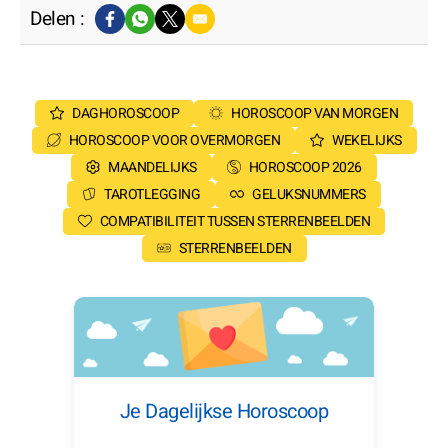
Delen :
DAGHOROSCOOP
HOROSCOOP VAN MORGEN
HOROSCOOP VOOR OVERMORGEN
WEKELIJKS
MAANDELIJKS
HOROSCOOP 2026
TAROTLEGGING
GELUKSNUMMERS
COMPATIBILITEIT TUSSEN STERRENBEELDEN
STERRENBEELDEN
Je Dagelijkse Horoscoop