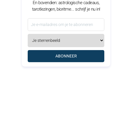
En bovendien: astrologische cadeaus,
tarotlezingen, bioritme... schrijf je nu in!
ABONNEER