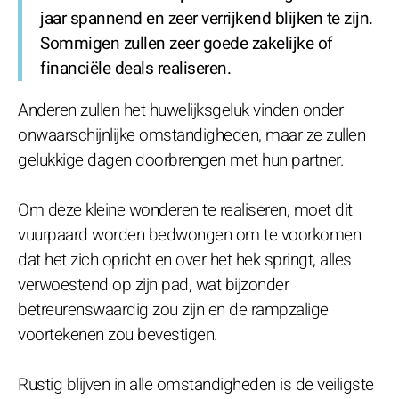
jaar spannend en zeer verrijkend blijken te zijn.
Sommigen zullen zeer goede zakelijke of
financiële deals realiseren.
Anderen zullen het huwelijksgeluk vinden onder
onwaarschijnlijke omstandigheden, maar ze zullen
gelukkige dagen doorbrengen met hun partner.
Om deze kleine wonderen te realiseren, moet dit
vuurpaard worden bedwongen om te voorkomen
dat het zich opricht en over het hek springt, alles
verwoestend op zijn pad, wat bijzonder
betreurenswaardig zou zijn en de rampzalige
voortekenen zou bevestigen.
Rustig blijven in alle omstandigheden is de veiligste