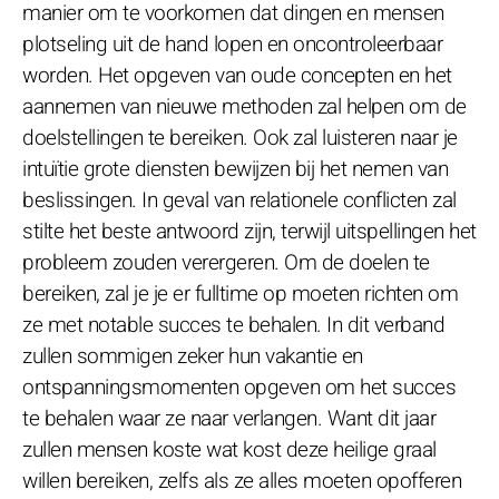
manier om te voorkomen dat dingen en mensen
plotseling uit de hand lopen en oncontroleerbaar
worden. Het opgeven van oude concepten en het
aannemen van nieuwe methoden zal helpen om de
doelstellingen te bereiken. Ook zal luisteren naar je
intuïtie grote diensten bewijzen bij het nemen van
beslissingen. In geval van relationele conflicten zal
stilte het beste antwoord zijn, terwijl uitspellingen het
probleem zouden verergeren. Om de doelen te
bereiken, zal je je er fulltime op moeten richten om
ze met notable succes te behalen. In dit verband
zullen sommigen zeker hun vakantie en
ontspanningsmomenten opgeven om het succes
te behalen waar ze naar verlangen. Want dit jaar
zullen mensen koste wat kost deze heilige graal
willen bereiken, zelfs als ze alles moeten opofferen