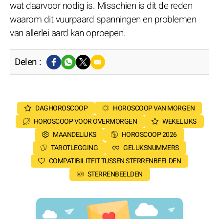
wat daarvoor nodig is. Misschien is dit de reden
waarom dit vuurpaard spanningen en problemen
van allerlei aard kan oproepen.
Delen :
DAGHOROSCOOP
HOROSCOOP VAN MORGEN
HOROSCOOP VOOR OVERMORGEN
WEKELIJKS
MAANDELIJKS
HOROSCOOP 2026
TAROTLEGGING
GELUKSNUMMERS
COMPATIBILITEIT TUSSEN STERRENBEELDEN
STERRENBEELDEN