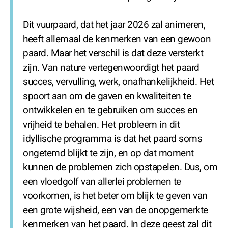
Dit vuurpaard, dat het jaar 2026 zal animeren,
heeft allemaal de kenmerken van een gewoon
paard. Maar het verschil is dat deze versterkt
zijn. Van nature vertegenwoordigt het paard
succes, vervulling, werk, onafhankelijkheid. Het
spoort aan om de gaven en kwaliteiten te
ontwikkelen en te gebruiken om succes en
vrijheid te behalen. Het probleem in dit
idyllische programma is dat het paard soms
ongetemd blijkt te zijn, en op dat moment
kunnen de problemen zich opstapelen. Dus, om
een vloedgolf van allerlei problemen te
voorkomen, is het beter om blijk te geven van
een grote wijsheid, een van de onopgemerkte
kenmerken van het paard. In deze geest zal dit