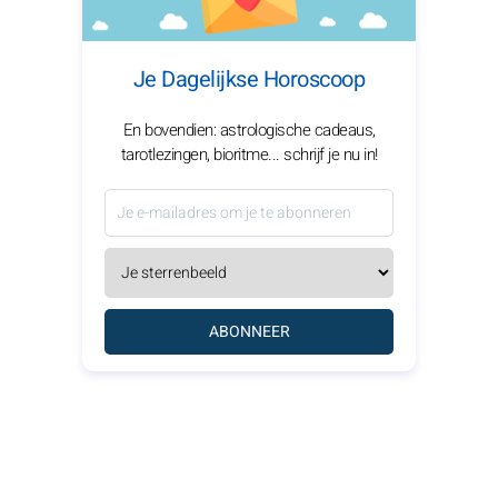
Je Dagelijkse Horoscoop
En bovendien: astrologische cadeaus,
tarotlezingen, bioritme... schrijf je nu in!
ABONNEER