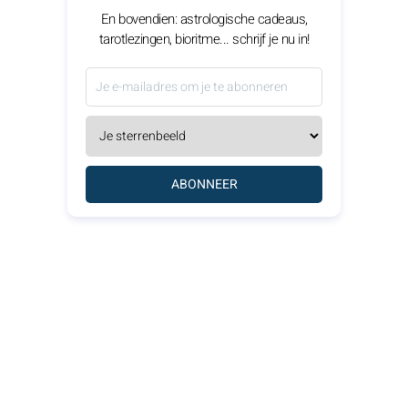
En bovendien: astrologische cadeaus,
tarotlezingen, bioritme... schrijf je nu in!
ABONNEER