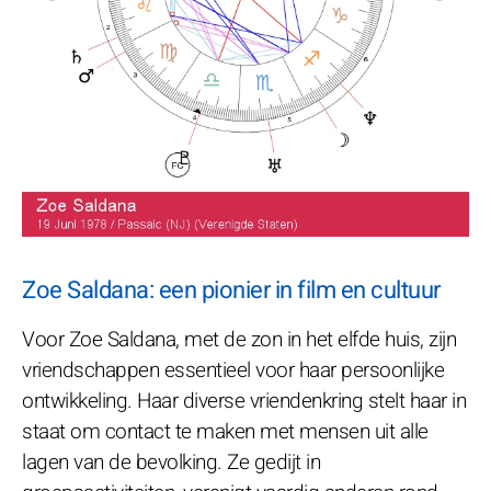
Zoe Saldana: een pionier in film en cultuur
Voor Zoe Saldana, met de zon in het elfde huis, zijn
vriendschappen essentieel voor haar persoonlijke
ontwikkeling. Haar diverse vriendenkring stelt haar in
staat om contact te maken met mensen uit alle
lagen van de bevolking. Ze gedijt in