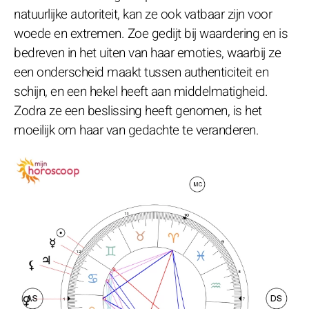
natuurlijke autoriteit, kan ze ook vatbaar zijn voor
woede en extremen. Zoe gedijt bij waardering en is
bedreven in het uiten van haar emoties, waarbij ze
een onderscheid maakt tussen authenticiteit en
schijn, en een hekel heeft aan middelmatigheid.
Zodra ze een beslissing heeft genomen, is het
moeilijk om haar van gedachte te veranderen.