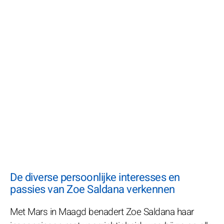
De diverse persoonlijke interesses en
passies van Zoe Saldana verkennen
Met Mars in Maagd benadert Zoe Saldana haar