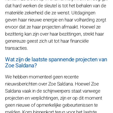
dat hard werken de sleutel is tot het behalen van de
materiële zekerheid die ze wenst. Uitdagingen
geven haar nieuwe energie en haar volharding zorgt
ervoor dat ze haar projecten afmaakt. Hoewel ze
bezitterig kan zijn over haar bezittingen, strekt haar
genereuze geest zich uit tot haar financiële
transacties.
Wat zijn de laatste spannende projecten van
Zoe Saldana?
We hebben momenteel geen recente
nieuwsberichten over Zoe Saldana. Hoewel Zoe
Saldana vaak in de schijnwerpers staat vanwege
projecten en verplichtingen, zijn er op dit moment
geen nieuwe of opmerkelijke gebeurtenissen te
melden. Kom binnenkort terug voor het laatste