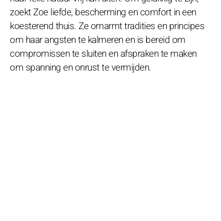
zoekt Zoe liefde, bescherming en comfort in een
koesterend thuis. Ze omarmt tradities en principes
om haar angsten te kalmeren en is bereid om
compromissen te sluiten en afspraken te maken
om spanning en onrust te vermijden.