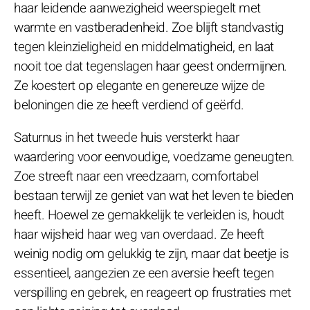
haar leidende aanwezigheid weerspiegelt met
warmte en vastberadenheid. Zoe blijft standvastig
tegen kleinzieligheid en middelmatigheid, en laat
nooit toe dat tegenslagen haar geest ondermijnen.
Ze koestert op elegante en genereuze wijze de
beloningen die ze heeft verdiend of geërfd.
Saturnus in het tweede huis versterkt haar
waardering voor eenvoudige, voedzame geneugten.
Zoe streeft naar een vreedzaam, comfortabel
bestaan terwijl ze geniet van wat het leven te bieden
heeft. Hoewel ze gemakkelijk te verleiden is, houdt
haar wijsheid haar weg van overdaad. Ze heeft
weinig nodig om gelukkig te zijn, maar dat beetje is
essentieel, aangezien ze een aversie heeft tegen
verspilling en gebrek, en reageert op frustraties met