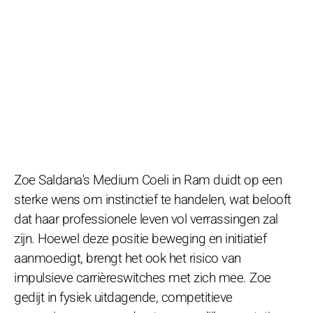
Zoe Saldana's Medium Coeli in Ram duidt op een
sterke wens om instinctief te handelen, wat belooft
dat haar professionele leven vol verrassingen zal
zijn. Hoewel deze positie beweging en initiatief
aanmoedigt, brengt het ook het risico van
impulsieve carrièreswitches met zich mee. Zoe
gedijt in fysiek uitdagende, competitieve