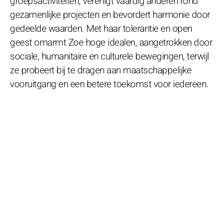
groepsactiviteiten, verenigt vaardig anderen rond
gezamenlijke projecten en bevordert harmonie door
gedeelde waarden. Met haar tolerantie en open
geest omarmt Zoe hoge idealen, aangetrokken door
sociale, humanitaire en culturele bewegingen, terwijl
ze probeert bij te dragen aan maatschappelijke
vooruitgang en een betere toekomst voor iedereen.