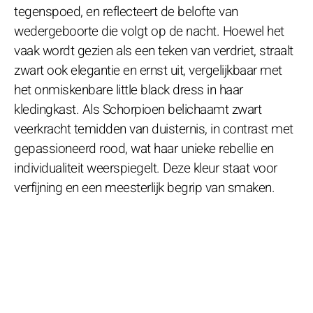
tegenspoed, en reflecteert de belofte van
wedergeboorte die volgt op de nacht. Hoewel het
vaak wordt gezien als een teken van verdriet, straalt
zwart ook elegantie en ernst uit, vergelijkbaar met
het onmiskenbare little black dress in haar
kledingkast. Als Schorpioen belichaamt zwart
veerkracht temidden van duisternis, in contrast met
gepassioneerd rood, wat haar unieke rebellie en
individualiteit weerspiegelt. Deze kleur staat voor
verfijning en een meesterlijk begrip van smaken.