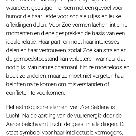
waardeert geestige mensen met een gevoel voor
humor die haar liefde voor sociale uitjes en leuke
afleidingen delen. Voor Zoe vormen lachen, intieme
momenten en diepe gesprekken de basis van een
ideale relatie. Haar partner moet haar interesses
delen en haar vertrouwen, zodat Zoe kan stralen en
de gemoedstoestand kan verbeteren wanneer dat
nodig is. Van nature charmant, flirt ze moeiteloos en
boeit ze anderen, maar ze moet niet vergeten haar
beloften na te komen om misverstanden of
conflicten te voorkomen.
Het astrologische element van Zoe Saldana is
Lucht. Na de aarding van de vuurenergie door de
Aarde belichaamt Lucht de geest in alle dingen. Dit
staat symbool voor haar intellectuele vermogens,