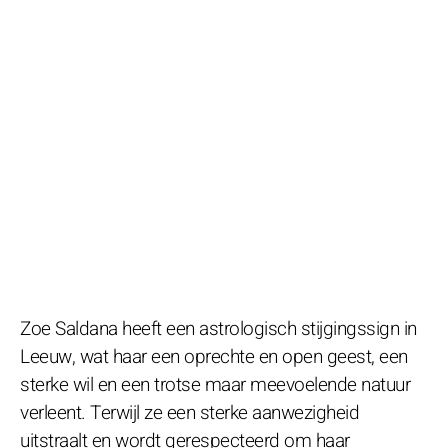
Zoe Saldana heeft een astrologisch stijgingssign in
Leeuw, wat haar een oprechte en open geest, een
sterke wil en een trotse maar meevoelende natuur
verleent. Terwijl ze een sterke aanwezigheid
uitstraalt en wordt gerespecteerd om haar