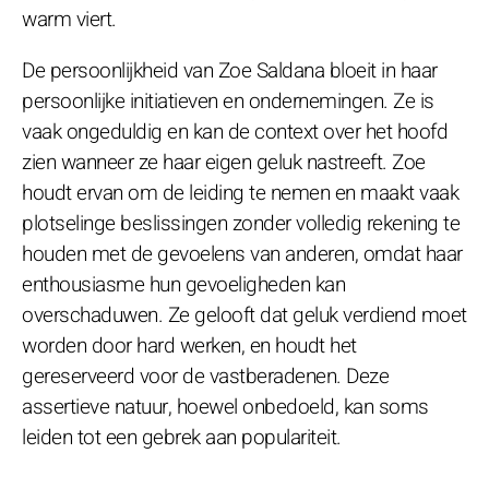
warm viert.
De persoonlijkheid van Zoe Saldana bloeit in haar
persoonlijke initiatieven en ondernemingen. Ze is
vaak ongeduldig en kan de context over het hoofd
zien wanneer ze haar eigen geluk nastreeft. Zoe
houdt ervan om de leiding te nemen en maakt vaak
plotselinge beslissingen zonder volledig rekening te
houden met de gevoelens van anderen, omdat haar
enthousiasme hun gevoeligheden kan
overschaduwen. Ze gelooft dat geluk verdiend moet
worden door hard werken, en houdt het
gereserveerd voor de vastberadenen. Deze
assertieve natuur, hoewel onbedoeld, kan soms
leiden tot een gebrek aan populariteit.