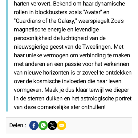
harten verovert. Bekend om haar dynamische
rollen in blockbusters zoals "Avatar" en
"Guardians of the Galaxy," weerspiegelt Zoe's
magnetische energie en levendige
persoonlijkheid de luchtigheid van de
nieuwsgierige geest van de Tweelingen. Met
haar unieke vermogen om verbinding te maken
met anderen en een passie voor het verkennen
van nieuwe horizonten is er zoveel te ontdekken
over de kosmische invloeden die haar leven
vormgeven. Maak je dus klaar terwijl we dieper
in de sterren duiken en het astrologische portret
van deze opmerkelijke ster onthullen!
Delen :