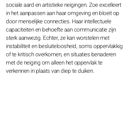
sociale aard en artistieke neigingen. Zoe excelleert
in het aanpassen aan haar omgeving en bloeit op
door menselijke connecties. Haar intellectuele
capaciteiten en behoefte aan communicatie zijn
sterk aanwezig. Echter, ze kan worstelen met
instabiliteit en besluiteloosheid, soms oppervlakkig
of te kritisch overkomen, en situaties benaderen
met de neiging om alleen het oppervlak te
verkennen in plaats van diep te duiken.