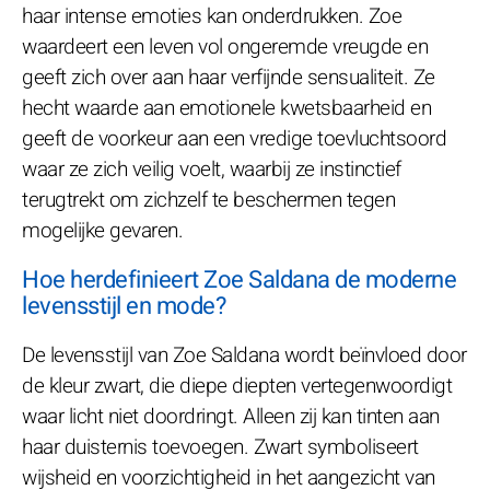
haar intense emoties kan onderdrukken. Zoe
waardeert een leven vol ongeremde vreugde en
geeft zich over aan haar verfijnde sensualiteit. Ze
hecht waarde aan emotionele kwetsbaarheid en
geeft de voorkeur aan een vredige toevluchtsoord
waar ze zich veilig voelt, waarbij ze instinctief
terugtrekt om zichzelf te beschermen tegen
mogelijke gevaren.
Hoe herdefinieert Zoe Saldana de moderne
levensstijl en mode?
De levensstijl van Zoe Saldana wordt beïnvloed door
de kleur zwart, die diepe diepten vertegenwoordigt
waar licht niet doordringt. Alleen zij kan tinten aan
haar duisternis toevoegen. Zwart symboliseert
wijsheid en voorzichtigheid in het aangezicht van