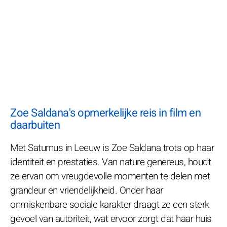
Zoe Saldana's opmerkelijke reis in film en
daarbuiten
Met Saturnus in Leeuw is Zoe Saldana trots op haar
identiteit en prestaties. Van nature genereus, houdt
ze ervan om vreugdevolle momenten te delen met
grandeur en vriendelijkheid. Onder haar
onmiskenbare sociale karakter draagt ze een sterk
gevoel van autoriteit, wat ervoor zorgt dat haar huis