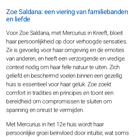
Zoe Saldana: een viering van familiebanden
en liefde
Voor Zoe Saldana, met Mercurius in Kreeft, bloeit
haar persoonlijkheid op door verhoogde sensaties.
Ze is gevoelig voor haar omgeving en de emoties
van anderen, en heeft een verzorgende en vredige
context nodig om haar felle natuur te uiten. Zich
geliefd en beschermd voelen binnen een gezellig
huis is essentieel voor haar geluk. Zoe zoekt
comfort in tradities en principes en toont een
bereidheid om compromissen te sluiten om
spanning en onrust te vermijden.
Met Mercurius in het 12e huis wordt haar
persoonlijke groei beïnvloed door intuïtie, wat soms