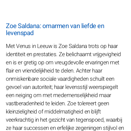
Zoe Saldana: omarmen van liefde en
levenspad
Met Venus in Leeuw is Zoe Saldana trots op haar
identiteit en prestaties. Ze belichaamt vrijgevigheid
en is er gretig op om vreugdevolle ervaringen met
flair en vriendelijkheid te delen. Achter haar
onmiskenbare sociale vaardigheden schuilt een
gevoel van autoriteit; haar levensstijl weerspiegelt
een neiging om met medemenselijkheid maar
vastberadenheid te leiden. Zoe tolereert geen
kleinzieligheid of middelmatigheid en blijft
veerkrachtig in het gezicht van tegenspoed, waarbij
ze haar successen en erfelijke zegeningen stijlvol en