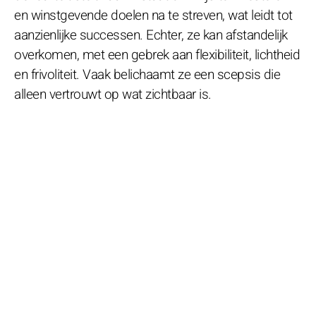
en winstgevende doelen na te streven, wat leidt tot
aanzienlijke successen. Echter, ze kan afstandelijk
overkomen, met een gebrek aan flexibiliteit, lichtheid
en frivoliteit. Vaak belichaamt ze een scepsis die
alleen vertrouwt op wat zichtbaar is.