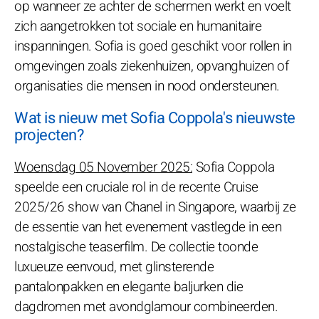
op wanneer ze achter de schermen werkt en voelt
zich aangetrokken tot sociale en humanitaire
inspanningen. Sofia is goed geschikt voor rollen in
omgevingen zoals ziekenhuizen, opvanghuizen of
organisaties die mensen in nood ondersteunen.
Wat is nieuw met Sofia Coppola's nieuwste
projecten?
Woensdag 05 November 2025:
Sofia Coppola
speelde een cruciale rol in de recente Cruise
2025/26 show van Chanel in Singapore, waarbij ze
de essentie van het evenement vastlegde in een
nostalgische teaserfilm. De collectie toonde
luxueuze eenvoud, met glinsterende
pantalonpakken en elegante baljurken die
dagdromen met avondglamour combineerden.