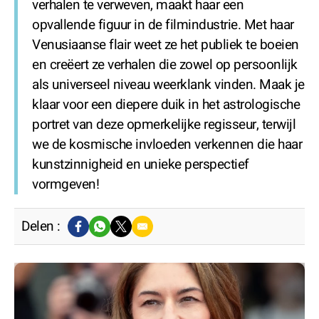
verhalen te verweven, maakt haar een
opvallende figuur in de filmindustrie. Met haar
Venusiaanse flair weet ze het publiek te boeien
en creëert ze verhalen die zowel op persoonlijk
als universeel niveau weerklank vinden. Maak je
klaar voor een diepere duik in het astrologische
portret van deze opmerkelijke regisseur, terwijl
we de kosmische invloeden verkennen die haar
kunstzinnigheid en unieke perspectief
vormgeven!
Delen :