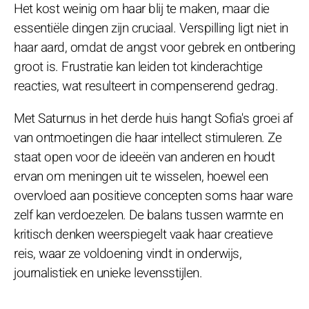
Het kost weinig om haar blij te maken, maar die
essentiële dingen zijn cruciaal. Verspilling ligt niet in
haar aard, omdat de angst voor gebrek en ontbering
groot is. Frustratie kan leiden tot kinderachtige
reacties, wat resulteert in compenserend gedrag.
Met Saturnus in het derde huis hangt Sofia's groei af
van ontmoetingen die haar intellect stimuleren. Ze
staat open voor de ideeën van anderen en houdt
ervan om meningen uit te wisselen, hoewel een
overvloed aan positieve concepten soms haar ware
zelf kan verdoezelen. De balans tussen warmte en
kritisch denken weerspiegelt vaak haar creatieve
reis, waar ze voldoening vindt in onderwijs,
journalistiek en unieke levensstijlen.