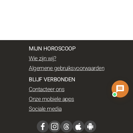
MIJN HOROSCOOP
Wie zijn wij?
Algemene gebruiksvoorwaarden
BLIJF VERBONDEN
Contacteer ons
Onze mobiele apps
Sociale media