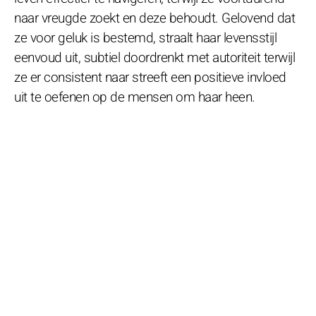
naar vreugde zoekt en deze behoudt. Gelovend dat
ze voor geluk is bestemd, straalt haar levensstijl
eenvoud uit, subtiel doordrenkt met autoriteit terwijl
ze er consistent naar streeft een positieve invloed
uit te oefenen op de mensen om haar heen.