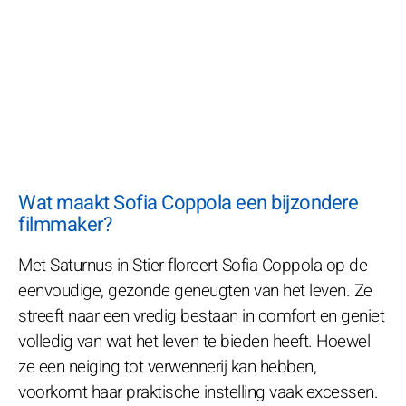
Wat maakt Sofia Coppola een bijzondere
filmmaker?
Met Saturnus in Stier floreert Sofia Coppola op de
eenvoudige, gezonde geneugten van het leven. Ze
streeft naar een vredig bestaan in comfort en geniet
volledig van wat het leven te bieden heeft. Hoewel
ze een neiging tot verwennerij kan hebben,
voorkomt haar praktische instelling vaak excessen.