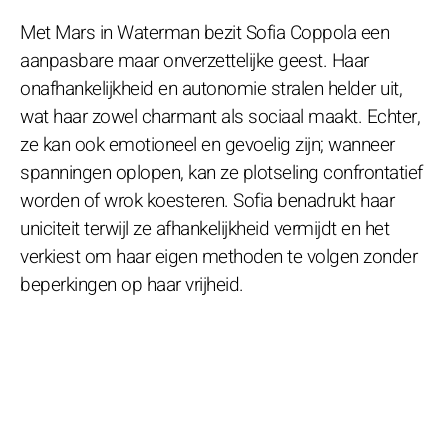
Met Mars in Waterman bezit Sofia Coppola een
aanpasbare maar onverzettelijke geest. Haar
onafhankelijkheid en autonomie stralen helder uit,
wat haar zowel charmant als sociaal maakt. Echter,
ze kan ook emotioneel en gevoelig zijn; wanneer
spanningen oplopen, kan ze plotseling confrontatief
worden of wrok koesteren. Sofia benadrukt haar
uniciteit terwijl ze afhankelijkheid vermijdt en het
verkiest om haar eigen methoden te volgen zonder
beperkingen op haar vrijheid.