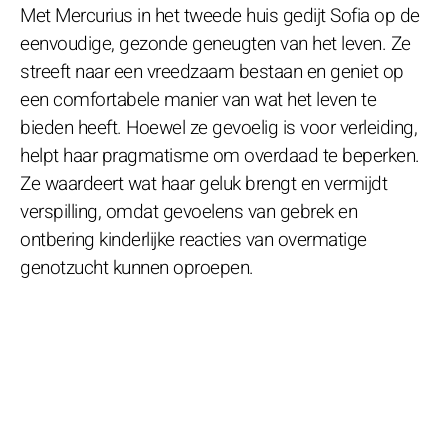
Met Mercurius in het tweede huis gedijt Sofia op de
eenvoudige, gezonde geneugten van het leven. Ze
streeft naar een vreedzaam bestaan en geniet op
een comfortabele manier van wat het leven te
bieden heeft. Hoewel ze gevoelig is voor verleiding,
helpt haar pragmatisme om overdaad te beperken.
Ze waardeert wat haar geluk brengt en vermijdt
verspilling, omdat gevoelens van gebrek en
ontbering kinderlijke reacties van overmatige
genotzucht kunnen oproepen.