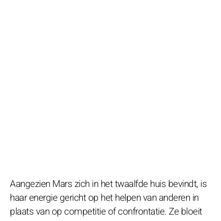
Aangezien Mars zich in het twaalfde huis bevindt, is
haar energie gericht op het helpen van anderen in
plaats van op competitie of confrontatie. Ze bloeit