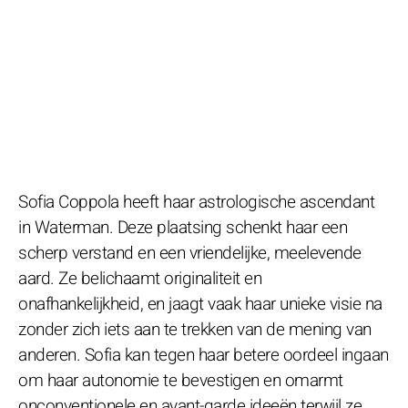
Sofia Coppola heeft haar astrologische ascendant
in Waterman. Deze plaatsing schenkt haar een
scherp verstand en een vriendelijke, meelevende
aard. Ze belichaamt originaliteit en
onafhankelijkheid, en jaagt vaak haar unieke visie na
zonder zich iets aan te trekken van de mening van
anderen. Sofia kan tegen haar betere oordeel ingaan
om haar autonomie te bevestigen en omarmt
onconventionele en avant-garde ideeën terwijl ze