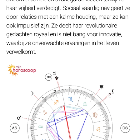
haar vrijheid verdedigt. Sociaal vaardig navigeert ze
door relaties met een kalme houding, maar ze kan
ook impulsief zijn. Ze deelt haar revolutionaire
gedachten royaal en is niet bang voor innovatie,
waarbij ze onverwachte ervaringen in het leven
verwelkomt.