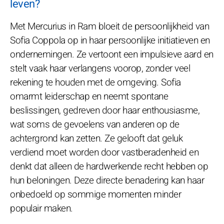
leven?
Met Mercurius in Ram bloeit de persoonlijkheid van
Sofia Coppola op in haar persoonlijke initiatieven en
ondernemingen. Ze vertoont een impulsieve aard en
stelt vaak haar verlangens voorop, zonder veel
rekening te houden met de omgeving. Sofia
omarmt leiderschap en neemt spontane
beslissingen, gedreven door haar enthousiasme,
wat soms de gevoelens van anderen op de
achtergrond kan zetten. Ze gelooft dat geluk
verdiend moet worden door vastberadenheid en
denkt dat alleen de hardwerkende recht hebben op
hun beloningen. Deze directe benadering kan haar
onbedoeld op sommige momenten minder
populair maken.