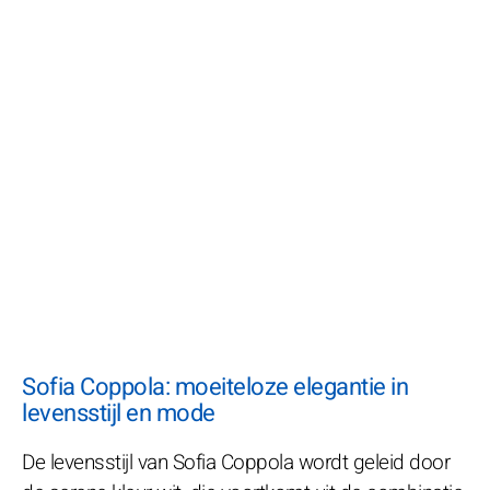
Sofia Coppola: moeiteloze elegantie in
levensstijl en mode
De levensstijl van Sofia Coppola wordt geleid door