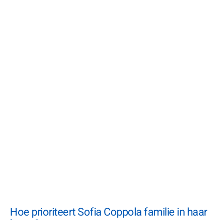
Hoe prioriteert Sofia Coppola familie in haar