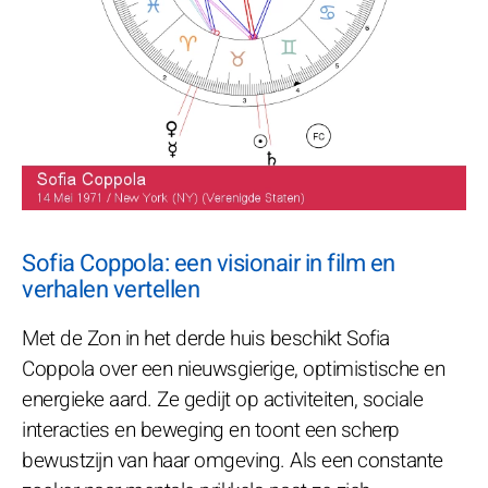
Sofia Coppola: een visionair in film en
verhalen vertellen
Met de Zon in het derde huis beschikt Sofia
Coppola over een nieuwsgierige, optimistische en
energieke aard. Ze gedijt op activiteiten, sociale
interacties en beweging en toont een scherp
bewustzijn van haar omgeving. Als een constante