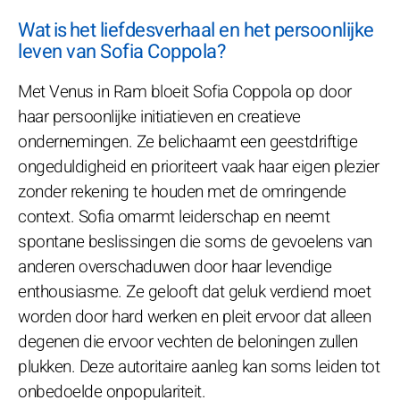
Wat is het liefdesverhaal en het persoonlijke
leven van Sofia Coppola?
Met Venus in Ram bloeit Sofia Coppola op door
haar persoonlijke initiatieven en creatieve
ondernemingen. Ze belichaamt een geestdriftige
ongeduldigheid en prioriteert vaak haar eigen plezier
zonder rekening te houden met de omringende
context. Sofia omarmt leiderschap en neemt
spontane beslissingen die soms de gevoelens van
anderen overschaduwen door haar levendige
enthousiasme. Ze gelooft dat geluk verdiend moet
worden door hard werken en pleit ervoor dat alleen
degenen die ervoor vechten de beloningen zullen
plukken. Deze autoritaire aanleg kan soms leiden tot
onbedoelde onpopulariteit.