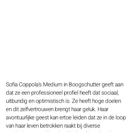
Sofia Coppola's Medium in Boogschutter geeft aan
dat ze een professioneel profiel heeft dat sociaal,
uitbundig en optimistisch is. Ze heeft hoge doelen
en dit zelfvertrouwen brengt haar geluk. Haar
avontuurlijke geest kan ertoe leiden dat ze in de loop
van haar leven betrokken raakt bij diverse