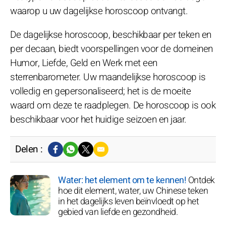
waarop u uw dagelijkse horoscoop ontvangt.
De dagelijkse horoscoop, beschikbaar per teken en
per decaan, biedt voorspellingen voor de domeinen
Humor, Liefde, Geld en Werk met een
sterrenbarometer. Uw maandelijkse horoscoop is
volledig en gepersonaliseerd; het is de moeite
waard om deze te raadplegen. De horoscoop is ook
beschikbaar voor het huidige seizoen en jaar.
Delen :
Water: het element om te kennen!
Ontdek
hoe dit element, water, uw Chinese teken
in het dagelijks leven beïnvloedt op het
gebied van liefde en gezondheid.