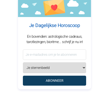
Je Dagelijkse Horoscoop
En bovendien: astrologische cadeaus,
tarotlezingen, bioritme... schrijf je nu in!
ABONNEER