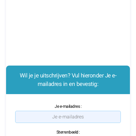
Wil je je uitschrijven? Vul hieronder Je e-
mailadres in en bevestig:
Je e-mailadres :
Sterrenbeeld :