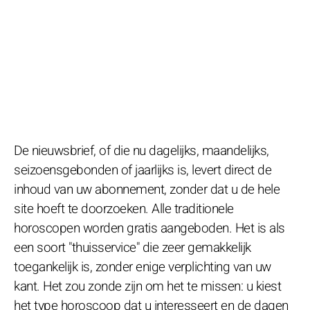
De nieuwsbrief, of die nu dagelijks, maandelijks,
seizoensgebonden of jaarlijks is, levert direct de
inhoud van uw abonnement, zonder dat u de hele
site hoeft te doorzoeken. Alle traditionele
horoscopen worden gratis aangeboden. Het is als
een soort "thuisservice" die zeer gemakkelijk
toegankelijk is, zonder enige verplichting van uw
kant. Het zou zonde zijn om het te missen: u kiest
het type horoscoop dat u interesseert en de dagen