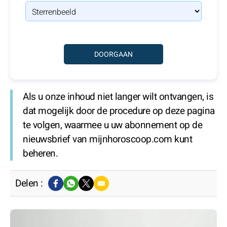
Als u onze inhoud niet langer wilt ontvangen, is
dat mogelijk door de procedure op deze pagina
te volgen, waarmee u uw abonnement op de
nieuwsbrief van mijnhoroscoop.com kunt
beheren.
Delen :