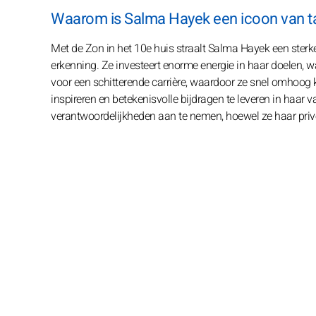
Waarom is Salma Hayek een icoon van t
Met de Zon in het 10e huis straalt Salma Hayek een sterke
erkenning. Ze investeert enorme energie in haar doelen,
voor een schitterende carrière, waardoor ze snel omhoog k
inspireren en betekenisvolle bijdragen te leveren in haar 
verantwoordelijkheden aan te nemen, hoewel ze haar priv