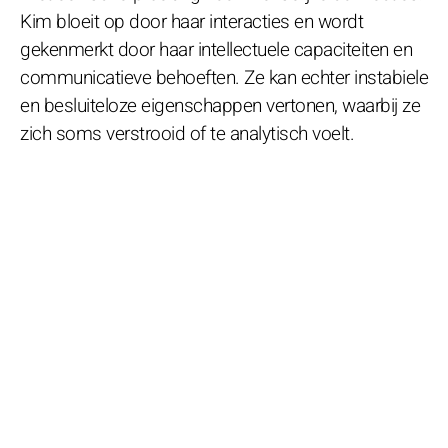
Kim bloeit op door haar interacties en wordt
gekenmerkt door haar intellectuele capaciteiten en
communicatieve behoeften. Ze kan echter instabiele
en besluiteloze eigenschappen vertonen, waarbij ze
zich soms verstrooid of te analytisch voelt.