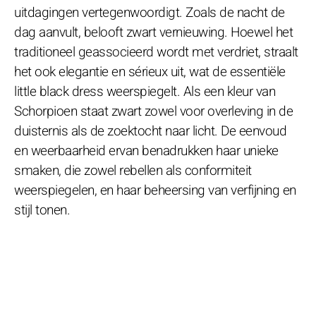
uitdagingen vertegenwoordigt. Zoals de nacht de
dag aanvult, belooft zwart vernieuwing. Hoewel het
traditioneel geassocieerd wordt met verdriet, straalt
het ook elegantie en sérieux uit, wat de essentiële
little black dress weerspiegelt. Als een kleur van
Schorpioen staat zwart zowel voor overleving in de
duisternis als de zoektocht naar licht. De eenvoud
en weerbaarheid ervan benadrukken haar unieke
smaken, die zowel rebellen als conformiteit
weerspiegelen, en haar beheersing van verfijning en
stijl tonen.