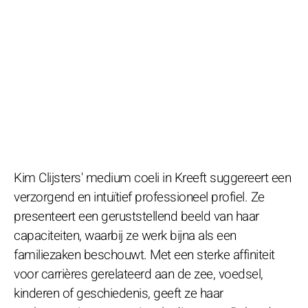
Kim Clijsters' medium coeli in Kreeft suggereert een
verzorgend en intuïtief professioneel profiel. Ze
presenteert een geruststellend beeld van haar
capaciteiten, waarbij ze werk bijna als een
familiezaken beschouwt. Met een sterke affiniteit
voor carrières gerelateerd aan de zee, voedsel,
kinderen of geschiedenis, geeft ze haar