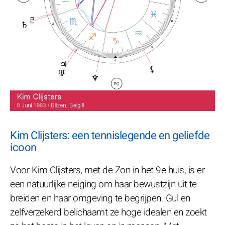
Kim Clijsters: een tennislegende en geliefde
icoon
Voor Kim Clijsters, met de Zon in het 9e huis, is er
een natuurlijke neiging om haar bewustzijn uit te
breiden en haar omgeving te begrijpen. Gul en
zelfverzekerd belichaamt ze hoge idealen en zoekt