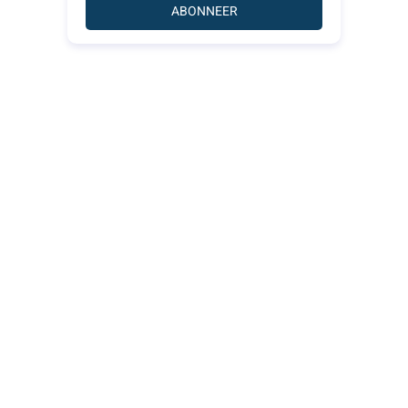
ABONNEER