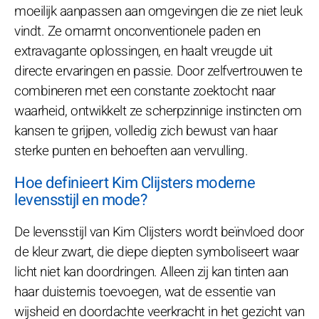
moeilijk aanpassen aan omgevingen die ze niet leuk
vindt. Ze omarmt onconventionele paden en
extravagante oplossingen, en haalt vreugde uit
directe ervaringen en passie. Door zelfvertrouwen te
combineren met een constante zoektocht naar
waarheid, ontwikkelt ze scherpzinnige instincten om
kansen te grijpen, volledig zich bewust van haar
sterke punten en behoeften aan vervulling.
Hoe definieert Kim Clijsters moderne
levensstijl en mode?
De levensstijl van Kim Clijsters wordt beïnvloed door
de kleur zwart, die diepe diepten symboliseert waar
licht niet kan doordringen. Alleen zij kan tinten aan
haar duisternis toevoegen, wat de essentie van
wijsheid en doordachte veerkracht in het gezicht van