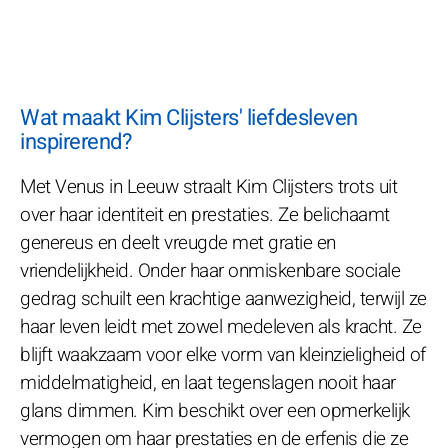
Wat maakt Kim Clijsters' liefdesleven
inspirerend?
Met Venus in Leeuw straalt Kim Clijsters trots uit
over haar identiteit en prestaties. Ze belichaamt
genereus en deelt vreugde met gratie en
vriendelijkheid. Onder haar onmiskenbare sociale
gedrag schuilt een krachtige aanwezigheid, terwijl ze
haar leven leidt met zowel medeleven als kracht. Ze
blijft waakzaam voor elke vorm van kleinzieligheid of
middelmatigheid, en laat tegenslagen nooit haar
glans dimmen. Kim beschikt over een opmerkelijk
vermogen om haar prestaties en de erfenis die ze