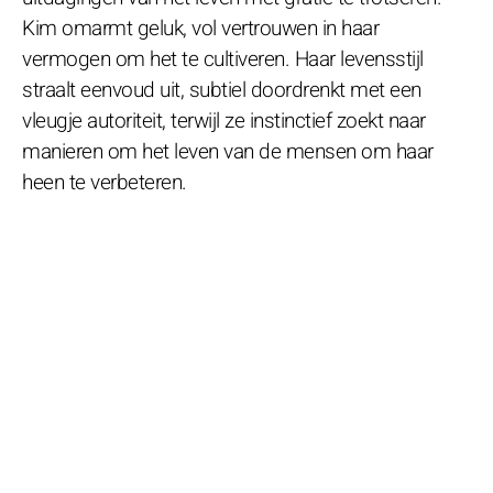
Kim omarmt geluk, vol vertrouwen in haar
vermogen om het te cultiveren. Haar levensstijl
straalt eenvoud uit, subtiel doordrenkt met een
vleugje autoriteit, terwijl ze instinctief zoekt naar
manieren om het leven van de mensen om haar
heen te verbeteren.