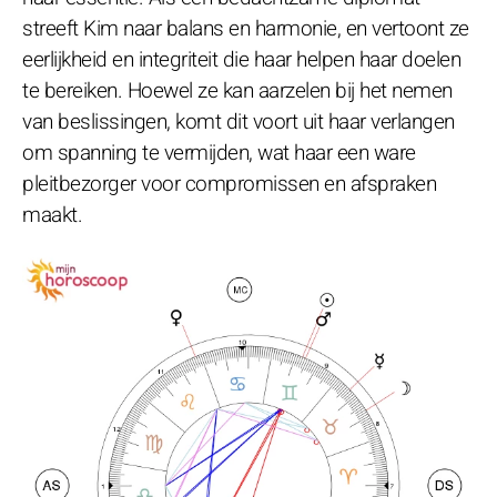
streeft Kim naar balans en harmonie, en vertoont ze
eerlijkheid en integriteit die haar helpen haar doelen
te bereiken. Hoewel ze kan aarzelen bij het nemen
van beslissingen, komt dit voort uit haar verlangen
om spanning te vermijden, wat haar een ware
pleitbezorger voor compromissen en afspraken
maakt.