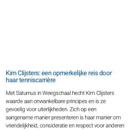
Kim Clijsters: een opmerkelijke reis door
haar tenniscarrière
Met Saturnus in Weegschaal hecht Kim Clijsters
waarde aan onwankelbare principes en is ze
gevoelig voor uiterlijkheden. Zich op een
aangename manier presenteren is haar manier om
vriendelijkheid, consideratie en respect voor anderen