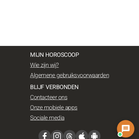
MIJN HOROSCOOP
Wie zijn wij?
Algemene gebruiksvoorwaarden
BLIJF VERBONDEN
Contacteer ons
Onze mobiele apps
Sociale media