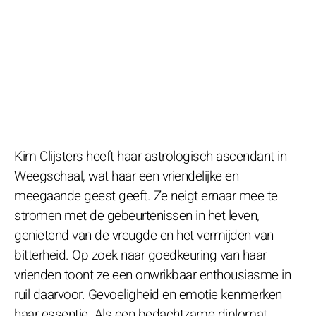
Kim Clijsters heeft haar astrologisch ascendant in
Weegschaal, wat haar een vriendelijke en
meegaande geest geeft. Ze neigt ernaar mee te
stromen met de gebeurtenissen in het leven,
genietend van de vreugde en het vermijden van
bitterheid. Op zoek naar goedkeuring van haar
vrienden toont ze een onwrikbaar enthousiasme in
ruil daarvoor. Gevoeligheid en emotie kenmerken
haar essentie. Als een bedachtzame diplomat