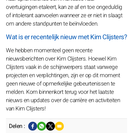
overtuigingen etaleert, kan ze af en toe ongeduldig
of intolerant aanvoelen wanneer ze er niet in slaagt
om andere standpunten te beïnvloeden.
Wat is er recentelijk nieuw met Kim Clijsters?
We hebben momenteel geen recente
nieuwsberichten over Kim Clijsters. Hoewel Kim
Clijsters vaak in de schijnwerpers staat vanwege
projecten en verplichtingen, zijn er op dit moment
geen nieuwe of opmerkelijke gebeurtenissen te
melden. Kom binnenkort terug voor het laatste
nieuws en updates over de carrière en activiteiten
van Kim Clijsters!
Delen :