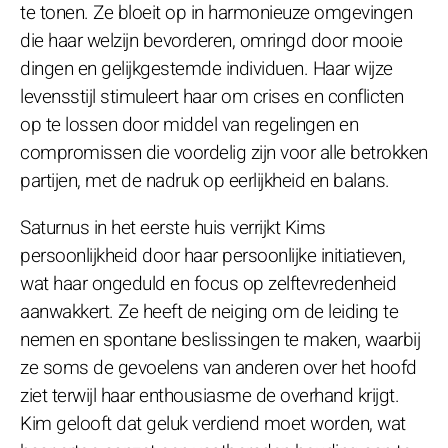
te tonen. Ze bloeit op in harmonieuze omgevingen
die haar welzijn bevorderen, omringd door mooie
dingen en gelijkgestemde individuen. Haar wijze
levensstijl stimuleert haar om crises en conflicten
op te lossen door middel van regelingen en
compromissen die voordelig zijn voor alle betrokken
partijen, met de nadruk op eerlijkheid en balans.
Saturnus in het eerste huis verrijkt Kims
persoonlijkheid door haar persoonlijke initiatieven,
wat haar ongeduld en focus op zelftevredenheid
aanwakkert. Ze heeft de neiging om de leiding te
nemen en spontane beslissingen te maken, waarbij
ze soms de gevoelens van anderen over het hoofd
ziet terwijl haar enthousiasme de overhand krijgt.
Kim gelooft dat geluk verdiend moet worden, wat