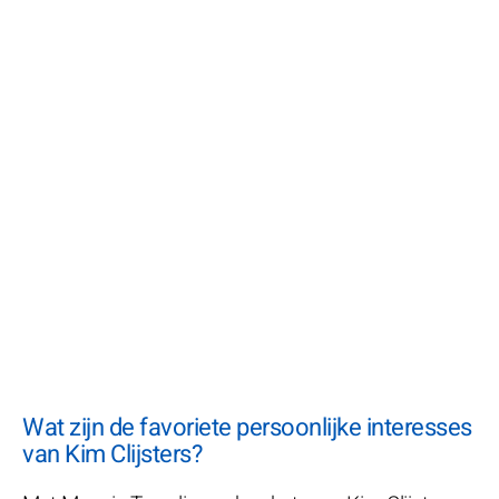
Wat zijn de favoriete persoonlijke interesses
van Kim Clijsters?