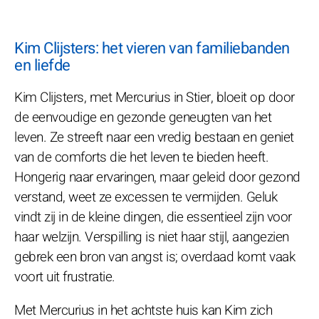
Kim Clijsters: het vieren van familiebanden
en liefde
Kim Clijsters, met Mercurius in Stier, bloeit op door
de eenvoudige en gezonde geneugten van het
leven. Ze streeft naar een vredig bestaan en geniet
van de comforts die het leven te bieden heeft.
Hongerig naar ervaringen, maar geleid door gezond
verstand, weet ze excessen te vermijden. Geluk
vindt zij in de kleine dingen, die essentieel zijn voor
haar welzijn. Verspilling is niet haar stijl, aangezien
gebrek een bron van angst is; overdaad komt vaak
voort uit frustratie.
Met Mercurius in het achtste huis kan Kim zich