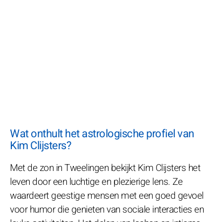
Wat onthult het astrologische profiel van
Kim Clijsters?
Met de zon in Tweelingen bekijkt Kim Clijsters het
leven door een luchtige en plezierige lens. Ze
waardeert geestige mensen met een goed gevoel
voor humor die genieten van sociale interacties en