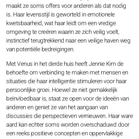
maakt ze soms offers voor anderen als dat nodig
is. Haar levensstijl is geworteld in emotionele
kwetsbaarheid, wat haar leidt om een vredige
omgeving te creëren waarin ze zich veilig voelt,
instinctief terugtrekkend naar een veilige haven weg
van potentiële bedreigingen.
Met Venus in het derde huis heeft Jennie Kim de
behoefte om verbinding te maken met mensen en
situaties die haar intelligentie stimuleren voor haar
persoonlijke groei. Hoewel ze niet gemakkelijk
beïnvloedbaar is, staat ze open voor de ideeën van
anderen en geniet ze van het aangaan van
discussies die perspectieven vernieuwen. Haar ware
aard kan echter soms worden overschaduwd door
een reeks positieve concepten en oppervlakkige