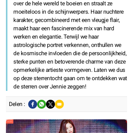
over de hele wereld te boeien en straalt ze
moeiteloos in de schijnwerpers. Haar nuchtere
karakter, gecombineerd met een vleugje flair,
maakt haar een fascinerende mix van hard
werken en elegantie. Terwijl we haar
astrologische portret verkennen, onthullen we
de kosmische invloeden die de persoonlijkheid,
sterke punten en betoverende charme van deze
opmerkelijke artieste vormgeven. Laten we dus
op deze sterrentocht gaan om te ontdekken wat
de sterren over Jennie zeggen!
Delen :