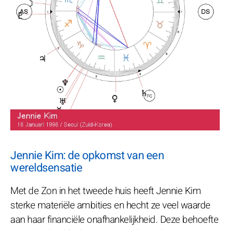
Jennie Kim: de opkomst van een
wereldsensatie
Met de Zon in het tweede huis heeft Jennie Kim
sterke materiële ambities en hecht ze veel waarde
aan haar financiële onafhankelijkheid. Deze behoefte