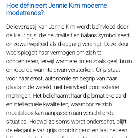
Hoe definieert Jennie Kim moderne
modetrends?
De levensstijl van Jennie Kim wordt beïnvloed door
de kleur grijs, die neutraliteit en balans symboliseert
en zowel wijsheid als diepgang verenigt. Deze kleur
weerspiegelt haar vermogen om zich te
concentreren, terwijl warmere tinten zoals geel, bruin
en rood de warmte ervan versterken. Grijs staat
voor haar ernst, autonomie en begrip van haar
plaats in de wereld, niet beïnvloed door externe
meningen. Het belichaamt haar diplomatieke aard
en intellectuele kwaliteiten, waardoor ze zich
moeiteloos kan aanpassen aan verschillende
situaties. Hoewel ze soms wordt onderschat, blijft
de elegantie van grijs doordringend en laat het een