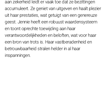
aan zekerheid leidt er vaak toe dat ze bezittingen
accumuleert. Ze geniet van uitgeven en haalt plezier
uit haar prestaties, wat getuigt van een genereuze
geest. Jennie heeft een robuust waardensysteem
en toont oprechte toewijding aan haar
verantwoordelijkheden en beloften, wat voor haar
een bron van trots is. Haar vastberadenheid en
betrouwbaarheid stralen helder in al haar
inspanningen.