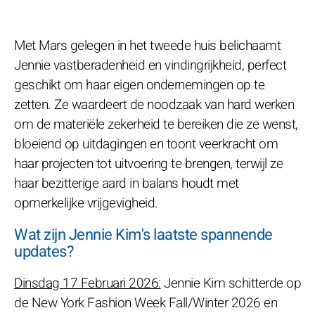
Met Mars gelegen in het tweede huis belichaamt
Jennie vastberadenheid en vindingrijkheid, perfect
geschikt om haar eigen ondernemingen op te
zetten. Ze waardeert de noodzaak van hard werken
om de materiële zekerheid te bereiken die ze wenst,
bloeiend op uitdagingen en toont veerkracht om
haar projecten tot uitvoering te brengen, terwijl ze
haar bezitterige aard in balans houdt met
opmerkelijke vrijgevigheid.
Wat zijn Jennie Kim's laatste spannende
updates?
Dinsdag 17 Februari 2026:
Jennie Kim schitterde op
de New York Fashion Week Fall/Winter 2026 en