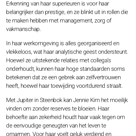
Erkenning van haar superieuren is voor haar
belangrijker dan prestige, en ze blinkt uit in rollen die
te maken hebben met management, zorg of
vakmanschap.
In haar werkomgeving is alles georganiseerd en
vlekkeloos, wat haar analytische geest ondersteunt.
Hoewel ze uitstekende relaties met collega's
onderhoudt, kunnen haar hoge standaarden soms
betekenen dat ze een gebrek aan zelfvertrouwen
heeft, hoewel haar toewijding voortdurend straalt.
Met Jupiter in Steenbok kan Jennie Kim het moeilijk
vinden om zonder reserves te bloeien. Haar
behoefte aan zekerheid houdt haar vaak tegen om
de eenvoudige geneugten van het leven te
omarmen. Voor haar voelt geluk verdiend en