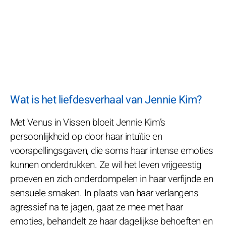
Wat is het liefdesverhaal van Jennie Kim?
Met Venus in Vissen bloeit Jennie Kim’s
persoonlijkheid op door haar intuïtie en
voorspellingsgaven, die soms haar intense emoties
kunnen onderdrukken. Ze wil het leven vrijgeestig
proeven en zich onderdompelen in haar verfijnde en
sensuele smaken. In plaats van haar verlangens
agressief na te jagen, gaat ze mee met haar
emoties, behandelt ze haar dagelijkse behoeften en