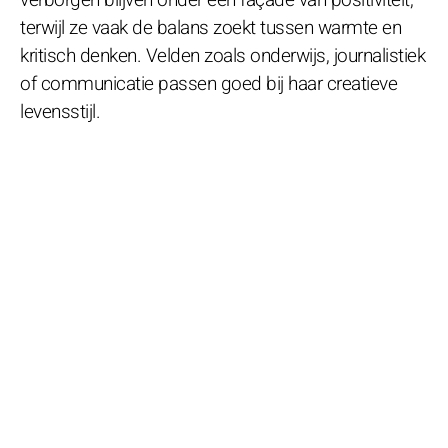
terwijl ze vaak de balans zoekt tussen warmte en
kritisch denken. Velden zoals onderwijs, journalistiek
of communicatie passen goed bij haar creatieve
levensstijl.