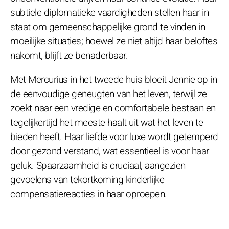
subtiele diplomatieke vaardigheden stellen haar in
staat om gemeenschappelijke grond te vinden in
moeilijke situaties; hoewel ze niet altijd haar beloftes
nakomt, blijft ze benaderbaar.
Met Mercurius in het tweede huis bloeit Jennie op in
de eenvoudige geneugten van het leven, terwijl ze
zoekt naar een vredige en comfortabele bestaan en
tegelijkertijd het meeste haalt uit wat het leven te
bieden heeft. Haar liefde voor luxe wordt getemperd
door gezond verstand, wat essentieel is voor haar
geluk. Spaarzaamheid is cruciaal, aangezien
gevoelens van tekortkoming kinderlijke
compensatiereacties in haar oproepen.