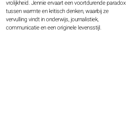
vrolijkheid. Jennie ervaart een voortdurende paradox
tussen warmte en kritisch denken, waarbij ze
vervulling vindt in onderwijs, journalistiek,
communicatie en een originele levensstijl.