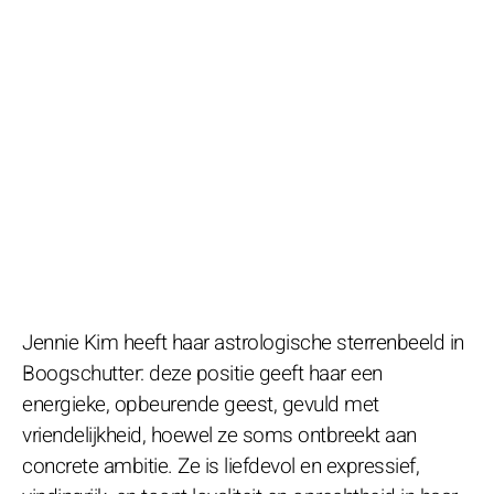
Jennie Kim heeft haar astrologische sterrenbeeld in
Boogschutter: deze positie geeft haar een
energieke, opbeurende geest, gevuld met
vriendelijkheid, hoewel ze soms ontbreekt aan
concrete ambitie. Ze is liefdevol en expressief,