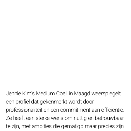
Jennie Kim's Medium Coeli in Maagd weerspiegelt
een profiel dat gekenmerkt wordt door
professionaliteit en een commitment aan efficiëntie.
Ze heeft een sterke wens om nuttig en betrouwbaar
te zijn, met ambities die gematigd maar precies zijn.