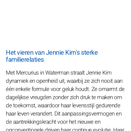
Het vieren van Jennie Kim's sterke
familierelaties
Met Mercurius in Waterman straalt Jennie Kim
dynamiek en openheid uit, waarbij ze zich nooit aan
één enkele formule voor geluk houdt. Ze omarmt de
dagelijkse vreugden zonder zich druk te maken om
de toekomst, waardoor haar levensstijl gedurende
haar leven verandert. Dit aanpassingsvermogen en
de aantrekkingskracht voor het nieuwe en
onconventionele drijven haar continue evolutie. Haar