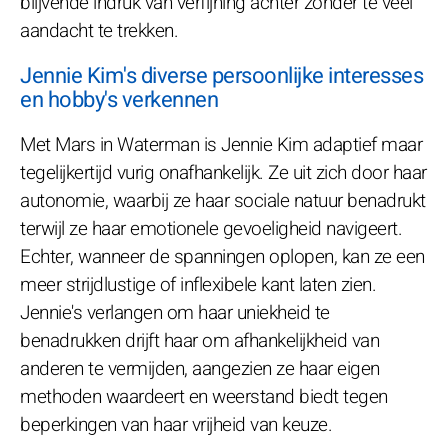
blijvende indruk van verfijning achter zonder te veel
aandacht te trekken.
Jennie Kim's diverse persoonlijke interesses
en hobby's verkennen
Met Mars in Waterman is Jennie Kim adaptief maar
tegelijkertijd vurig onafhankelijk. Ze uit zich door haar
autonomie, waarbij ze haar sociale natuur benadrukt
terwijl ze haar emotionele gevoeligheid navigeert.
Echter, wanneer de spanningen oplopen, kan ze een
meer strijdlustige of inflexibele kant laten zien.
Jennie's verlangen om haar uniekheid te
benadrukken drijft haar om afhankelijkheid van
anderen te vermijden, aangezien ze haar eigen
methoden waardeert en weerstand biedt tegen
beperkingen van haar vrijheid van keuze.