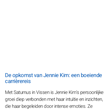
De opkomst van Jennie Kim: een boeiende
carrièrereis
Met Saturnus in Vissen is Jennie Kim's persoonlijke
groei diep verbonden met haar intuïtie en inzichten,
die haar begeleiden door intense emoties. Ze