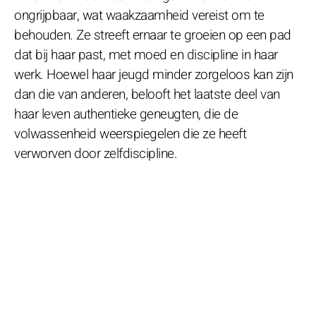
ongrijpbaar, wat waakzaamheid vereist om te
behouden. Ze streeft ernaar te groeien op een pad
dat bij haar past, met moed en discipline in haar
werk. Hoewel haar jeugd minder zorgeloos kan zijn
dan die van anderen, belooft het laatste deel van
haar leven authentieke geneugten, die de
volwassenheid weerspiegelen die ze heeft
verworven door zelfdiscipline.