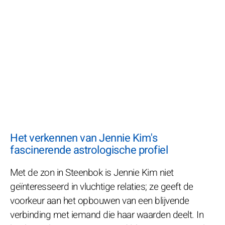
Het verkennen van Jennie Kim's
fascinerende astrologische profiel
Met de zon in Steenbok is Jennie Kim niet
geïnteresseerd in vluchtige relaties; ze geeft de
voorkeur aan het opbouwen van een blijvende
verbinding met iemand die haar waarden deelt. In