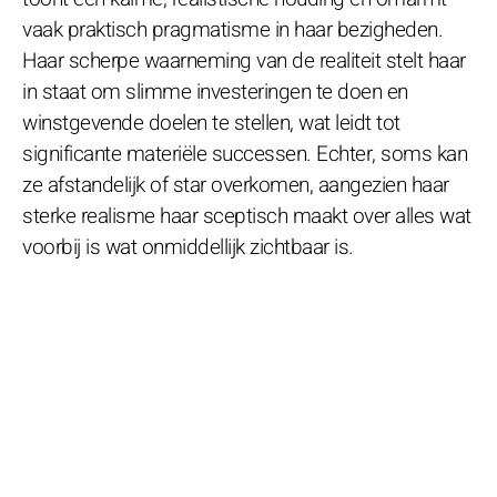
vaak praktisch pragmatisme in haar bezigheden.
Haar scherpe waarneming van de realiteit stelt haar
in staat om slimme investeringen te doen en
winstgevende doelen te stellen, wat leidt tot
significante materiële successen. Echter, soms kan
ze afstandelijk of star overkomen, aangezien haar
sterke realisme haar sceptisch maakt over alles wat
voorbij is wat onmiddellijk zichtbaar is.