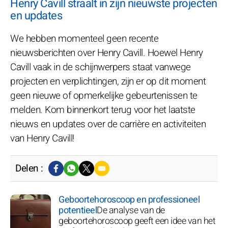
Henry Cavill straalt in zijn nieuwste projecten
en updates
We hebben momenteel geen recente
nieuwsberichten over Henry Cavill. Hoewel Henry
Cavill vaak in de schijnwerpers staat vanwege
projecten en verplichtingen, zijn er op dit moment
geen nieuwe of opmerkelijke gebeurtenissen te
melden. Kom binnenkort terug voor het laatste
nieuws en updates over de carrière en activiteiten
van Henry Cavill!
Delen :
Geboortehoroscoop en professioneel
potentieel
De analyse van de
geboortehoroscoop geeft een idee van het