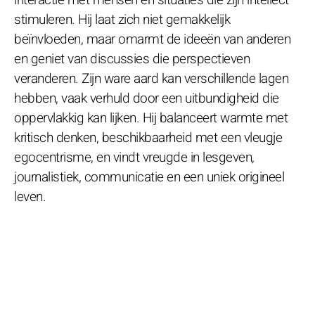
stimuleren. Hij laat zich niet gemakkelijk
beïnvloeden, maar omarmt de ideeën van anderen
en geniet van discussies die perspectieven
veranderen. Zijn ware aard kan verschillende lagen
hebben, vaak verhuld door een uitbundigheid die
oppervlakkig kan lijken. Hij balanceert warmte met
kritisch denken, beschikbaarheid met een vleugje
egocentrisme, en vindt vreugde in lesgeven,
journalistiek, communicatie en een uniek origineel
leven.