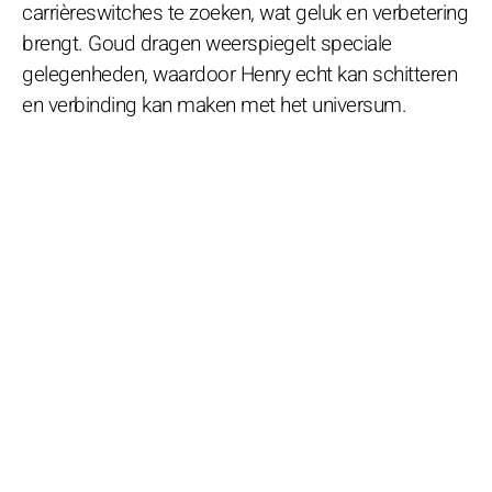
carrièreswitches te zoeken, wat geluk en verbetering
brengt. Goud dragen weerspiegelt speciale
gelegenheden, waardoor Henry echt kan schitteren
en verbinding kan maken met het universum.