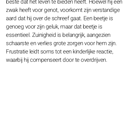
beste dat het leven te bieden heeft. Hoewel hij een
zwak heeft voor genot, voorkomt zijn verstandige
aard dat hij over de schreef gaat. Een beetje is
genoeg voor zijn geluk, maar dat beetje is
essentieel. Zuinigheid is belangrijk, aangezien
schaarste en verlies grote zorgen voor hem zijn.
Frustratie leidt soms tot een kinderlijke reactie,
waarbij hij compenseert door te overdrijven.