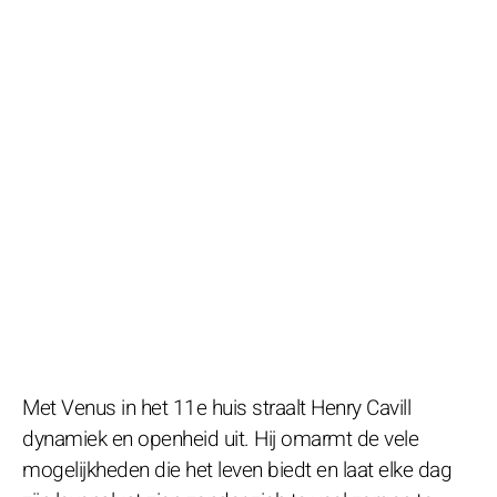
Met Venus in het 11e huis straalt Henry Cavill
dynamiek en openheid uit. Hij omarmt de vele
mogelijkheden die het leven biedt en laat elke dag