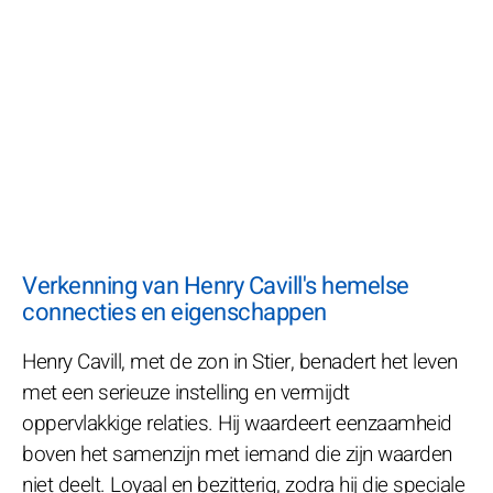
Verkenning van Henry Cavill's hemelse
connecties en eigenschappen
Henry Cavill, met de zon in Stier, benadert het leven
met een serieuze instelling en vermijdt
oppervlakkige relaties. Hij waardeert eenzaamheid
boven het samenzijn met iemand die zijn waarden
niet deelt. Loyaal en bezitterig, zodra hij die speciale