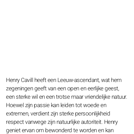
Henry Cavill heeft een Leeuw-ascendant, wat hem
zegeningen geeft van een open en eerlijke geest,
een sterke wil en een trotse maar vriendelijke natuur.
Hoewel zijn passie kan leiden tot woede en
extremen, verdient zijn sterke persoonlijkheid
respect vanwege zijn natuurlijke autoriteit. Henry
geniet ervan om bewonderd te worden en kan