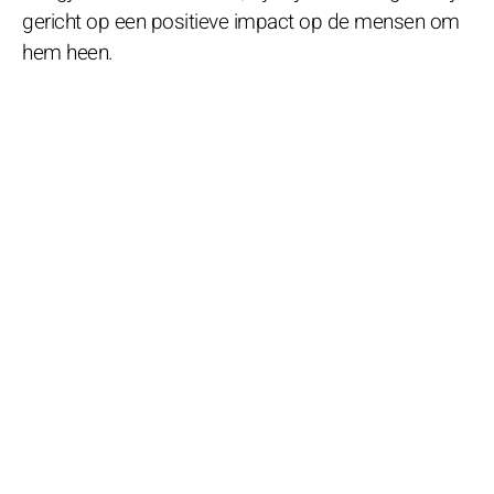
gericht op een positieve impact op de mensen om
hem heen.