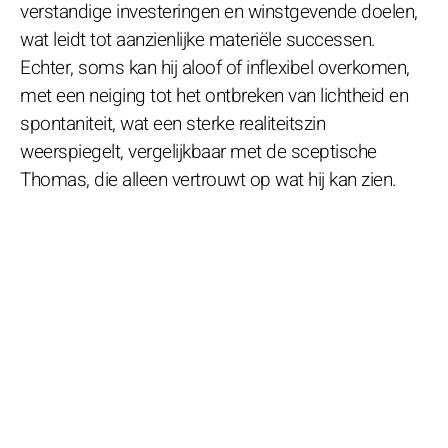
verstandige investeringen en winstgevende doelen,
wat leidt tot aanzienlijke materiële successen.
Echter, soms kan hij aloof of inflexibel overkomen,
met een neiging tot het ontbreken van lichtheid en
spontaniteit, wat een sterke realiteitszin
weerspiegelt, vergelijkbaar met de sceptische
Thomas, die alleen vertrouwt op wat hij kan zien.