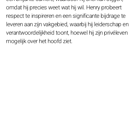
omdat hij precies weet wat hij wil. Henry probeert
respect te inspireren en een significante bijdrage te
leveren aan zijn vakgebied, waarbij hij leiderschap en
verantwoordelijkheid toont, hoewel hij zijn privéleven
mogelijk over het hoofd ziet.