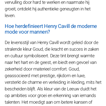
vervulling door hard te werken en naarmate hij
groeit, ontdekt hij authentieke geneugten in het
leven.
Hoe herdefinieert Henry Cavill de moderne
mode voor mannen?
De levensstijl van Henry Cavill wordt geleid door de
stralende kleur Goud, die kracht en succes in zaken
en cultuur symboliseert. Deze tint brengt warmte
naar het hart en de geest, en biedt een gevoel van
zekerheid door materieel comfort. Goud,
geassocieerd met prestige, rijkdom en luxe,
versterkt de charme en verleiding in kleding, mits het
bescheiden blijft. Als kleur van de Leeuw duidt het
op ambities voor groei en erkenning van iemands
talenten. Het moedigt aan om betere kansen of