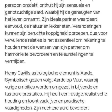
persoon ontdekt, onthult hij zijn sensuele en
genotzuchtige aard, waarbij hij de geneugten van
het leven omarmt. Zijn ideale partner waardeert
eenvoud, de natuur en lekker eten. Veranderingen
kunnen zijn beruchte koppigheid oproepen, dus voor
vervullende relaties is het essentieel om rekening te
houden met de wensen van zijn partner om
harmonie te bevorderen en teleurstellingen te
vermijden.
Henry Cavill's astrologische element is Aarde.
Symbolisch gezien volgt Aarde op Vuur, waarbij
vurige ambities worden omgezet in blijvende en
tastbare prestaties. Hij heeft een rustige, realistische
houding en toont vaak ijver en praktische
vaardigheden. Zijn nuchtere aard bevordert