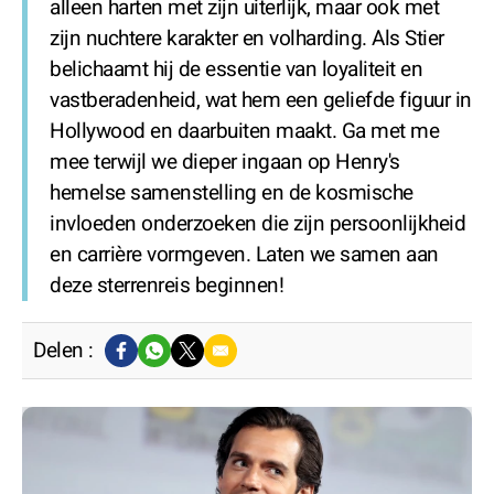
alleen harten met zijn uiterlijk, maar ook met
zijn nuchtere karakter en volharding. Als Stier
belichaamt hij de essentie van loyaliteit en
vastberadenheid, wat hem een geliefde figuur in
Hollywood en daarbuiten maakt. Ga met me
mee terwijl we dieper ingaan op Henry's
hemelse samenstelling en de kosmische
invloeden onderzoeken die zijn persoonlijkheid
en carrière vormgeven. Laten we samen aan
deze sterrenreis beginnen!
Delen :