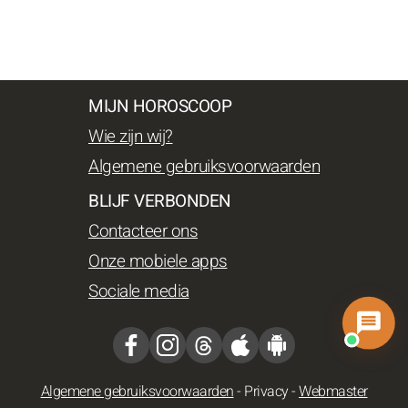
MIJN HOROSCOOP
Wie zijn wij?
Algemene gebruiksvoorwaarden
BLIJF VERBONDEN
Contacteer ons
Onze mobiele apps
Sociale media
Algemene gebruiksvoorwaarden
-
Privacy
-
Webmaster