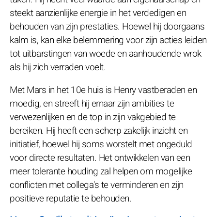
steekt aanzienlijke energie in het verdedigen en
behouden van zijn prestaties. Hoewel hij doorgaans
kalm is, kan elke belemmering voor zijn acties leiden
tot uitbarstingen van woede en aanhoudende wrok
als hij zich verraden voelt.
Met Mars in het 10e huis is Henry vastberaden en
moedig, en streeft hij ernaar zijn ambities te
verwezenlijken en de top in zijn vakgebied te
bereiken. Hij heeft een scherp zakelijk inzicht en
initiatief, hoewel hij soms worstelt met ongeduld
voor directe resultaten. Het ontwikkelen van een
meer tolerante houding zal helpen om mogelijke
conflicten met collega's te verminderen en zijn
positieve reputatie te behouden.