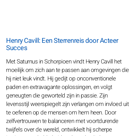
Henry Cavill: Een Sterrenreis door Acteer
Succes
Met Saturnus in Schorpioen vindt Henry Cavill het
moeilijk om zich aan te passen aan omgevingen die
hij niet leuk vindt. Hij gedijt op onconventionele
paden en extravagante oplossingen, en volgt
geneugten die geworteld zijn in passie. Zijn
levensstijl weerspiegelt zijn verlangen om invloed uit
te oefenen op de mensen om hem heen. Door
zelfvertrouwen te balanceren met voortdurende
twijfels over de wereld, ontwikkelt hij scherpe