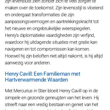
zijn levenslust zien zonder zich te veel zorgen te
maken over de toekomst. Zijn levensstijl is vloeiend
en ondergaat transformaties die zijn
aanpassingsvermogen en aantrekkingskracht tot
het nieuwe en ongebruikelijke weerspiegelen.
Henry's diplomatieke vaardigheden zijn verfijnd,
waardoor hij uitdagende situaties met gratie kan
navigeren en tot compromissen kan komen.
Hoewel hij zijn beloften niet altijd nakomt, is hij altijd
aanwezig voor anderen.
Henry Cavill: Een Familieman met
Hartverwarmende Waarden
Met Mercurius in Stier bloeit Henry Cavill op in de
simpele en gezonde geneugten van het leven. Hij
streeft naar een vredig bestaan en geniet van het