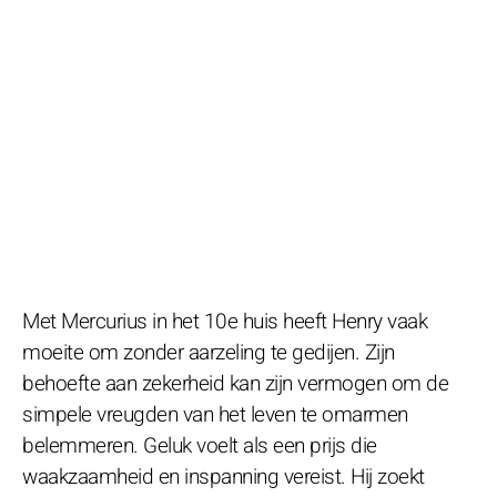
Met Mercurius in het 10e huis heeft Henry vaak
moeite om zonder aarzeling te gedijen. Zijn
behoefte aan zekerheid kan zijn vermogen om de
simpele vreugden van het leven te omarmen
belemmeren. Geluk voelt als een prijs die
waakzaamheid en inspanning vereist. Hij zoekt