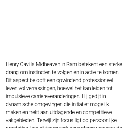
Henry Cavill’s Midheaven in Ram betekent een sterke
drang om instincten te volgen en in actie te komen.
Dit aspect belooft een opwindend professioneel
leven vol verrassingen, hoewel het kan leiden tot
impulsieve carrièreveranderingen. Hij gedijt in
dynamische omgevingen die initiatief mogelijk
maken en trekt aan uitdagende en competitieve
vakgebieden. Terwijl zijn focus ligt op persoonlijke