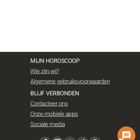
MIJN HOROSCOOP
Wie zijn wij?
Algemene gebruiksvoorwaarden
BLIJF VERBONDEN
Contacteer ons
Onze mobiele apps
Sociale media