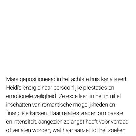
Mars gepositioneerd in het achtste huis kanaliseert
Heidi's energie naar persoonlijke prestaties en
emotionele veiligheid. Ze excelleert in het intuïtief
inschatten van romantische mogelijkheden en
financiële kansen. Haar relaties vragen om passie
en intensiteit, aangezien ze angst heeft voor verraad
of verlaten worden, wat haar aanzet tot het zoeken