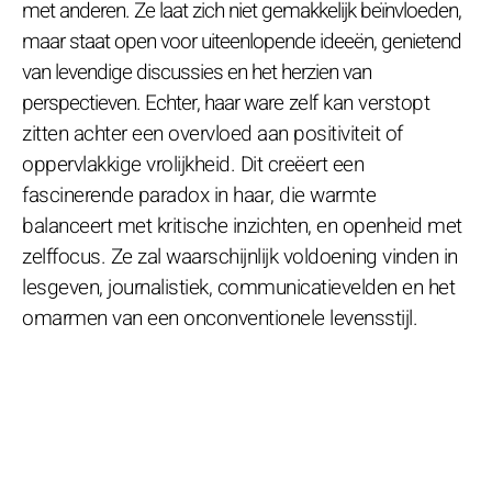
met anderen. Ze laat zich niet gemakkelijk beïnvloeden,
maar staat open voor uiteenlopende ideeën, genietend
van levendige discussies en het herzien van
perspectieven. Echter, haar ware zelf kan verstopt
zitten achter een overvloed aan positiviteit of
oppervlakkige vrolijkheid. Dit creëert een
fascinerende paradox in haar, die warmte
balanceert met kritische inzichten, en openheid met
zelffocus. Ze zal waarschijnlijk voldoening vinden in
lesgeven, journalistiek, communicatievelden en het
omarmen van een onconventionele levensstijl.