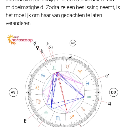
middelmatigheid. Zodra ze een beslissing neemt, is
het moeilijk om haar van gedachten te laten
veranderen.