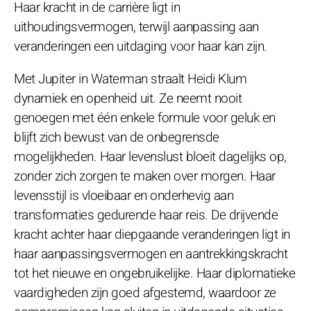
Haar kracht in de carrière ligt in
uithoudingsvermogen, terwijl aanpassing aan
veranderingen een uitdaging voor haar kan zijn.
Met Jupiter in Waterman straalt Heidi Klum
dynamiek en openheid uit. Ze neemt nooit
genoegen met één enkele formule voor geluk en
blijft zich bewust van de onbegrensde
mogelijkheden. Haar levenslust bloeit dagelijks op,
zonder zich zorgen te maken over morgen. Haar
levensstijl is vloeibaar en onderhevig aan
transformaties gedurende haar reis. De drijvende
kracht achter haar diepgaande veranderingen ligt in
haar aanpassingsvermogen en aantrekkingskracht
tot het nieuwe en ongebruikelijke. Haar diplomatieke
vaardigheden zijn goed afgestemd, waardoor ze