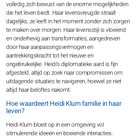
volledig zich bewust van de enorme mogelijkheden
die het leven biedt. Haar levensvreugde straalt
dagelijks, ze leeft in het moment zonder zich zorgen
te maken over morgen. Haar levensstijl is vloeiend
en onderhevig aan transformaties, aangedreven
door haar aanpassingsvermogen en
aantrekkingskracht tot het nieuwe en
ongebruikelijke. Heidi's diplomatieke aard is fijn
afgesteld, altijd op zoek naar compromissen om
uitdagende situaties te navigeren, hoewel ze niet
altijd haar beloftes nakomt.
Hoe waardeert Heidi Klum familie in haar
leven?
Heidi Klum bloeit op in een omgeving vol
stimulerende ideeën en boeiende interacties.