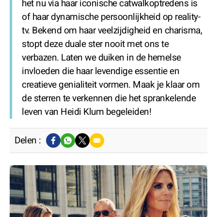
het nu via haar iconische catwalkoptredens is
of haar dynamische persoonlijkheid op reality-
tv. Bekend om haar veelzijdigheid en charisma,
stopt deze duale ster nooit met ons te
verbazen. Laten we duiken in de hemelse
invloeden die haar levendige essentie en
creatieve genialiteit vormen. Maak je klaar om
de sterren te verkennen die het sprankelende
leven van Heidi Klum begeleiden!
Delen :