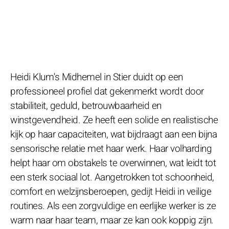
Heidi Klum's Midhemel in Stier duidt op een
professioneel profiel dat gekenmerkt wordt door
stabiliteit, geduld, betrouwbaarheid en
winstgevendheid. Ze heeft een solide en realistische
kijk op haar capaciteiten, wat bijdraagt aan een bijna
sensorische relatie met haar werk. Haar volharding
helpt haar om obstakels te overwinnen, wat leidt tot
een sterk sociaal lot. Aangetrokken tot schoonheid,
comfort en welzijnsberoepen, gedijt Heidi in veilige
routines. Als een zorgvuldige en eerlijke werker is ze
warm naar haar team, maar ze kan ook koppig zijn.