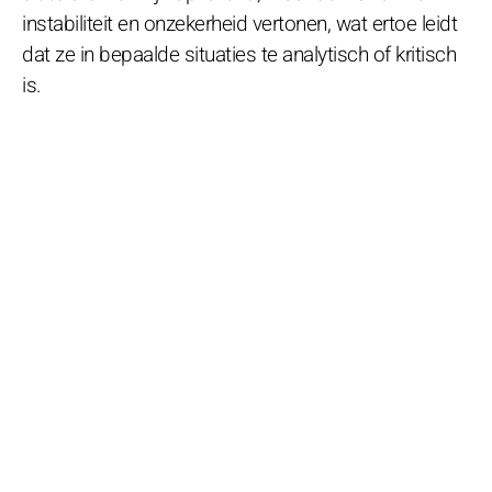
instabiliteit en onzekerheid vertonen, wat ertoe leidt
dat ze in bepaalde situaties te analytisch of kritisch
is.