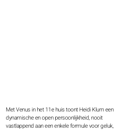
Met Venus in het 11e huis toont Heidi Klum een
dynamische en open persoonlijkheid, nooit
vastlappend aan een enkele formule voor geluk,