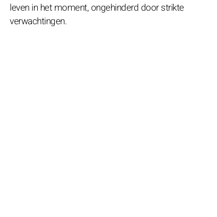
leven in het moment, ongehinderd door strikte
verwachtingen.