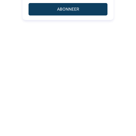
ABONNEER