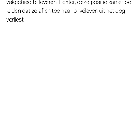
vakgebied te leveren. Echter, deze positie kan ertoe
leiden dat ze af en toe haar privéleven uit het oog
verliest.