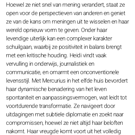
Hoewel ze niet snel van mening verandert, staat ze
open voor de perspectieven van anderen en geniet
ze van de kans om meningen uit te wisselen en haar
wereld opnieuw vorm te geven. Onder haar
levendige uiterlijk kan een complexer karakter
schuilgaan, waarbij ze positiviteit in balans brengt
met een kritische houding. Heidi vindt vaak
vervulling in onderwijs, journalistiek en
communicatie, en omarmt een onconventionele
levensstijl. Met Mercurius in het elfde huis bevordert
haar dynamische benadering van het leven
spontaniteit en aanpassingsvermogen, wat leidt tot
voortdurende transformatie. Ze navigeert door
uitdagingen met subtiele diplomatie en zoekt naar
compromissen, hoewel ze niet altijd haar beloften
nakomt. Haar vreugde komt voort uit het volledig