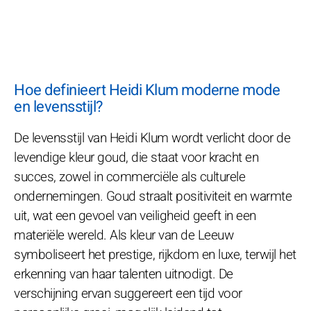
Hoe definieert Heidi Klum moderne mode
en levensstijl?
De levensstijl van Heidi Klum wordt verlicht door de
levendige kleur goud, die staat voor kracht en
succes, zowel in commerciële als culturele
ondernemingen. Goud straalt positiviteit en warmte
uit, wat een gevoel van veiligheid geeft in een
materiële wereld. Als kleur van de Leeuw
symboliseert het prestige, rijkdom en luxe, terwijl het
erkenning van haar talenten uitnodigt. De
verschijning ervan suggereert een tijd voor