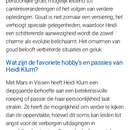
persoonlijke groei, mogelijk leidend tot
carrièreveranderingen of het volgen van verdere
opleidingen. Goud is niet zomaar een versiering; het
verhoogt speciale gelegenheden, waardoor Heidi
een schitterende aanwezigheid wordt die zowel
charme als evolutie belichaamt. Het omarmen van
goud belooft verbeterde situaties en geluk.
Wat zijn de favoriete hobby's en passies van
Heidi Klum?
Met Mars in Vissen heeft Heidi Klum een
diepgaande behoefte aan een betekenisvolle
roeping of passie die haar persoonlijkheid laat
stralen. Ze heeft de mogelijkheid om verder te kijken
dan de oppervlakte, hoewel dit soms kan leiden tot
angst voor de verborgen uitdagingen in