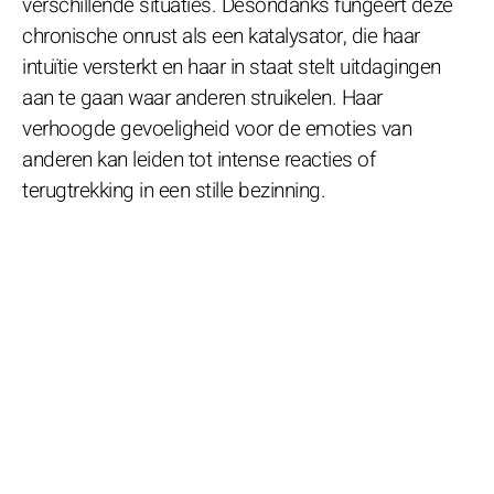
verschillende situaties. Desondanks fungeert deze
chronische onrust als een katalysator, die haar
intuïtie versterkt en haar in staat stelt uitdagingen
aan te gaan waar anderen struikelen. Haar
verhoogde gevoeligheid voor de emoties van
anderen kan leiden tot intense reacties of
terugtrekking in een stille bezinning.