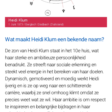
Wat maakt Heidi Klum een bekende naam?
De zon van Heidi Klum staat in het 10e huis, wat
haar sterke en ambitieuze persoonlijkheid
benadrukt. Ze streeft naar sociale erkenning en
steekt veel energie in het bereiken van haar doelen.
Dynamisch, gemotiveerd en moedig werkt Heidi
ijverig en is ze op weg naar een schitterende
carrière, waarbij ze snel omhoog klimt omdat ze
precies weet wat ze wil. Haar ambitie is om respect
te inspireren en belangrijke bijdragen in haar