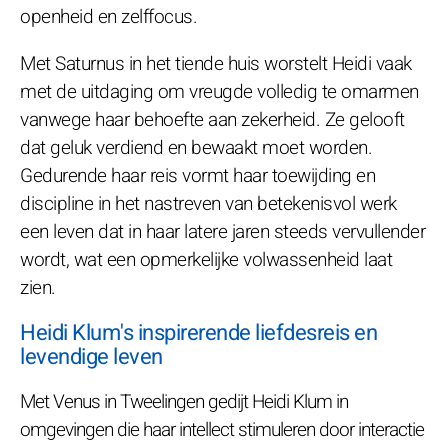
openheid en zelffocus.
Met Saturnus in het tiende huis worstelt Heidi vaak
met de uitdaging om vreugde volledig te omarmen
vanwege haar behoefte aan zekerheid. Ze gelooft
dat geluk verdiend en bewaakt moet worden.
Gedurende haar reis vormt haar toewijding en
discipline in het nastreven van betekenisvol werk
een leven dat in haar latere jaren steeds vervullender
wordt, wat een opmerkelijke volwassenheid laat
zien.
Heidi Klum's inspirerende liefdesreis en
levendige leven
Met Venus in Tweelingen gedijt Heidi Klum in
omgevingen die haar intellect stimuleren door interactie