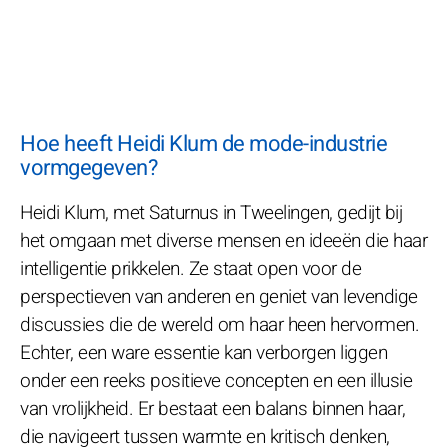
Hoe heeft Heidi Klum de mode-industrie
vormgegeven?
Heidi Klum, met Saturnus in Tweelingen, gedijt bij
het omgaan met diverse mensen en ideeën die haar
intelligentie prikkelen. Ze staat open voor de
perspectieven van anderen en geniet van levendige
discussies die de wereld om haar heen hervormen.
Echter, een ware essentie kan verborgen liggen
onder een reeks positieve concepten en een illusie
van vrolijkheid. Er bestaat een balans binnen haar,
die navigeert tussen warmte en kritisch denken,