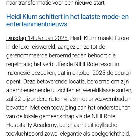
naar transformatie voor een nieuwe start.
Heidi Klum schittert in het laatste mode- en
entertainmentnieuws
Dinsdag 14 Januari 2025:
Heidi Klum maakt furore
in de luxe reiswereld, aangezien ze tot de
gerenommeerde beroemdheden behoort die
regelmatig het verbluffende NIHI Rote resort in
Indonesië bezoeken, dat in oktober 2025 de deuren
opent. Deze betoverende locatie, beroemd om zijn
adembenemende uitzichten en wereldklasse surfen,
zal 22 bijzondere rieten villa's met privézwembaden
bevatten. Met een toewijding aan het ondersteunen
van de lokale gemeenschap via de NIHI Rote
Hospitality Academy, belichaamt dit idyllische
toevluchtsoord zowel elegantie als doelgerichtheid.