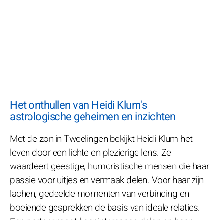
Het onthullen van Heidi Klum's
astrologische geheimen en inzichten
Met de zon in Tweelingen bekijkt Heidi Klum het
leven door een lichte en plezierige lens. Ze
waardeert geestige, humoristische mensen die haar
passie voor uitjes en vermaak delen. Voor haar zijn
lachen, gedeelde momenten van verbinding en
boeiende gesprekken de basis van ideale relaties.