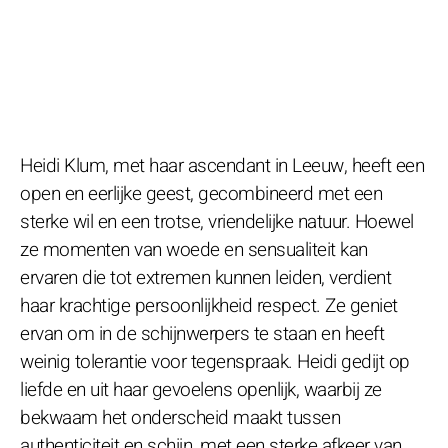
Heidi Klum, met haar ascendant in Leeuw, heeft een
open en eerlijke geest, gecombineerd met een
sterke wil en een trotse, vriendelijke natuur. Hoewel
ze momenten van woede en sensualiteit kan
ervaren die tot extremen kunnen leiden, verdient
haar krachtige persoonlijkheid respect. Ze geniet
ervan om in de schijnwerpers te staan en heeft
weinig tolerantie voor tegenspraak. Heidi gedijt op
liefde en uit haar gevoelens openlijk, waarbij ze
bekwaam het onderscheid maakt tussen
authenticiteit en schijn, met een sterke afkeer van