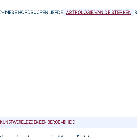
CHINESE HOROSCOPEN
LIEFDE
ASTROLOGIE VAN DE STERREN
KUNSTWERELD
ZOEK EEN BEROEMDHEID