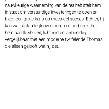
nauwkeurige waarneming van de realiteit stelt hem
in staat om verstandige investeringen te doen en
biedt een grote kans op materieel succes. Echter, hij
kan wat afstandelijk overkomen en ontbreekt het
hem aan flexibiliteit, lichtheid en verbeelding,
vergelijkbaar met een moderne twijfelende Thomas
die alleen gelooft wat hij ziet.