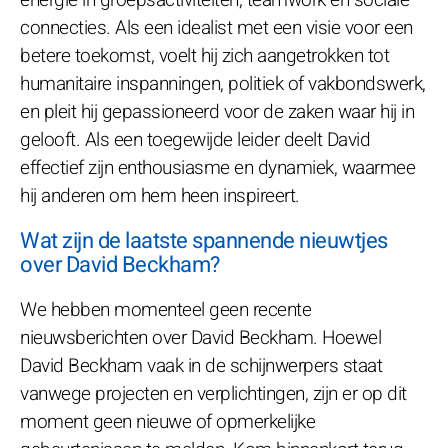
connecties. Als een idealist met een visie voor een
betere toekomst, voelt hij zich aangetrokken tot
humanitaire inspanningen, politiek of vakbondswerk,
en pleit hij gepassioneerd voor de zaken waar hij in
gelooft. Als een toegewijde leider deelt David
effectief zijn enthousiasme en dynamiek, waarmee
hij anderen om hem heen inspireert.
Wat zijn de laatste spannende nieuwtjes
over David Beckham?
We hebben momenteel geen recente
nieuwsberichten over David Beckham. Hoewel
David Beckham vaak in de schijnwerpers staat
vanwege projecten en verplichtingen, zijn er op dit
moment geen nieuwe of opmerkelijke