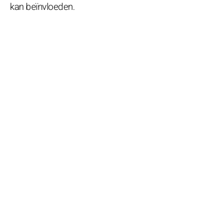
kan beïnvloeden.