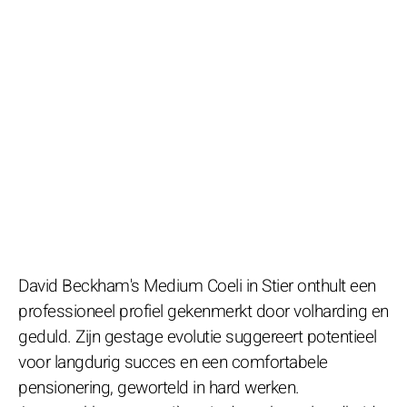
David Beckham's Medium Coeli in Stier onthult een
professioneel profiel gekenmerkt door volharding en
geduld. Zijn gestage evolutie suggereert potentieel
voor langdurig succes en een comfortabele
pensionering, geworteld in hard werken.