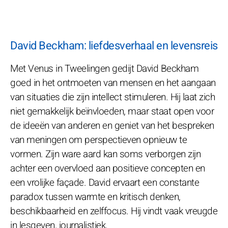
David Beckham: liefdesverhaal en levensreis
Met Venus in Tweelingen gedijt David Beckham
goed in het ontmoeten van mensen en het aangaan
van situaties die zijn intellect stimuleren. Hij laat zich
niet gemakkelijk beïnvloeden, maar staat open voor
de ideeën van anderen en geniet van het bespreken
van meningen om perspectieven opnieuw te
vormen. Zijn ware aard kan soms verborgen zijn
achter een overvloed aan positieve concepten en
een vrolijke façade. David ervaart een constante
paradox tussen warmte en kritisch denken,
beschikbaarheid en zelffocus. Hij vindt vaak vreugde
in lesgeven, journalistiek,