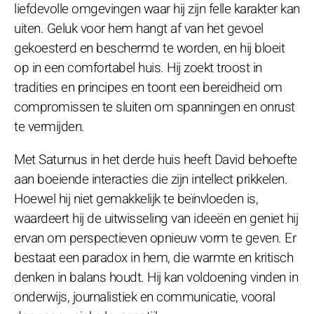
liefdevolle omgevingen waar hij zijn felle karakter kan
uiten. Geluk voor hem hangt af van het gevoel
gekoesterd en beschermd te worden, en hij bloeit
op in een comfortabel huis. Hij zoekt troost in
tradities en principes en toont een bereidheid om
compromissen te sluiten om spanningen en onrust
te vermijden.
Met Saturnus in het derde huis heeft David behoefte
aan boeiende interacties die zijn intellect prikkelen.
Hoewel hij niet gemakkelijk te beïnvloeden is,
waardeert hij de uitwisseling van ideeën en geniet hij
ervan om perspectieven opnieuw vorm te geven. Er
bestaat een paradox in hem, die warmte en kritisch
denken in balans houdt. Hij kan voldoening vinden in
onderwijs, journalistiek en communicatie, vooral