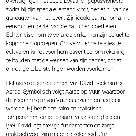
overtuigingen niet deelt. Loyaal en gepassioneerd,
zodra hij zijn speciale iemand vindt, geniet hij van de
geneugten van het leven. Zijn ideale partner omarmt
eenvoud en geniet van de natuur en goed eten.
Echter, eisen om te veranderen kunnen zijn beruchte
koppigheid oproepen. Om vervullende relaties te
cultiveren, is het voor hem essentieel om rekening
te houden met de wensen van zijn partner, zodat
onnodige teleurstellingen worden voorkomen.
Het astrologische element van David Beckham is
Aarde. Symbolisch volgt Aarde op Vuur, waardoor
de inspanningen van Vuur duurzaam en tastbaar
worden. Hij heeft een kalm en realistisch
temperament en belichaamt vaak strengheid en
ijver. David legt stevige fundamenten en zorgt
praktisch voor zijn materiële zekerheid. Zijn