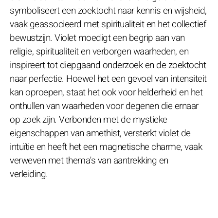
symboliseert een zoektocht naar kennis en wijsheid,
vaak geassocieerd met spiritualiteit en het collectief
bewustzijn. Violet moedigt een begrip aan van
religie, spiritualiteit en verborgen waarheden, en
inspireert tot diepgaand onderzoek en de zoektocht
naar perfectie. Hoewel het een gevoel van intensiteit
kan oproepen, staat het ook voor helderheid en het
onthullen van waarheden voor degenen die ernaar
op zoek zijn. Verbonden met de mystieke
eigenschappen van amethist, versterkt violet de
intuïtie en heeft het een magnetische charme, vaak
verweven met thema's van aantrekking en
verleiding.