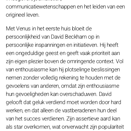
communicatiewetenschappen en het leiden van een
origineel leven.
Met Venus in het eerste huis bloeit de
persoonlijkheid van David Beckham op in
persoonlijke inspanningen en initiatieven. Hij heeft
een ongeduldige geest en geeft vaak prioriteit aan
zijn eigen plezier boven de omringende context. Vol
van enthousiasme kan hij plotselinge beslissingen
nemen zonder volledig rekening te houden met de
gevoelens van anderen, omdat zijn enthousiasme
hun gevoeligheden kan overschaduwen. David
gelooft dat geluk verdiend moet worden door hard
werken, en dat alleen de vastberadenen hun deel
van het succes verdienen. Zijn assertieve aard kan
als star overkomen, wat onverwacht zijn populariteit