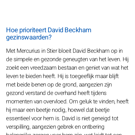
Hoe prioriteert David Beckham
gezinswaarden?
Met Mercurius in Stier bloeit David Beckham op in
de simpele en gezonde geneugten van het leven. Hij
zoekt een vreedzaam bestaan en geniet van wat het
leven te bieden heeft. Hij is toegeeflijk maar blijft
met beide benen op de grond, aangezien zijn
gezond verstand de overhand heeft tijdens
momenten van overvloed. Om geluk te vinden, heeft
hij maar een beetje nodig, hoewel dat beetje
essentieel voor hem is. David is niet geneigd tot
verspilling, aangezien gebrek en ontbering