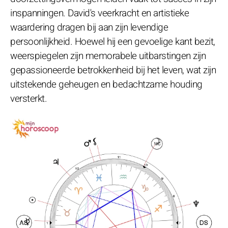
inspanningen. David's veerkracht en artistieke
waardering dragen bij aan zijn levendige
persoonlijkheid. Hoewel hij een gevoelige kant bezit,
weerspiegelen zijn memorabele uitbarstingen zijn
gepassioneerde betrokkenheid bij het leven, wat zijn
uitstekende geheugen en bedachtzame houding
versterkt.