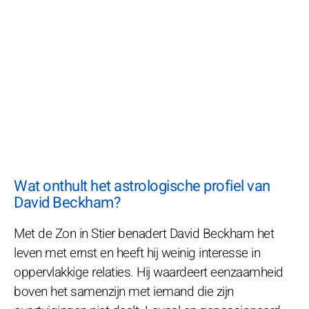
Wat onthult het astrologische profiel van
David Beckham?
Met de Zon in Stier benadert David Beckham het
leven met ernst en heeft hij weinig interesse in
oppervlakkige relaties. Hij waardeert eenzaamheid
boven het samenzijn met iemand die zijn