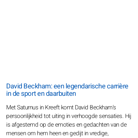
David Beckham: een legendarische carrière
in de sport en daarbuiten
Met Saturnus in Kreeft komt David Beckham's
persoonlijkheid tot uiting in verhoogde sensaties. Hij
is afgestemd op de emoties en gedachten van de
mensen om hem heen en gedijt in vredige,