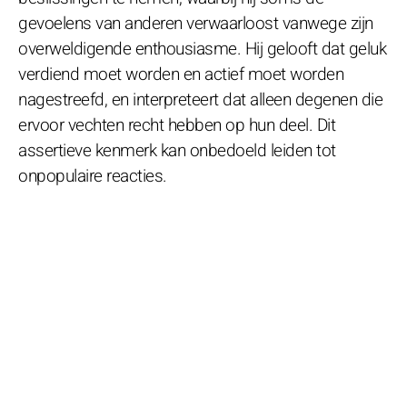
gevoelens van anderen verwaarloost vanwege zijn
overweldigende enthousiasme. Hij gelooft dat geluk
verdiend moet worden en actief moet worden
nagestreefd, en interpreteert dat alleen degenen die
ervoor vechten recht hebben op hun deel. Dit
assertieve kenmerk kan onbedoeld leiden tot
onpopulaire reacties.