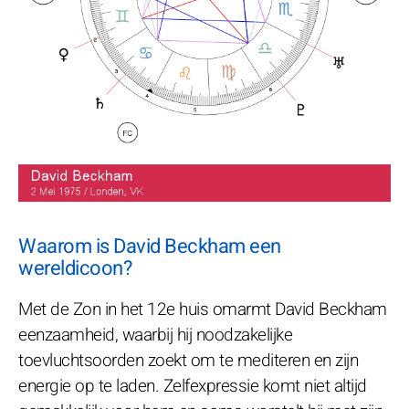
Waarom is David Beckham een
wereldicoon?
Met de Zon in het 12e huis omarmt David Beckham
eenzaamheid, waarbij hij noodzakelijke
toevluchtsoorden zoekt om te mediteren en zijn
energie op te laden. Zelfexpressie komt niet altijd