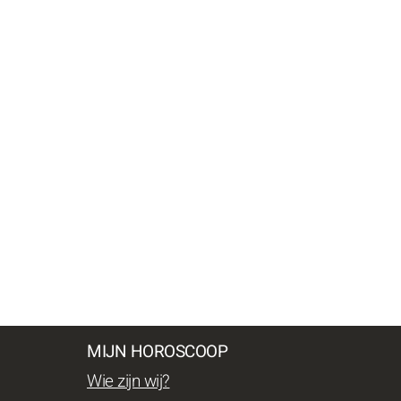
MIJN HOROSCOOP
Wie zijn wij?