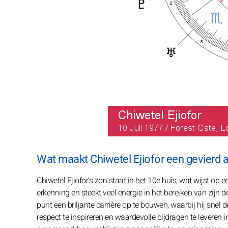
Wat maakt Chiwetel Ejiofor een gevierd 
Chiwetel Ejiofor's zon staat in het 10e huis, wat wijst op
erkenning en steekt veel energie in het bereiken van zijn 
punt een briljante carrière op te bouwen, waarbij hij snel 
respect te inspireren en waardevolle bijdragen te levere