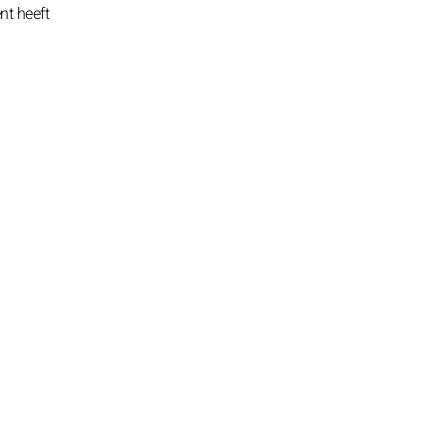
nt heeft