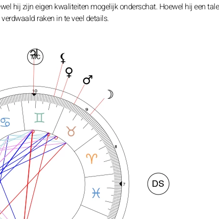
wel hij zijn eigen kwaliteiten mogelijk onderschat. Hoewel hij een tale
verdwaald raken in te veel details.