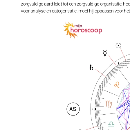
zorgvuldige aard leidt tot een zorgvuldige organisatie, hoe
voor analyse en categorisatie, moet hij oppassen voor het 