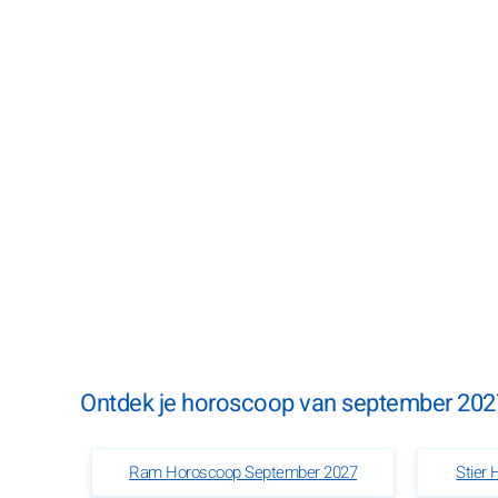
Ontdek je horoscoop van september 2027
Ram Horoscoop September 2027
Stier