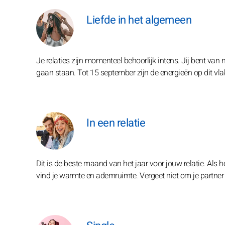
Liefde in het algemeen
Je relaties zijn momenteel behoorlijk intens. Jij bent van
gaan staan. Tot 15 september zijn de energieën op dit vlak
In een relatie
Dit is de beste maand van het jaar voor jouw relatie. Als he
vind je warmte en ademruimte. Vergeet niet om je partner