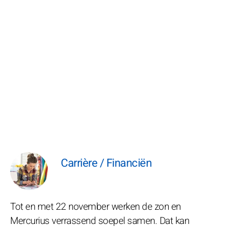
Carrière / Financiën
Tot en met 22 november werken de zon en
Mercurius verrassend soepel samen. Dat kan