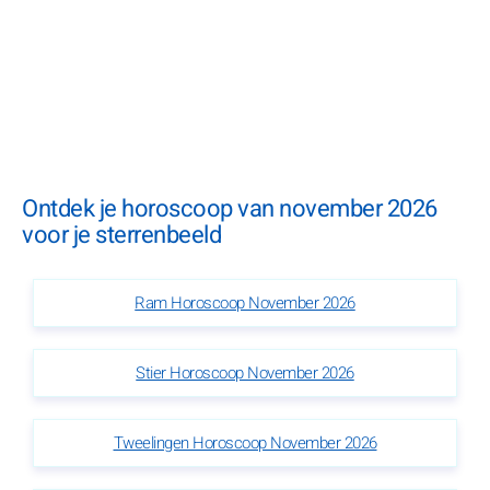
Ontdek je horoscoop van november 2026
voor je sterrenbeeld
Ram Horoscoop November 2026
Stier Horoscoop November 2026
Tweelingen Horoscoop November 2026