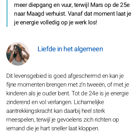
meer diepgang en vuur, terwijl Mars op de 25e
naar Maagd verhuist. Vanaf dat moment laat je
je energie volledig op je werk los!
Liefde in het algemeen
Dit levensgebied is goed afgeschermd en kan je
fijne momenten brengen met z’n tweeën, of met je
kinderen als je ouder bent. Tot de 24e is je energie
zinderend en vol verlangen. Lichamelijke
aantrekkingskracht kan daarbij heel sterk
meespelen, terwijl je gevoelens zich richten op
iemand die je hart sneller laat kloppen.