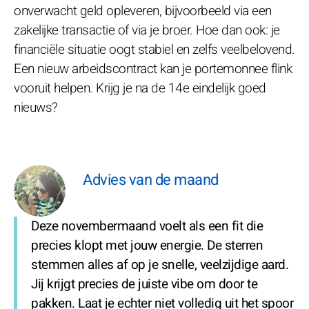
onverwacht geld opleveren, bijvoorbeeld via een
zakelijke transactie of via je broer. Hoe dan ook: je
financiële situatie oogt stabiel en zelfs veelbelovend.
Een nieuw arbeidscontract kan je portemonnee flink
vooruit helpen. Krijg je na de 14e eindelijk goed
nieuws?
Advies van de maand
Deze novembermaand voelt als een fit die
precies klopt met jouw energie. De sterren
stemmen alles af op je snelle, veelzijdige aard.
Jij krijgt precies de juiste vibe om door te
pakken. Laat je echter niet volledig uit het spoor