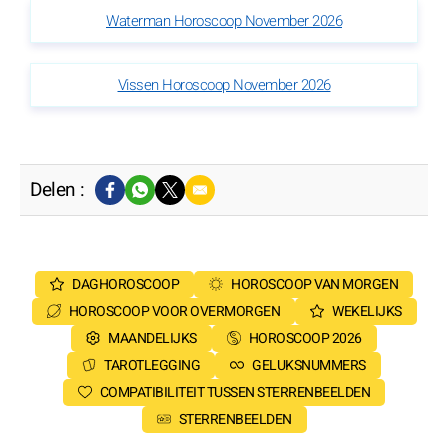
Waterman Horoscoop November 2026
Vissen Horoscoop November 2026
Delen :
DAGHOROSCOOP
HOROSCOOP VAN MORGEN
HOROSCOOP VOOR OVERMORGEN
WEKELIJKS
MAANDELIJKS
HOROSCOOP 2026
TAROTLEGGING
GELUKSNUMMERS
COMPATIBILITEIT TUSSEN STERRENBEELDEN
STERRENBEELDEN