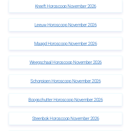
Kreeft Horoscoop November 2026
Leeuw Horoscoop November 2026
Maagd Horoscoop November 2026
Weegschaal Horoscoop November 2026
Schorpioen Horoscoop November 2026
Boogschutter Horoscoop November 2026
Steenbok Horoscoop November 2026