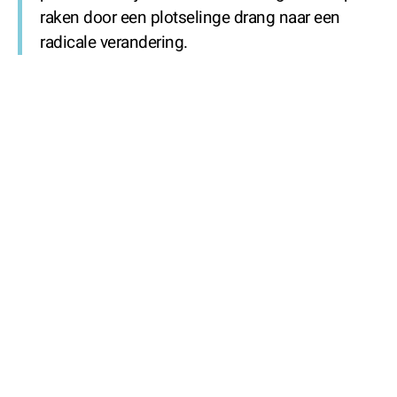
raken door een plotselinge drang naar een
radicale verandering.