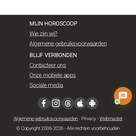
MIJN HOROSCOOP
Wie zijn wij?
Algemene gebruiksvoorwaarden
BLIJF VERBONDEN
Contacteer ons
Onze mobiele apps
Sociale media
Algemene gebruiksvoorwaarden
-
Privacy
-
Webmaster
© Copyright 2006-2026 - Alle rechten voorbehouden