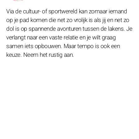
Via de cultuur- of sportwereld kan zomaar iemand
op je pad komen die net zo vrolijk is als jij en net zo
dol is op spannende avonturen tussen de lakens. Je
verlangt naar een vaste relatie en je wilt graag
samen iets opbouwen. Maar tempo is ook een
keuze. Neem het rustig aan.