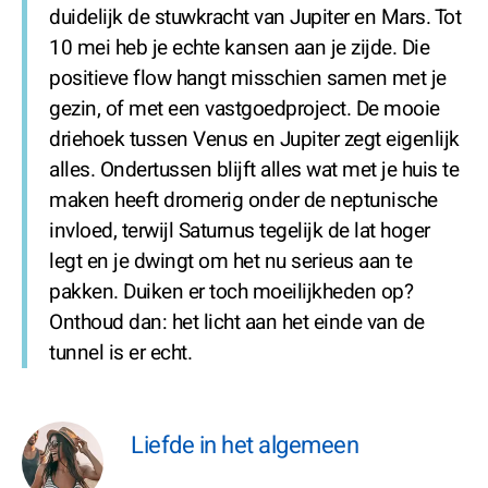
duidelijk de stuwkracht van Jupiter en Mars. Tot
10 mei heb je echte kansen aan je zijde. Die
positieve flow hangt misschien samen met je
gezin, of met een vastgoedproject. De mooie
driehoek tussen Venus en Jupiter zegt eigenlijk
alles. Ondertussen blijft alles wat met je huis te
maken heeft dromerig onder de neptunische
invloed, terwijl Saturnus tegelijk de lat hoger
legt en je dwingt om het nu serieus aan te
pakken. Duiken er toch moeilijkheden op?
Onthoud dan: het licht aan het einde van de
tunnel is er echt.
Liefde in het algemeen