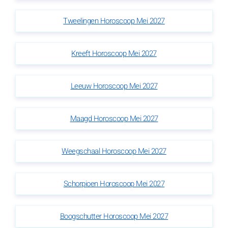
Tweelingen Horoscoop Mei 2027
Kreeft Horoscoop Mei 2027
Leeuw Horoscoop Mei 2027
Maagd Horoscoop Mei 2027
Weegschaal Horoscoop Mei 2027
Schorpioen Horoscoop Mei 2027
Boogschutter Horoscoop Mei 2027