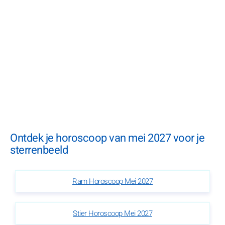
Ontdek je horoscoop van mei 2027 voor je
sterrenbeeld
Ram Horoscoop Mei 2027
Stier Horoscoop Mei 2027