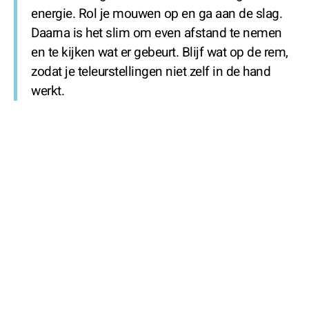
energie. Rol je mouwen op en ga aan de slag.
Daarna is het slim om even afstand te nemen
en te kijken wat er gebeurt. Blijf wat op de rem,
zodat je teleurstellingen niet zelf in de hand
werkt.