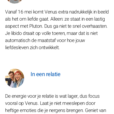
Vanaf 16 mei komt Venus extra nadrukkelijk in beeld
als het om liefde gaat. Alleen: ze staat in een lastig
aspect met Pluton. Dus ga niet te snel overhaasten.
Je libido draait op volle toeren, maar dat is niet
automatisch de maatstaf voor hoe jouw
liefdesleven zich ontwikkelt.
In een relatie
De energie voor je relatie is wat lager, dus focus
vooral op Venus. Laat je niet meeslepen door
heftige emoties die je nergens brengen. Geniet van