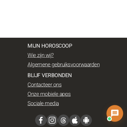
MIJN HOROSCOOP
Wie zijn wij?
Algemene gebruiksvoorwaarden
BLIJF VERBONDEN
Contacteer ons
Onze mobiele apps
Sociale media