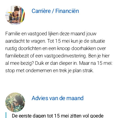
Carrière / Financiën
Familie en vastgoed lijken deze maand jouw
aandacht te vragen. Tot 15 mei kun je de situatie
rustig doorlichten en een knoop doorhakken over
familiebezit of een vastgoedinvestering. Ben je hier
al mee bezig? Duik er dan dieper in. Maar na 15 mei:
stop met ondernemen en trek je plan strak.
Advies van de maand
De eerste dagen tot 15 mei zitten vol goede