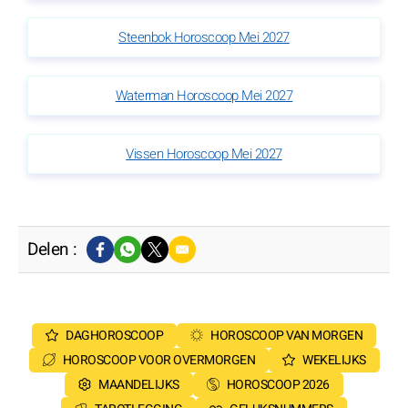
Steenbok Horoscoop Mei 2027
Waterman Horoscoop Mei 2027
Vissen Horoscoop Mei 2027
Delen :
DAGHOROSCOOP
HOROSCOOP VAN MORGEN
HOROSCOOP VOOR OVERMORGEN
WEKELIJKS
MAANDELIJKS
HOROSCOOP 2026