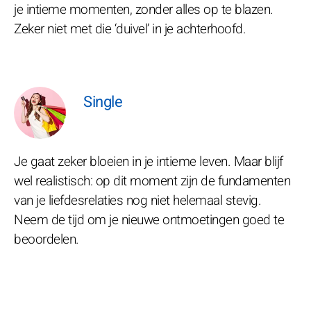
je intieme momenten, zonder alles op te blazen.
Zeker niet met die ‘duivel’ in je achterhoofd.
Single
Je gaat zeker bloeien in je intieme leven. Maar blijf
wel realistisch: op dit moment zijn de fundamenten
van je liefdesrelaties nog niet helemaal stevig.
Neem de tijd om je nieuwe ontmoetingen goed te
beoordelen.