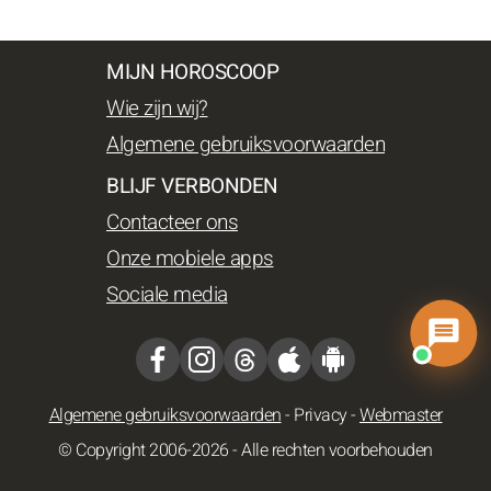
MIJN HOROSCOOP
Wie zijn wij?
Algemene gebruiksvoorwaarden
BLIJF VERBONDEN
Contacteer ons
Onze mobiele apps
Sociale media
Algemene gebruiksvoorwaarden
-
Privacy
-
Webmaster
© Copyright 2006-2026 - Alle rechten voorbehouden