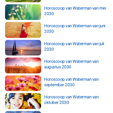
Horoscoop van Waterman van mei
2030
Horoscoop van Waterman van juni
2030
Horoscoop van Waterman van juli
2030
Horoscoop van Waterman van
augustus 2030
Horoscoop van Waterman van
september 2030
Horoscoop van Waterman van
oktober 2030