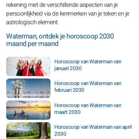
rekening met de verschillende aspecten van je
persoonlijkheid via de kenmerken van je teken en je
astrologisch element.
Waterman, ontdek je horoscoop 2030
maand per maand
Horoscoop van Waterman van
januari 2030
Horoscoop van Waterman van
februari 2030
Horoscoop van Waterman van
maart 2030
Horoscoop van Waterman van april
2030