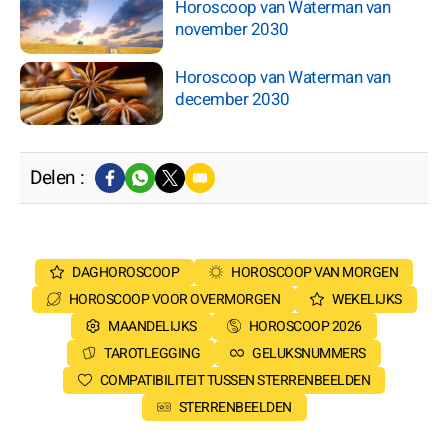
Horoscoop van Waterman van
november 2030
Horoscoop van Waterman van
december 2030
Delen :
DAGHOROSCOOP
HOROSCOOP VAN MORGEN
HOROSCOOP VOOR OVERMORGEN
WEKELIJKS
MAANDELIJKS
HOROSCOOP 2026
TAROTLEGGING
GELUKSNUMMERS
COMPATIBILITEIT TUSSEN STERRENBEELDEN
STERRENBEELDEN