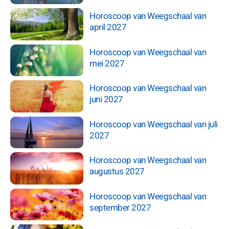
Horoscoop van Weegschaal van
april 2027
Horoscoop van Weegschaal van
mei 2027
Horoscoop van Weegschaal van
juni 2027
Horoscoop van Weegschaal van juli
2027
Horoscoop van Weegschaal van
augustus 2027
Horoscoop van Weegschaal van
september 2027