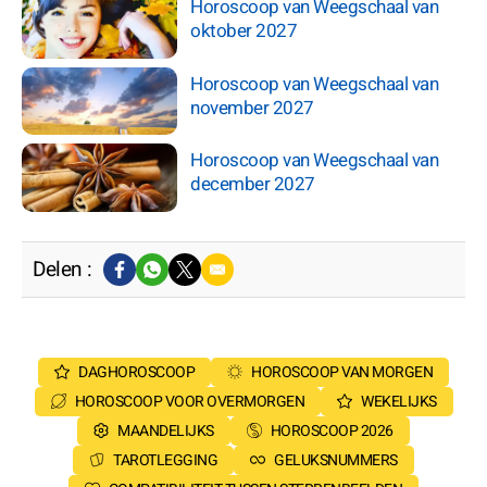
Horoscoop van Weegschaal van
oktober 2027
Horoscoop van Weegschaal van
november 2027
Horoscoop van Weegschaal van
december 2027
Delen :
DAGHOROSCOOP
HOROSCOOP VAN MORGEN
HOROSCOOP VOOR OVERMORGEN
WEKELIJKS
MAANDELIJKS
HOROSCOOP 2026
TAROTLEGGING
GELUKSNUMMERS