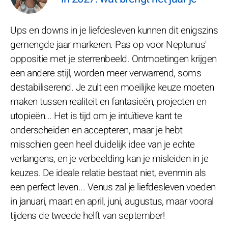
Ups en downs in je liefdesleven kunnen dit enigszins
gemengde jaar markeren. Pas op voor Neptunus'
oppositie met je sterrenbeeld. Ontmoetingen krijgen
een andere stijl, worden meer verwarrend, soms
destabiliserend. Je zult een moeilijke keuze moeten
maken tussen realiteit en fantasieën, projecten en
utopieën... Het is tijd om je intuïtieve kant te
onderscheiden en accepteren, maar je hebt
misschien geen heel duidelijk idee van je echte
verlangens, en je verbeelding kan je misleiden in je
keuzes. De ideale relatie bestaat niet, evenmin als
een perfect leven... Venus zal je liefdesleven voeden
in januari, maart en april, juni, augustus, maar vooral
tijdens de tweede helft van september!