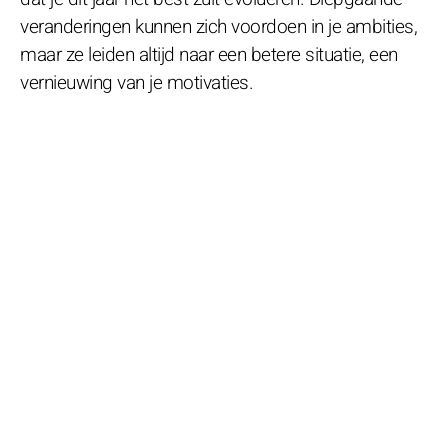
veranderingen kunnen zich voordoen in je ambities,
maar ze leiden altijd naar een betere situatie, een
vernieuwing van je motivaties.