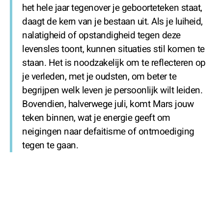
het hele jaar tegenover je geboorteteken staat,
daagt de kern van je bestaan uit. Als je luiheid,
nalatigheid of opstandigheid tegen deze
levensles toont, kunnen situaties stil komen te
staan. Het is noodzakelijk om te reflecteren op
je verleden, met je oudsten, om beter te
begrijpen welk leven je persoonlijk wilt leiden.
Bovendien, halverwege juli, komt Mars jouw
teken binnen, wat je energie geeft om
neigingen naar defaitisme of ontmoediging
tegen te gaan.