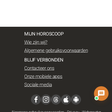
MIJN HOROSCOOP
Wie zijn wij?
Algemene gebruiksvoorwaarden
BLIJF VERBONDEN
Contacteer ons
Onze mobiele apps
Sociale media