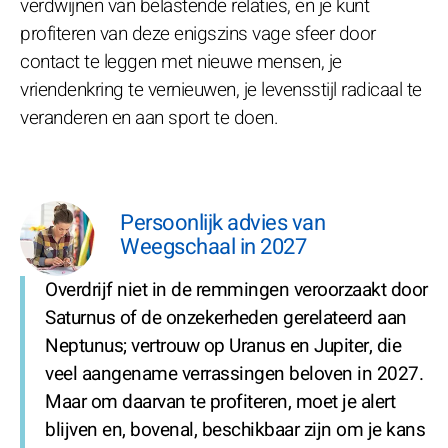
verdwijnen van belastende relaties, en je kunt
profiteren van deze enigszins vage sfeer door
contact te leggen met nieuwe mensen, je
vriendenkring te vernieuwen, je levensstijl radicaal te
veranderen en aan sport te doen.
Persoonlijk advies van
Weegschaal in 2027
Overdrijf niet in de remmingen veroorzaakt door
Saturnus of de onzekerheden gerelateerd aan
Neptunus; vertrouw op Uranus en Jupiter, die
veel aangename verrassingen beloven in 2027.
Maar om daarvan te profiteren, moet je alert
blijven en, bovenal, beschikbaar zijn om je kans