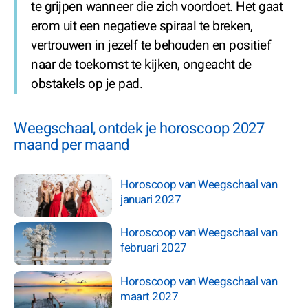
te grijpen wanneer die zich voordoet. Het gaat
erom uit een negatieve spiraal te breken,
vertrouwen in jezelf te behouden en positief
naar de toekomst te kijken, ongeacht de
obstakels op je pad.
Weegschaal, ontdek je horoscoop 2027
maand per maand
Horoscoop van Weegschaal van
januari 2027
Horoscoop van Weegschaal van
februari 2027
Horoscoop van Weegschaal van
maart 2027