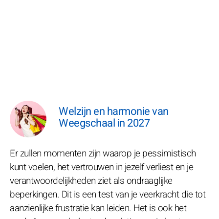
Welzijn en harmonie van
Weegschaal in 2027
Er zullen momenten zijn waarop je pessimistisch
kunt voelen, het vertrouwen in jezelf verliest en je
verantwoordelijkheden ziet als ondraaglijke
beperkingen. Dit is een test van je veerkracht die tot
aanzienlijke frustratie kan leiden. Het is ook het