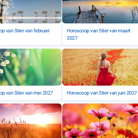
p van Stier van februari
Horoscoop van Stier van maart
2027
p van Stier van mei 2027
Horoscoop van Stier van juni 2027