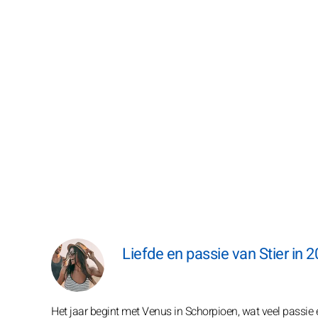
Liefde en passie van Stier in 2
Het jaar begint met Venus in Schorpioen, wat veel passie e