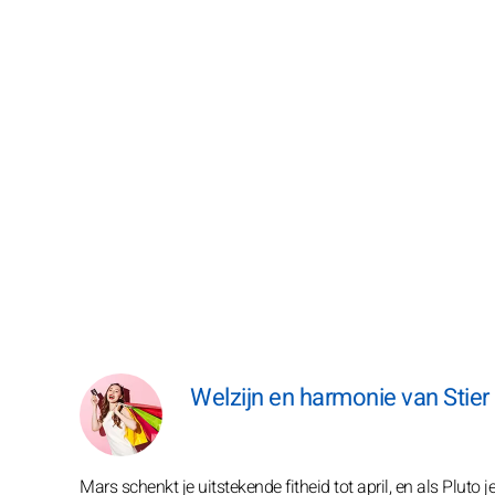
Welzijn en harmonie van Stier
Mars schenkt je uitstekende fitheid tot april, en als Pluto 