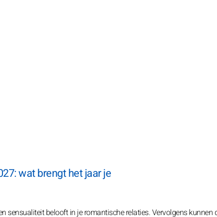
027: wat brengt het jaar je
n sensualiteit belooft in je romantische relaties. Vervolgens kunnen 