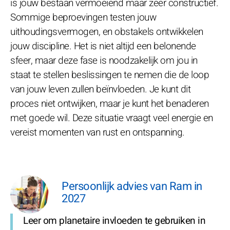
is jouw bestaan vermoeiend maar zeer constructief.
Sommige beproevingen testen jouw
uithoudingsvermogen, en obstakels ontwikkelen
jouw discipline. Het is niet altijd een belonende
sfeer, maar deze fase is noodzakelijk om jou in
staat te stellen beslissingen te nemen die de loop
van jouw leven zullen beïnvloeden. Je kunt dit
proces niet ontwijken, maar je kunt het benaderen
met goede wil. Deze situatie vraagt veel energie en
vereist momenten van rust en ontspanning.
Persoonlijk advies van Ram in
2027
Leer om planetaire invloeden te gebruiken in