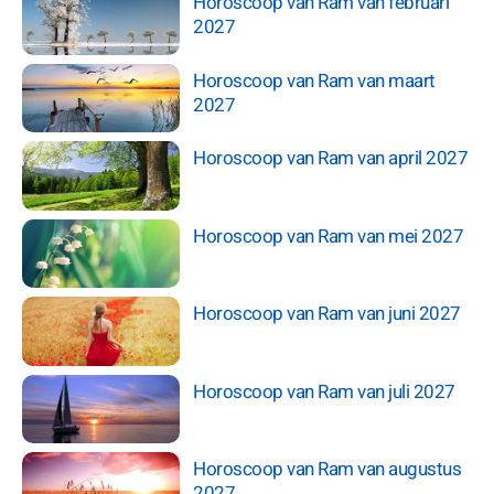
Horoscoop van Ram van februari
2027
Horoscoop van Ram van maart
2027
Horoscoop van Ram van april 2027
Horoscoop van Ram van mei 2027
Horoscoop van Ram van juni 2027
Horoscoop van Ram van juli 2027
Horoscoop van Ram van augustus
2027