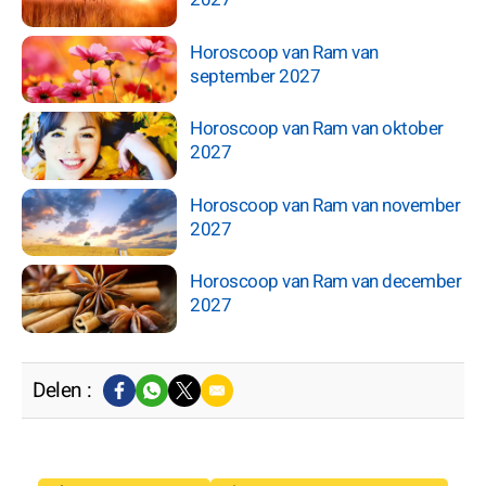
Horoscoop van Ram van
september 2027
Horoscoop van Ram van oktober
2027
Horoscoop van Ram van november
2027
Horoscoop van Ram van december
2027
Delen :