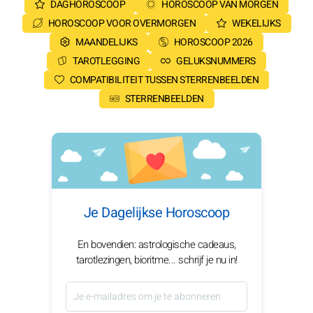
DAGHOROSCOOP
HOROSCOOP VAN MORGEN
HOROSCOOP VOOR OVERMORGEN
WEKELIJKS
MAANDELIJKS
HOROSCOOP 2026
TAROTLEGGING
GELUKSNUMMERS
COMPATIBILITEIT TUSSEN STERRENBEELDEN
STERRENBEELDEN
Je Dagelijkse Horoscoop
En bovendien: astrologische cadeaus,
tarotlezingen, bioritme... schrijf je nu in!