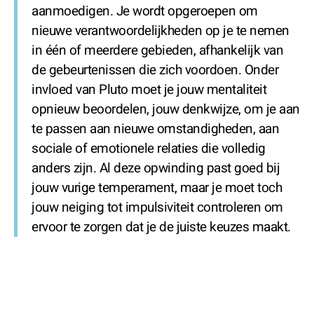
aanmoedigen. Je wordt opgeroepen om
nieuwe verantwoordelijkheden op je te nemen
in één of meerdere gebieden, afhankelijk van
de gebeurtenissen die zich voordoen. Onder
invloed van Pluto moet je jouw mentaliteit
opnieuw beoordelen, jouw denkwijze, om je aan
te passen aan nieuwe omstandigheden, aan
sociale of emotionele relaties die volledig
anders zijn. Al deze opwinding past goed bij
jouw vurige temperament, maar je moet toch
jouw neiging tot impulsiviteit controleren om
ervoor te zorgen dat je de juiste keuzes maakt.