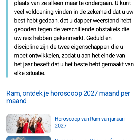
plaats van ze alleen maar te ondergaan. U kunt
veel voldoening vinden in de zekerheid dat u uw
best hebt gedaan, dat u dapper weerstand hebt
geboden tegen de verschillende obstakels die
uw reis hebben gekenmerkt. Geduld en
discipline zijn de twee eigenschappen die u
moet ontwikkelen, zodat u aan het einde van
het jaar beseft dat u het beste hebt gemaakt van
elke situatie.
Ram, ontdek je horoscoop 2027 maand per
maand
Horoscoop van Ram van januari
2027