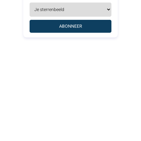
ABONNEER