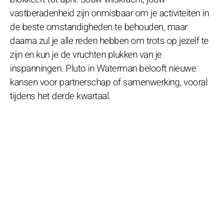
vastberadenheid zijn onmisbaar om je activiteiten in
de beste omstandigheden te behouden, maar
daarna zul je alle reden hebben om trots op jezelf te
zijn en kun je de vruchten plukken van je
inspanningen. Pluto in Waterman belooft nieuwe
kansen voor partnerschap of samenwerking, vooral
tijdens het derde kwartaal.