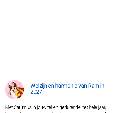
Welzijn en harmonie van Ram in
2027
Met Saturnus in jouw teken gedurende het hele jaar,