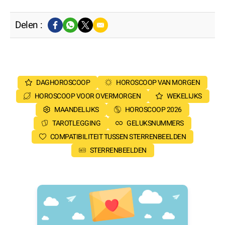
Delen :
DAGHOROSCOOP
HOROSCOOP VAN MORGEN
HOROSCOOP VOOR OVERMORGEN
WEKELIJKS
MAANDELIJKS
HOROSCOOP 2026
TAROTLEGGING
GELUKSNUMMERS
COMPATIBILITEIT TUSSEN STERRENBEELDEN
STERRENBEELDEN