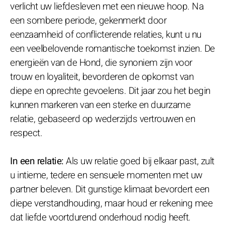
verlicht uw liefdesleven met een nieuwe hoop. Na
een sombere periode, gekenmerkt door
eenzaamheid of conflicterende relaties, kunt u nu
een veelbelovende romantische toekomst inzien. De
energieën van de Hond, die synoniem zijn voor
trouw en loyaliteit, bevorderen de opkomst van
diepe en oprechte gevoelens. Dit jaar zou het begin
kunnen markeren van een sterke en duurzame
relatie, gebaseerd op wederzijds vertrouwen en
respect.
In een relatie:
Als uw relatie goed bij elkaar past, zult
u intieme, tedere en sensuele momenten met uw
partner beleven. Dit gunstige klimaat bevordert een
diepe verstandhouding, maar houd er rekening mee
dat liefde voortdurend onderhoud nodig heeft.