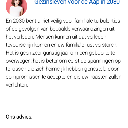
Gezinsleven voor de Aap in 2030
En 2030 bent u niet veilig voor familiale turbulenties
of de gevolgen van bepaalde verwaarlozingen uit
het verleden. Mensen kunnen uit dat verleden
tevoorschijn komen en uw familiale rust verstoren.
Het is geen zeer gunstig jaar om een geboorte te
overwegen: het is beter om eerst de spanningen op
te lossen die zich heimelijk hebben genesteld door
compromissen te accepteren die uw naasten zullen
verlichten.
Ons advies: