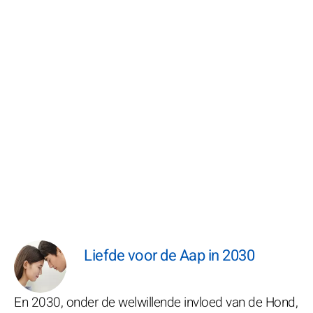
Liefde voor de Aap in 2030
En 2030, onder de welwillende invloed van de Hond,