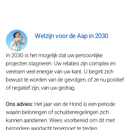
Welzijn voor de Aap in 2030
In 2030 is het mogelijk dat uw persoonlijke
projecten stagneren. Uw relaties zijn complex en
vereisen veel energie van uw kant. U begint zich
bewust te worden van de gevolgen, of ze nu positief
of negatief zijn, van uw gedrag.
Ons advies:
Het jaar van de Hond is een periode
waarin beloningen of schuldenregelingen zich
kunnen aandienen. Wees voorbereid om dit met
bijzondere aandacht tegemoet te treden.