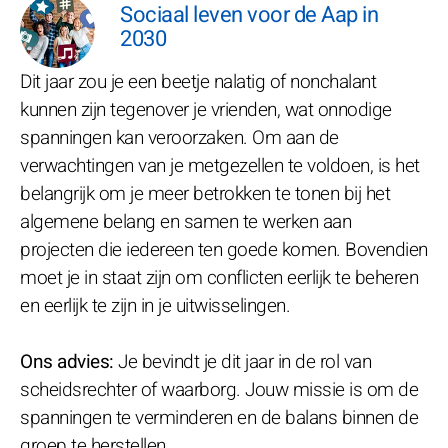
Sociaal leven voor de Aap in
2030
Dit jaar zou je een beetje nalatig of nonchalant
kunnen zijn tegenover je vrienden, wat onnodige
spanningen kan veroorzaken. Om aan de
verwachtingen van je metgezellen te voldoen, is het
belangrijk om je meer betrokken te tonen bij het
algemene belang en samen te werken aan
projecten die iedereen ten goede komen. Bovendien
moet je in staat zijn om conflicten eerlijk te beheren
en eerlijk te zijn in je uitwisselingen.
Ons advies:
Je bevindt je dit jaar in de rol van
scheidsrechter of waarborg. Jouw missie is om de
spanningen te verminderen en de balans binnen de
groep te herstellen.