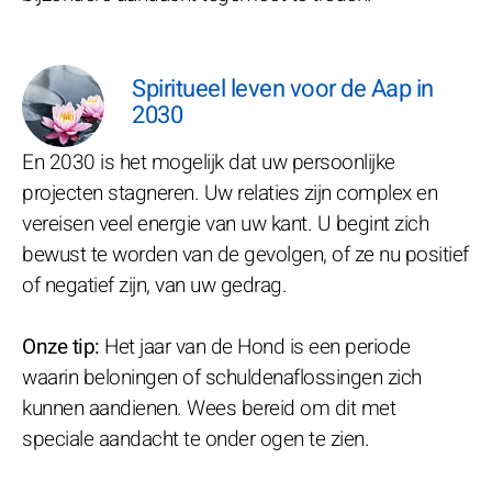
Spiritueel leven voor de Aap in
2030
En 2030 is het mogelijk dat uw persoonlijke
projecten stagneren. Uw relaties zijn complex en
vereisen veel energie van uw kant. U begint zich
bewust te worden van de gevolgen, of ze nu positief
of negatief zijn, van uw gedrag.
Onze tip:
Het jaar van de Hond is een periode
waarin beloningen of schuldenaflossingen zich
kunnen aandienen. Wees bereid om dit met
speciale aandacht te onder ogen te zien.