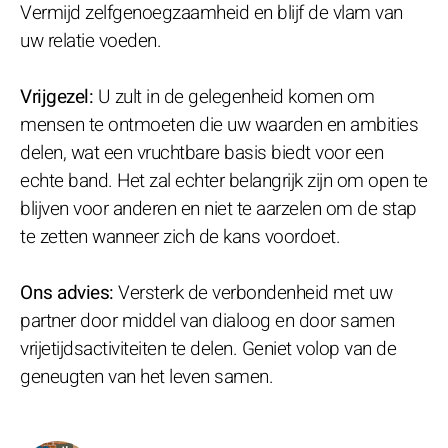
Vermijd zelfgenoegzaamheid en blijf de vlam van
uw relatie voeden.
Vrijgezel:
U zult in de gelegenheid komen om
mensen te ontmoeten die uw waarden en ambities
delen, wat een vruchtbare basis biedt voor een
echte band. Het zal echter belangrijk zijn om open te
blijven voor anderen en niet te aarzelen om de stap
te zetten wanneer zich de kans voordoet.
Ons advies:
Versterk de verbondenheid met uw
partner door middel van dialoog en door samen
vrijetijdsactiviteiten te delen. Geniet volop van de
geneugten van het leven samen.