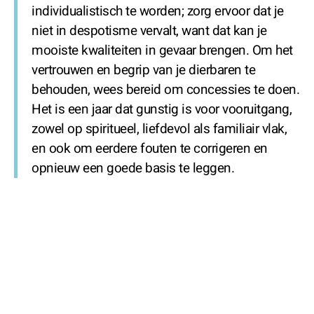
individualistisch te worden; zorg ervoor dat je
niet in despotisme vervalt, want dat kan je
mooiste kwaliteiten in gevaar brengen. Om het
vertrouwen en begrip van je dierbaren te
behouden, wees bereid om concessies te doen.
Het is een jaar dat gunstig is voor vooruitgang,
zowel op spiritueel, liefdevol als familiair vlak,
en ook om eerdere fouten te corrigeren en
opnieuw een goede basis te leggen.