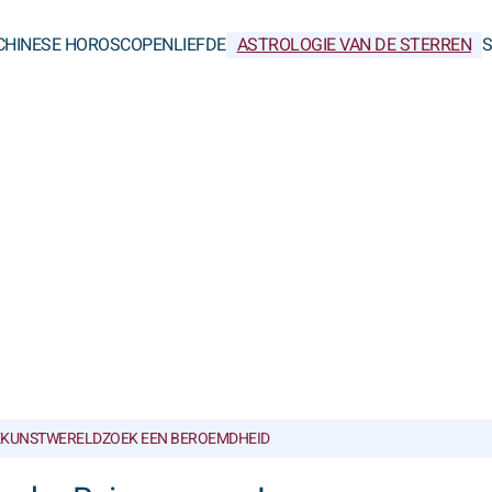
CHINESE HOROSCOPEN
LIEFDE
ASTROLOGIE VAN DE STERREN
KUNSTWERELD
ZOEK EEN BEROEMDHEID