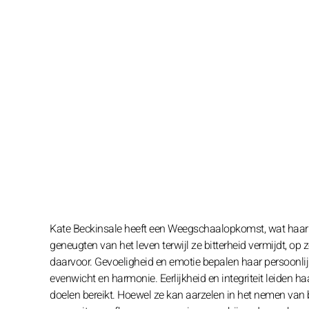
Kate Beckinsale heeft een Weegschaalopkomst, wat haar ee
geneugten van het leven terwijl ze bitterheid vermijdt, o
daarvoor. Gevoeligheid en emotie bepalen haar persoonlij
evenwicht en harmonie. Eerlijkheid en integriteit leiden 
doelen bereikt. Hoewel ze kan aarzelen in het nemen van b