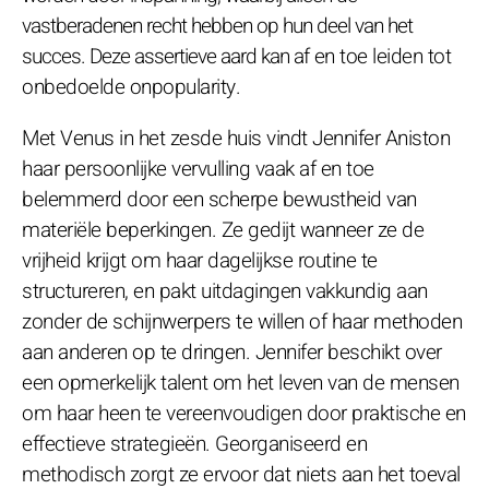
vastberadenen recht hebben op hun deel van het
succes. Deze assertieve aard kan af en toe leiden tot
onbedoelde onpopularity.
Met Venus in het zesde huis vindt Jennifer Aniston
haar persoonlijke vervulling vaak af en toe
belemmerd door een scherpe bewustheid van
materiële beperkingen. Ze gedijt wanneer ze de
vrijheid krijgt om haar dagelijkse routine te
structureren, en pakt uitdagingen vakkundig aan
zonder de schijnwerpers te willen of haar methoden
aan anderen op te dringen. Jennifer beschikt over
een opmerkelijk talent om het leven van de mensen
om haar heen te vereenvoudigen door praktische en
effectieve strategieën. Georganiseerd en
methodisch zorgt ze ervoor dat niets aan het toeval