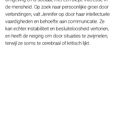
de mensheid. Op zoek naar persoonlijke groei door
verbindingen, valt Jennifer op door haar intellectuele
vaardigheden en behoefte aan communicatie. Ze
kan echter instabiliteit en besluiteloosheid vertonen,
en heeft de neiging om door situaties te zwijmelen,
terwijl ze soms te cerebraal of kritisch lijkt.