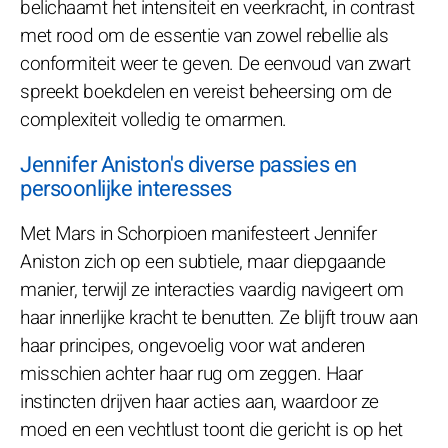
belichaamt het intensiteit en veerkracht, in contrast
met rood om de essentie van zowel rebellie als
conformiteit weer te geven. De eenvoud van zwart
spreekt boekdelen en vereist beheersing om de
complexiteit volledig te omarmen.
Jennifer Aniston's diverse passies en
persoonlijke interesses
Met Mars in Schorpioen manifesteert Jennifer
Aniston zich op een subtiele, maar diepgaande
manier, terwijl ze interacties vaardig navigeert om
haar innerlijke kracht te benutten. Ze blijft trouw aan
haar principes, ongevoelig voor wat anderen
misschien achter haar rug om zeggen. Haar
instincten drijven haar acties aan, waardoor ze
moed en een vechtlust toont die gericht is op het