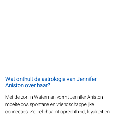
Wat onthult de astrologie van Jennifer
Aniston over haar?
Met de zon in Waterman vormt Jennifer Aniston
moeiteloos spontane en vriendschappelijke
connecties. Ze belichaamt oprechtheid, loyaliteit en