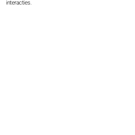
interacties.