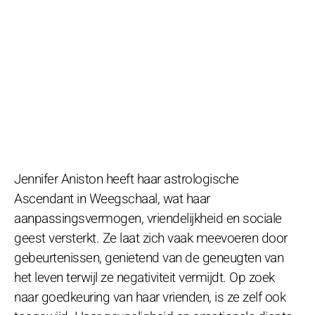
Jennifer Aniston heeft haar astrologische
Ascendant in Weegschaal, wat haar
aanpassingsvermogen, vriendelijkheid en sociale
geest versterkt. Ze laat zich vaak meevoeren door
gebeurtenissen, genietend van de geneugten van
het leven terwijl ze negativiteit vermijdt. Op zoek
naar goedkeuring van haar vrienden, is ze zelf ook