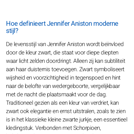
Hoe definieert Jennifer Aniston moderne
stijl?
De levensstijl van Jennifer Aniston wordt beïnvloed
door de kleur zwart, die staat voor diepe diepten
waar licht zelden doordringt. Alleen zij kan subtiliteit
aan haar duisternis toevoegen. Zwart symboliseert
wijsheid en voorzichtigheid in tegenspoed en hint
naar de belofte van wedergeboorte, vergelijkbaar
met de nacht die plaatsmaakt voor de dag.
Traditioneel gezien als een kleur van verdriet, kan
zwart ook elegantie en ernst uitstralen, zoals te zien
is in het klassieke kleine zwarte jurkje, een essentieel
kledingstuk. Verbonden met Schorpioen,