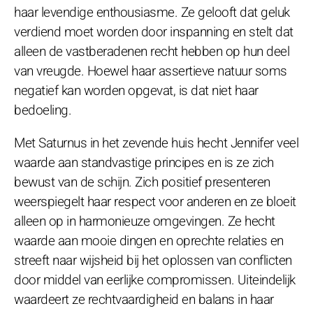
haar levendige enthousiasme. Ze gelooft dat geluk
verdiend moet worden door inspanning en stelt dat
alleen de vastberadenen recht hebben op hun deel
van vreugde. Hoewel haar assertieve natuur soms
negatief kan worden opgevat, is dat niet haar
bedoeling.
Met Saturnus in het zevende huis hecht Jennifer veel
waarde aan standvastige principes en is ze zich
bewust van de schijn. Zich positief presenteren
weerspiegelt haar respect voor anderen en ze bloeit
alleen op in harmonieuze omgevingen. Ze hecht
waarde aan mooie dingen en oprechte relaties en
streeft naar wijsheid bij het oplossen van conflicten
door middel van eerlijke compromissen. Uiteindelijk
waardeert ze rechtvaardigheid en balans in haar