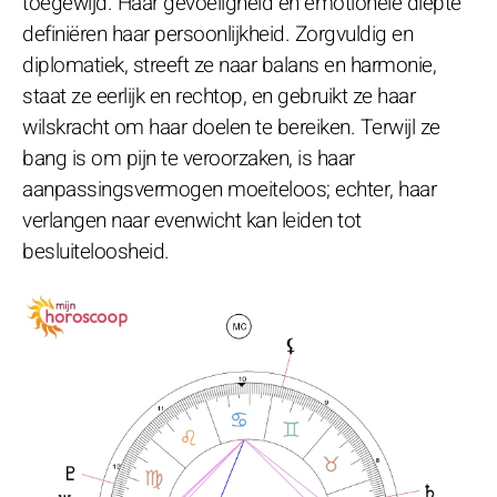
toegewijd. Haar gevoeligheid en emotionele diepte
definiëren haar persoonlijkheid. Zorgvuldig en
diplomatiek, streeft ze naar balans en harmonie,
staat ze eerlijk en rechtop, en gebruikt ze haar
wilskracht om haar doelen te bereiken. Terwijl ze
bang is om pijn te veroorzaken, is haar
aanpassingsvermogen moeiteloos; echter, haar
verlangen naar evenwicht kan leiden tot
besluiteloosheid.