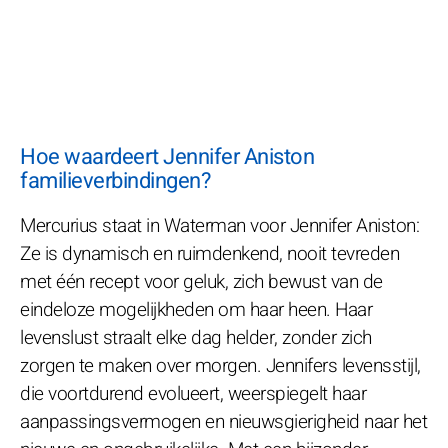
Hoe waardeert Jennifer Aniston
familieverbindingen?
Mercurius staat in Waterman voor Jennifer Aniston:
Ze is dynamisch en ruimdenkend, nooit tevreden
met één recept voor geluk, zich bewust van de
eindeloze mogelijkheden om haar heen. Haar
levenslust straalt elke dag helder, zonder zich
zorgen te maken over morgen. Jennifers levensstijl,
die voortdurend evolueert, weerspiegelt haar
aanpassingsvermogen en nieuwsgierigheid naar het