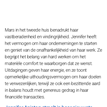
Mars in het tweede huis benadrukt haar
vastberadenheid en vindingrijkheid. Jennifer heeft
het vermogen om haar ondernemingen te starten
en geniet van de onafhankelijkheid van haar werk. Ze
begrijpt het belang van hard werken om het
materiële comfort te waarborgen dat ze wenst.
Uitdagingen geven haar energie, en ze toont
opmerkelijke uithoudingsvermogen om haar doelen
te verwezenlijken, terwijl ze ook een bezittende aard
in balans houdt met genereus gedrag in haar
financiële transacties.