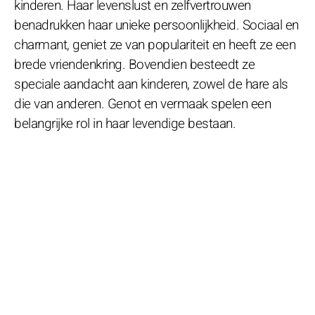
kinderen. Haar levenslust en zelfvertrouwen
benadrukken haar unieke persoonlijkheid. Sociaal en
charmant, geniet ze van populariteit en heeft ze een
brede vriendenkring. Bovendien besteedt ze
speciale aandacht aan kinderen, zowel de hare als
die van anderen. Genot en vermaak spelen een
belangrijke rol in haar levendige bestaan.