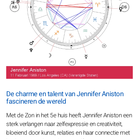
De charme en talent van Jennifer Aniston
fascineren de wereld
Met de Zon in het 5e huis heeft Jennifer Aniston een
sterk verlangen naar zelfexpressie en creativiteit,
bloeiend door kunst, relaties en haar connectie met