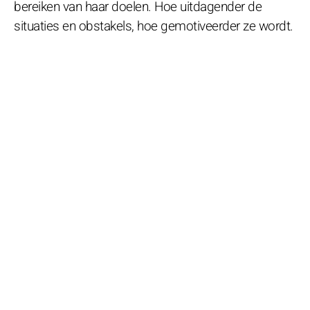
bereiken van haar doelen. Hoe uitdagender de
situaties en obstakels, hoe gemotiveerder ze wordt.