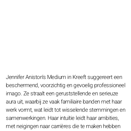
Jennifer Aniston's Medium in Kreeft suggereert een
beschermend, voorzichtig en gevoelig professioneel
imago. Ze straalt een geruststellende en serieuze
aura uit, waarbij ze vaak familiaire banden met haar
werk vormt, wat leidt tot wisselende stemmingen en
samenwerkingen. Haar intuïtie leidt haar ambities,
met neigingen naar carrières die te maken hebben