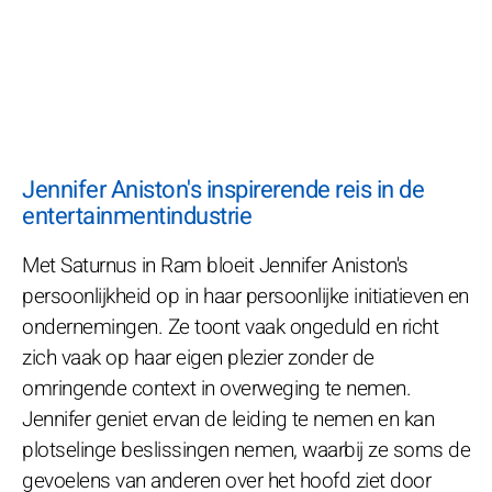
Jennifer Aniston's inspirerende reis in de
entertainmentindustrie
Met Saturnus in Ram bloeit Jennifer Aniston's
persoonlijkheid op in haar persoonlijke initiatieven en
ondernemingen. Ze toont vaak ongeduld en richt
zich vaak op haar eigen plezier zonder de
omringende context in overweging te nemen.
Jennifer geniet ervan de leiding te nemen en kan
plotselinge beslissingen nemen, waarbij ze soms de
gevoelens van anderen over het hoofd ziet door