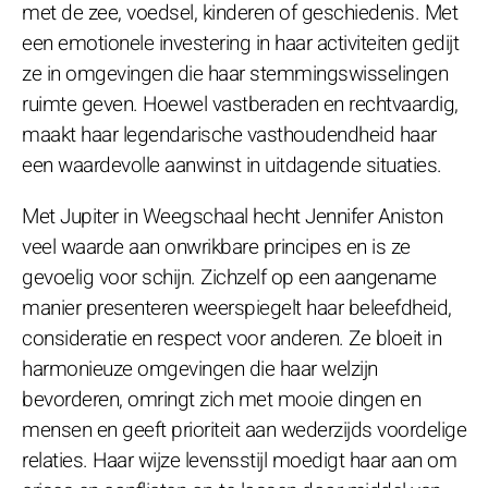
met de zee, voedsel, kinderen of geschiedenis. Met
een emotionele investering in haar activiteiten gedijt
ze in omgevingen die haar stemmingswisselingen
ruimte geven. Hoewel vastberaden en rechtvaardig,
maakt haar legendarische vasthoudendheid haar
een waardevolle aanwinst in uitdagende situaties.
Met Jupiter in Weegschaal hecht Jennifer Aniston
veel waarde aan onwrikbare principes en is ze
gevoelig voor schijn. Zichzelf op een aangename
manier presenteren weerspiegelt haar beleefdheid,
consideratie en respect voor anderen. Ze bloeit in
harmonieuze omgevingen die haar welzijn
bevorderen, omringt zich met mooie dingen en
mensen en geeft prioriteit aan wederzijds voordelige
relaties. Haar wijze levensstijl moedigt haar aan om