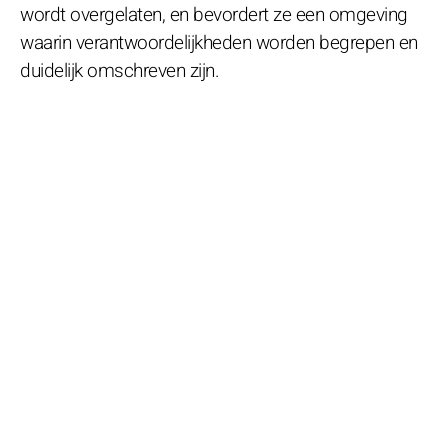
wordt overgelaten, en bevordert ze een omgeving
waarin verantwoordelijkheden worden begrepen en
duidelijk omschreven zijn.