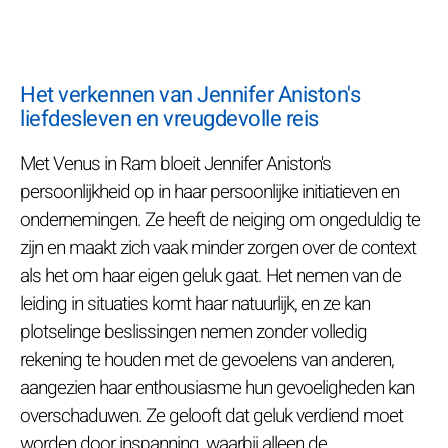
Het verkennen van Jennifer Aniston's
liefdesleven en vreugdevolle reis
Met Venus in Ram bloeit Jennifer Aniston's
persoonlijkheid op in haar persoonlijke initiatieven en
ondernemingen. Ze heeft de neiging om ongeduldig te
zijn en maakt zich vaak minder zorgen over de context
als het om haar eigen geluk gaat. Het nemen van de
leiding in situaties komt haar natuurlijk, en ze kan
plotselinge beslissingen nemen zonder volledig
rekening te houden met de gevoelens van anderen,
aangezien haar enthousiasme hun gevoeligheden kan
overschaduwen. Ze gelooft dat geluk verdiend moet
worden door inspanning, waarbij alleen de