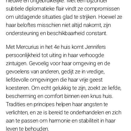
nieuwe en ongebruikelijke. Met een bijzonder
subtiele diplomatieke flair vindt ze compromissen
om uitdagende situaties glad te strijken. Hoewel ze
haar beloftes misschien niet altijd nakomt, zijn
ondersteuning en beschikbaarheid constant.
Met Mercurius in het 4e huis komt Jennifers
persoonlijkheid tot uiting in haar verhoogde
zintuigen. Gevoelig voor haar omgeving en de
gevoelens van anderen, gedijt ze in vredige,
liefdevolle omgevingen die haar vrije geest
koesteren. Om echt gelukkig te zijn, zoekt ze liefde,
bescherming en comfort binnen een knus huis.
Tradities en principes helpen haar angsten te
verlichten, en ze is bereid te onderhandelen en zich
aan te passen om harmonie en stabiliteit in haar
leven te behouden.