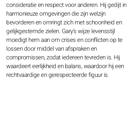
consideratie en respect voor anderen. Hij gedijt in
harmonieuze omgevingen die zijn welzijn
bevorderen en omringt zich met schoonheid en
gelijkgestemde zielen. Gary's wijze levensstijl
moedigt hem aan om crises en conflicten op te
lossen door middel van afspraken en
compromissen, zodat iedereen tevreden is. Hij
waardeert eerlijkheid en balans, waardoor hij een
rechtvaardige en gerespecteerde figuur is.