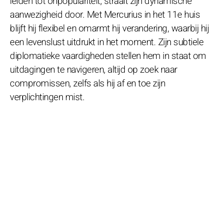
leiden tot onpopulariteit, straalt zijn dynamische
aanwezigheid door. Met Mercurius in het 11e huis
blijft hij flexibel en omarmt hij verandering, waarbij hij
een levenslust uitdrukt in het moment. Zijn subtiele
diplomatieke vaardigheden stellen hem in staat om
uitdagingen te navigeren, altijd op zoek naar
compromissen, zelfs als hij af en toe zijn
verplichtingen mist.