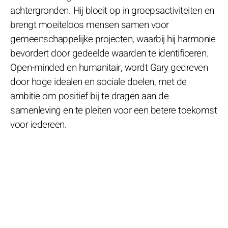
achtergronden. Hij bloeit op in groepsactiviteiten en
brengt moeiteloos mensen samen voor
gemeenschappelijke projecten, waarbij hij harmonie
bevordert door gedeelde waarden te identificeren.
Open-minded en humanitair, wordt Gary gedreven
door hoge idealen en sociale doelen, met de
ambitie om positief bij te dragen aan de
samenleving en te pleiten voor een betere toekomst
voor iedereen.