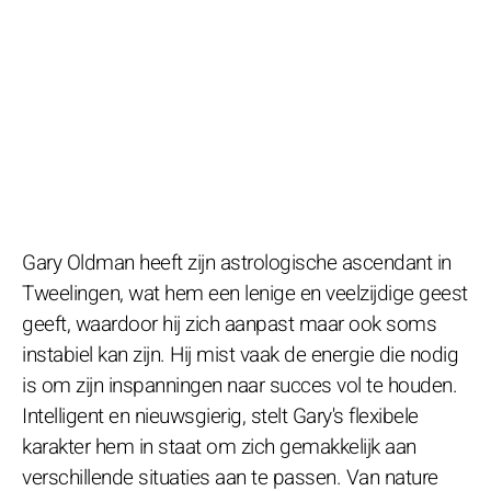
Gary Oldman heeft zijn astrologische ascendant in
Tweelingen, wat hem een lenige en veelzijdige geest
geeft, waardoor hij zich aanpast maar ook soms
instabiel kan zijn. Hij mist vaak de energie die nodig
is om zijn inspanningen naar succes vol te houden.
Intelligent en nieuwsgierig, stelt Gary's flexibele
karakter hem in staat om zich gemakkelijk aan
verschillende situaties aan te passen. Van nature