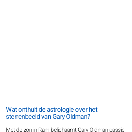
Wat onthult de astrologie over het
sterrenbeeld van Gary Oldman?
Met de zon in Ram belichaamt Gary Oldman passie