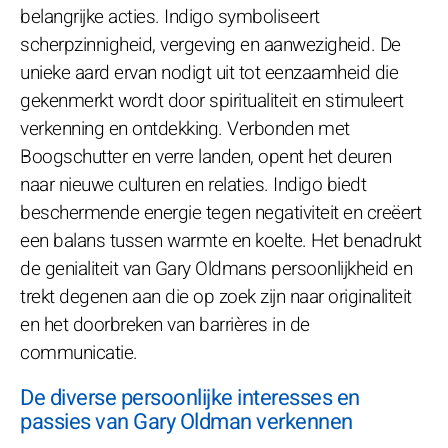
belangrijke acties. Indigo symboliseert
scherpzinnigheid, vergeving en aanwezigheid. De
unieke aard ervan nodigt uit tot eenzaamheid die
gekenmerkt wordt door spiritualiteit en stimuleert
verkenning en ontdekking. Verbonden met
Boogschutter en verre landen, opent het deuren
naar nieuwe culturen en relaties. Indigo biedt
beschermende energie tegen negativiteit en creëert
een balans tussen warmte en koelte. Het benadrukt
de genialiteit van Gary Oldmans persoonlijkheid en
trekt degenen aan die op zoek zijn naar originaliteit
en het doorbreken van barrières in de
communicatie.
De diverse persoonlijke interesses en
passies van Gary Oldman verkennen