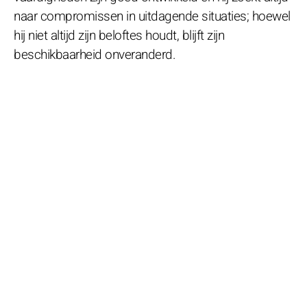
naar compromissen in uitdagende situaties; hoewel
hij niet altijd zijn beloftes houdt, blijft zijn
beschikbaarheid onveranderd.