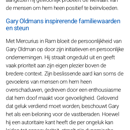
de mensen om hem heen positief te beïnvloeden.
Gary Oldmans inspirerende familiewaarden
en steun
Met Mercurius in Ram bloeit de persoonlijkheid van
Gary Oldman op door zijn initiatieven en persoonlijke
ondernemingen. Hij straalt ongeduld uit en geeft
vaak prioriteit aan zijn eigen plezier boven de
bredere context. Zijn beslissende aard kan soms de
gevoelens van mensen om hem heen
overschaduwen, gedreven door een enthousiasme
dat hem doof maakt voor gevoeligheid. Gelovend
dat geluk verdiend moet worden, beschouwt Gary
het als een beloning voor de vastberaden. Hoewel
hij een autoritaire kant heeft die per ongeluk kan