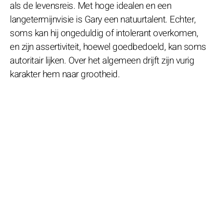
als de levensreis. Met hoge idealen en een
langetermijnvisie is Gary een natuurtalent. Echter,
soms kan hij ongeduldig of intolerant overkomen,
en zijn assertiviteit, hoewel goedbedoeld, kan soms
autoritair lijken. Over het algemeen drijft zijn vurig
karakter hem naar grootheid.