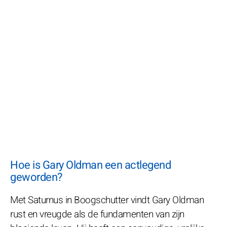
Hoe is Gary Oldman een actlegend
geworden?
Met Saturnus in Boogschutter vindt Gary Oldman
rust en vreugde als de fundamenten van zijn