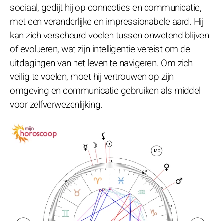
sociaal, gedijt hij op connecties en communicatie,
met een veranderlijke en impressionabele aard. Hij
kan zich verscheurd voelen tussen onwetend blijven
of evolueren, wat zijn intelligentie vereist om de
uitdagingen van het leven te navigeren. Om zich
veilig te voelen, moet hij vertrouwen op zijn
omgeving en communicatie gebruiken als middel
voor zelfverwezenlijking.