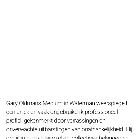
Gary Oldmans Medium in Waterman weerspiegelt
een uniek en vaak ongebruikelijk professioneel
profiel, gekenmerkt door verrassingen en
onverwachte uitbarstingen van onafhankelijkheid. Hij
gedijt in humanitaire rollen, collectieve belangen en