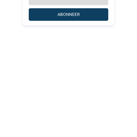
ABONNEER