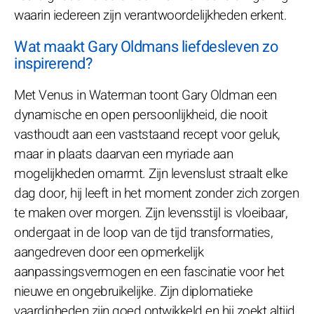
waarin iedereen zijn verantwoordelijkheden erkent.
Wat maakt Gary Oldmans liefdesleven zo
inspirerend?
Met Venus in Waterman toont Gary Oldman een
dynamische en open persoonlijkheid, die nooit
vasthoudt aan een vaststaand recept voor geluk,
maar in plaats daarvan een myriade aan
mogelijkheden omarmt. Zijn levenslust straalt elke
dag door, hij leeft in het moment zonder zich zorgen
te maken over morgen. Zijn levensstijl is vloeibaar,
ondergaat in de loop van de tijd transformaties,
aangedreven door een opmerkelijk
aanpassingsvermogen en een fascinatie voor het
nieuwe en ongebruikelijke. Zijn diplomatieke
vaardigheden zijn goed ontwikkeld en hij zoekt altijd