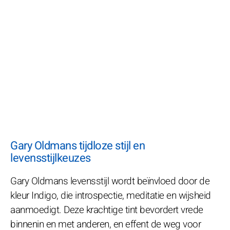
Gary Oldmans tijdloze stijl en
levensstijlkeuzes
Gary Oldmans levensstijl wordt beïnvloed door de
kleur Indigo, die introspectie, meditatie en wijsheid
aanmoedigt. Deze krachtige tint bevordert vrede
binnenin en met anderen, en effent de weg voor