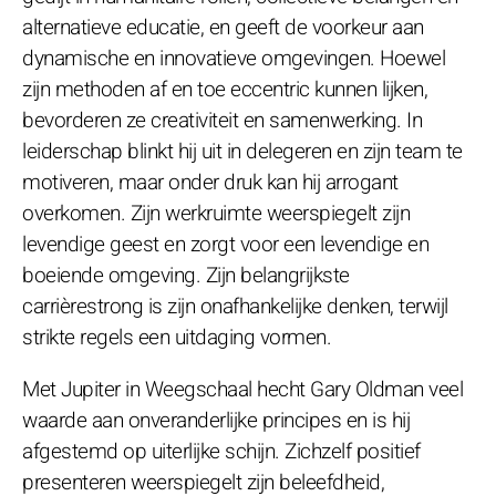
alternatieve educatie, en geeft de voorkeur aan
dynamische en innovatieve omgevingen. Hoewel
zijn methoden af en toe eccentric kunnen lijken,
bevorderen ze creativiteit en samenwerking. In
leiderschap blinkt hij uit in delegeren en zijn team te
motiveren, maar onder druk kan hij arrogant
overkomen. Zijn werkruimte weerspiegelt zijn
levendige geest en zorgt voor een levendige en
boeiende omgeving. Zijn belangrijkste
carrièrestrong is zijn onafhankelijke denken, terwijl
strikte regels een uitdaging vormen.
Met Jupiter in Weegschaal hecht Gary Oldman veel
waarde aan onveranderlijke principes en is hij
afgestemd op uiterlijke schijn. Zichzelf positief
presenteren weerspiegelt zijn beleefdheid,