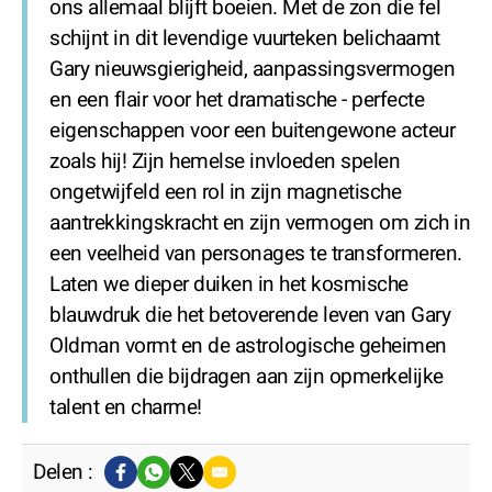
ons allemaal blijft boeien. Met de zon die fel
schijnt in dit levendige vuurteken belichaamt
Gary nieuwsgierigheid, aanpassingsvermogen
en een flair voor het dramatische - perfecte
eigenschappen voor een buitengewone acteur
zoals hij! Zijn hemelse invloeden spelen
ongetwijfeld een rol in zijn magnetische
aantrekkingskracht en zijn vermogen om zich in
een veelheid van personages te transformeren.
Laten we dieper duiken in het kosmische
blauwdruk die het betoverende leven van Gary
Oldman vormt en de astrologische geheimen
onthullen die bijdragen aan zijn opmerkelijke
talent en charme!
Delen :