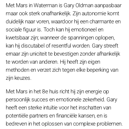
Met Mars in Waterman is Gary Oldman aanpasbaar
maar ook sterk onafhankelijk. Zijn autonomie komt
duidelijk naar voren, waardoor hij een charmante en
sociale figuur is. Toch kan hij emotioneel en
kwetsbaar zijn; wanneer de spanningen oplopen,
kan hij discutabel of resentful worden. Gary streeft
ernaar zijn uniciteit te bevestigen zonder afhankelijk
te worden van anderen. Hij heeft zijn eigen
methoden en verzet zich tegen elke beperking van
zijn keuzes.
Met Mars in het 8e huis richt hij zijn energie op
persoonlijk succes en emotionele zekerheid. Gary
heeft een sterke intuïtie voor het inschatten van
potentiële partners en financiële kansen, en is
bedreven in het oplossen van complexe problemen.