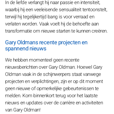
In de liefde verlangt hij naar passie en intensiteit,
waarbij hij een veeleisende sensualiteit tentoonstelt,
terwijl hij tegelijkertijd bang is voor verraad en
verlaten worden. Vaak voelt hij de behoefte aan
transformatie om nieuwe starten te kunnen creëren.
Gary Oldmans recente projecten en
spannend nieuws
We hebben momenteel geen recente
nieuwsberichten over Gary Oldman. Hoewel Gary
Oldman vaak in de schijnwerpers staat vanwege
projecten en verplichtingen, zijn er op dit moment
geen nieuwe of opmerkelijke gebeurtenissen te
melden. Kom binnenkort terug voor het laatste
nieuws en updates over de carrière en activiteiten
van Gary Oldman!