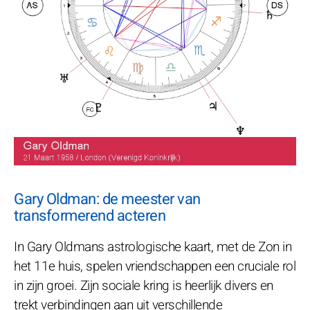
Gary Oldman: de meester van
transformerend acteren
In Gary Oldmans astrologische kaart, met de Zon in
het 11e huis, spelen vriendschappen een cruciale rol
in zijn groei. Zijn sociale kring is heerlijk divers en
trekt verbindingen aan uit verschillende