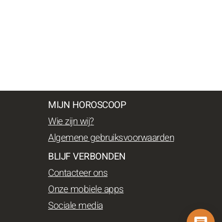
MIJN HOROSCOOP
Wie zijn wij?
Algemene gebruiksvoorwaarden
BLIJF VERBONDEN
Contacteer ons
Onze mobiele apps
Sociale media